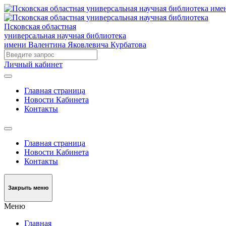
Псковская областная
универсальная научная библиотека
имени Валентина Яковлевича Курбатова
Личный кабинет
Главная страница
Новости Кабинета
Контакты
Главная страница
Новости Кабинета
Контакты
Закрыть меню
Меню
Главная