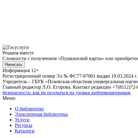
Решаем вместе
Сложности с получением «Пушкинской карты» или приобретени
Написать
Информация
12+
Регистрационный номер Эл № ФС77-87001 выдан 19.03.2024 г.
Учредитель – ГБУК «Псковская областная универсальная науч
Главный редактор Л.О. Егорова. Контакт редакции +7(8112)72-8
безопасность: как не поддаться на уловки кибермошенников
Меню
О библиотеке
Электронная библиотека
Услуги
Ресурсы
Каталоги