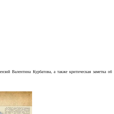
ензий Валентина Курбатова, а также критическая заметка об