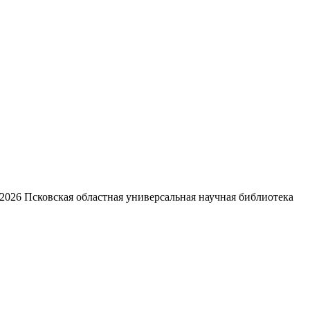
2026
Псковская областная универсальная научная библиотека