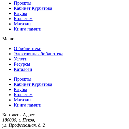
Проекты
Кабинет Курбатова
Клубы
Коллегам
Магазин
Книга памяти
Меню
О библиотеке
Электронная библиотека
Услуги
Ресурсы
Каталоги
Проекты
Кабинет Курбатова
Клубы
Коллегам
Магазин
Книга памяти
Контакты
Адрес
180000, г. Псков,
ул. Профсоюзная, д. 2