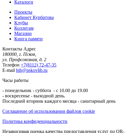
Каталоги
Проекты
Кабинет Курбатова
Клубы
Коллегам
Магазин
Книга памяти
Контакты
Адрес
180000, г. Псков,
ул. Профсоюзная, д. 2
Телефон
+7(8112) 72-47-35
E-mail
bib@pskovlib.ru
Часы работы
- понедельник - суббота - с 10.00 до 19.00
- воскресенье - выходной день.
Последний вторник каждого месяца - санитарный день
Соглашение об использовании файлов cookie
Политика конфиденциальности
Независимая оценка качества предоставления услуг по QR-