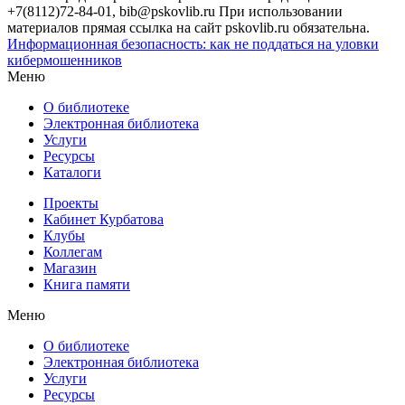
+7(8112)72-84-01, bib@pskovlib.ru
При использовании
материалов прямая ссылка на сайт pskovlib.ru обязательна.
Информационная безопасность: как не поддаться на уловки
кибермошенников
Меню
О библиотеке
Электронная библиотека
Услуги
Ресурсы
Каталоги
Проекты
Кабинет Курбатова
Клубы
Коллегам
Магазин
Книга памяти
Меню
О библиотеке
Электронная библиотека
Услуги
Ресурсы