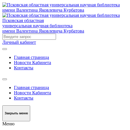
Псковская областная
универсальная научная библиотека
имени Валентина Яковлевича Курбатова
Личный кабинет
Главная страница
Новости Кабинета
Контакты
Главная страница
Новости Кабинета
Контакты
Закрыть меню
Меню