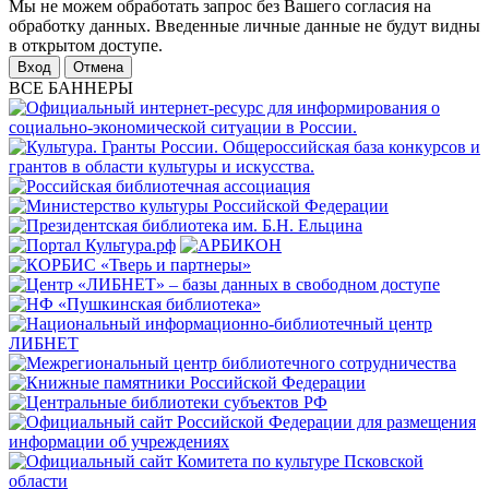
Мы не можем обработать запрос без Вашего согласия на
обработку данных. Введенные личные данные не будут видны
в открытом доступе.
Отмена
ВСЕ БАННЕРЫ