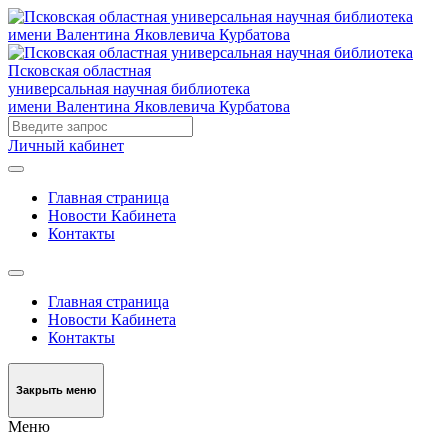
Псковская областная
универсальная научная библиотека
имени Валентина Яковлевича Курбатова
Личный кабинет
Главная страница
Новости Кабинета
Контакты
Главная страница
Новости Кабинета
Контакты
Закрыть меню
Меню