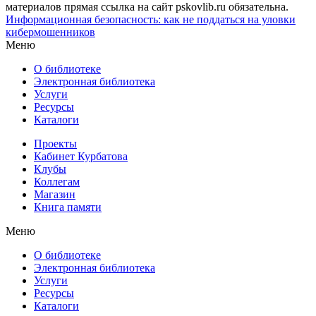
материалов прямая ссылка на сайт pskovlib.ru обязательна.
Информационная безопасность: как не поддаться на уловки
кибермошенников
Меню
О библиотеке
Электронная библиотека
Услуги
Ресурсы
Каталоги
Проекты
Кабинет Курбатова
Клубы
Коллегам
Магазин
Книга памяти
Меню
О библиотеке
Электронная библиотека
Услуги
Ресурсы
Каталоги