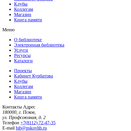
Клубы
Коллегам
Магазин
Книга памяти
Меню
О библиотеке
Электронная библиотека
Услуги
Ресурсы
Каталоги
Проекты
Кабинет Курбатова
Клубы
Коллегам
Магазин
Книга памяти
Контакты
Адрес
180000, г. Псков,
ул. Профсоюзная, д. 2
Телефон
+7(8112) 72-47-35
E-mail
bib@pskovlib.ru