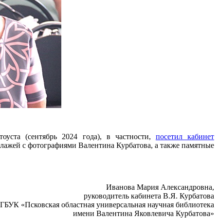
уста (сентябрь 2024 года), в частности,
посетил кабинет
оллажей с фотографиями Валентина Курбатова, а также памятные
Иванова Мария Александровна,
руководитель кабинета В.Я. Курбатова
ГБУК «Псковская областная универсальная научная библиотека
имени Валентина Яковлевича Курбатова»