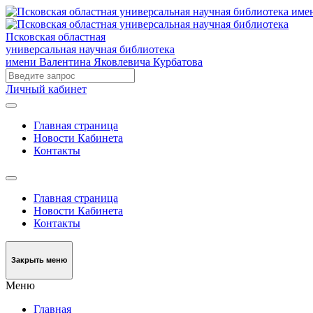
Псковская областная
универсальная научная библиотека
имени Валентина Яковлевича Курбатова
Личный кабинет
Главная страница
Новости Кабинета
Контакты
Главная страница
Новости Кабинета
Контакты
Закрыть меню
Меню
Главная