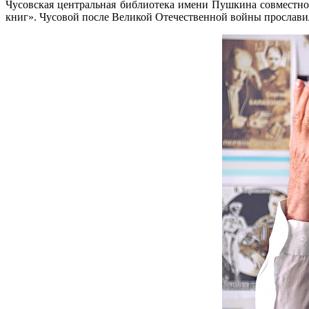
Чусовская центральная библиотека имени Пушкина совместно
книг». Чусовой после Великой Отечественной войны прославил