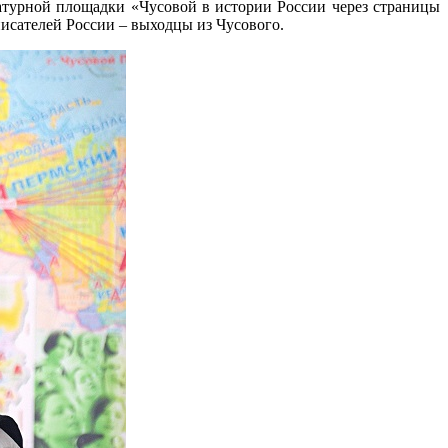
атурной площадки «Чусовой в истории России через страницы
писателей России – выходцы из Чусового.