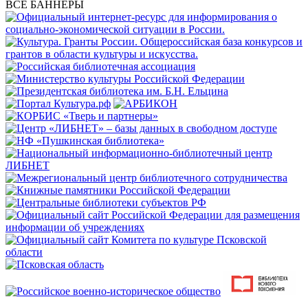
ВСЕ БАННЕРЫ