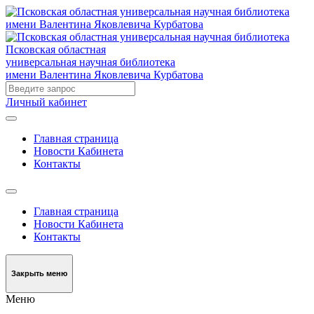
Псковская областная
универсальная научная библиотека
имени Валентина Яковлевича Курбатова
Личный кабинет
Главная страница
Новости Кабинета
Контакты
Главная страница
Новости Кабинета
Контакты
Закрыть меню
Меню