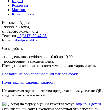
Клубы
Коллегам
Магазин
Книга памяти
Контакты
Адрес
180000, г. Псков,
ул. Профсоюзная, д. 2
Телефон
+7(8112) 72-47-35
E-mail
bib@pskovlib.ru
Часы работы
- понедельник - суббота - с 10.00 до 19.00
- воскресенье - выходной день.
Последний вторник каждого месяца - санитарный день
Соглашение об использовании файлов cookie
Политика конфиденциальности
Независимая оценка качества предоставления услуг по QR-
коду или по ссылке ниже:
http://bus.gov.ru
Официальный сайт Псковской областной универсальной