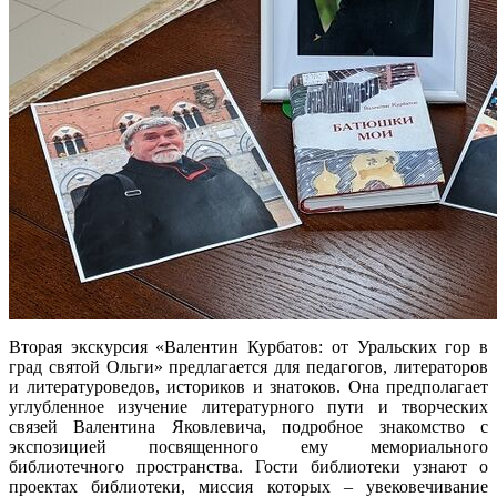
Вторая экскурсия «Валентин Курбатов: от Уральских гор в
град святой Ольги» предлагается для педагогов, литераторов
и литературоведов, историков и знатоков. Она предполагает
углубленное изучение литературного пути и творческих
связей Валентина Яковлевича, подробное знакомство с
экспозицией посвященного ему мемориального
библиотечного пространства. Гости библиотеки узнают о
проектах библиотеки, миссия которых – увековечивание