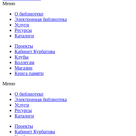
Меню
О библиотеке
Электронная библиотека
Услуги
Ресурсы
Каталоги
Проекты
Кабинет Курбатова
Клубы
Коллегам
Магазин
Книга памяти
Меню
О библиотеке
Электронная библиотека
Услуги
Ресурсы
Каталоги
Проекты
Кабинет Курбатова