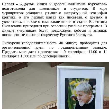
Первая – «Друзья, книги и дороги Валентина Курбатова»
подготовлена для школьников и студентов. В ходе
мероприятия учащиеся узнают о литературной географии
критика, о его первых шагах как писателя, о друзьях и
увлечениях, а также о том, какие книги и статьи Валентина
Яковлевича пригодятся при освоении учебной программы. В
финале участникам будут предложены ребусы и загадки,
посвященные жизни и творчеству Русского Златоуста.
Экскурсия (продолжительность 40 минут) проводится для
организованных групп по предварительным заявкам.
Предлагаемые даты проведения – 9 сентября в 11.00 и 11
сентября в 15.00 или по договоренности.