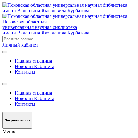
Псковская областная
универсальная научная библиотека
имени Валентина Яковлевича Курбатова
Личный кабинет
Главная страница
Новости Кабинета
Контакты
Главная страница
Новости Кабинета
Контакты
Закрыть меню
Меню