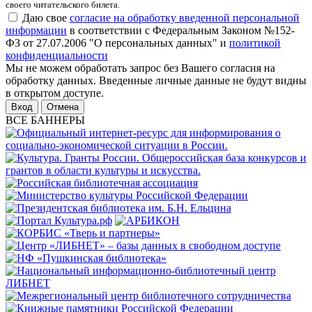
своего читательского билета.
Даю свое
согласие на обработку введенной персональной
информации
в соответствии с Федеральным Законом №152-
ФЗ от 27.07.2006 "О персональных данных" и
политикой
конфиденциальности
Мы не можем обработать запрос без Вашего согласия на
обработку данных. Введенные личные данные не будут видны
в открытом доступе.
Отмена
ВСЕ БАННЕРЫ