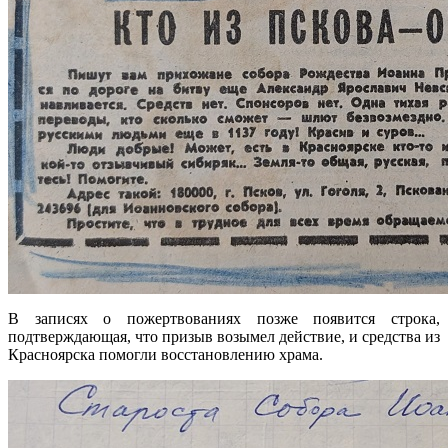
В записях о пожертвованиях позже появится строка,
подтверждающая, что призыв возымел действие, и средства из
Красноярска помогли восстановлению храма.