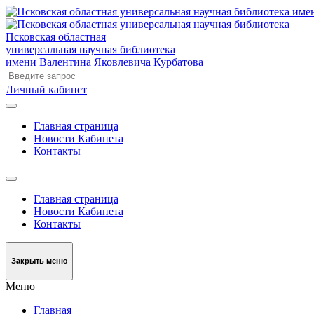
Псковская областная
универсальная научная библиотека
имени Валентина Яковлевича Курбатова
Личный кабинет
Главная страница
Новости Кабинета
Контакты
Главная страница
Новости Кабинета
Контакты
Закрыть меню
Меню
Главная