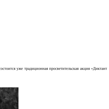
состоится уже традиционная просветительская акция «Диктант