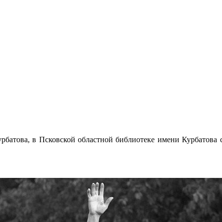
Курбатова, в Псковской областной библиотеке имени Курбатова 