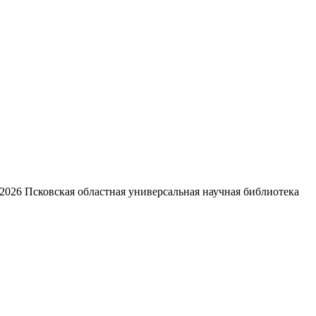
2026
Псковская областная универсальная научная библиотека