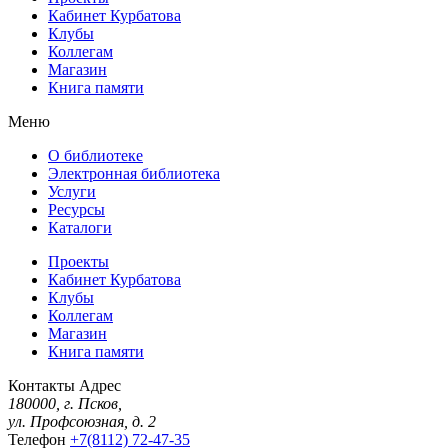
Кабинет Курбатова
Клубы
Коллегам
Магазин
Книга памяти
Меню
О библиотеке
Электронная библиотека
Услуги
Ресурсы
Каталоги
Проекты
Кабинет Курбатова
Клубы
Коллегам
Магазин
Книга памяти
Контакты
Адрес
180000, г. Псков,
ул. Профсоюзная, д. 2
Телефон
+7(8112) 72-47-35