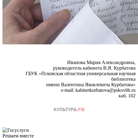
Иванова Мария Александровна,
руководитель кабинета В.Я. Курбатова
ГБУК «Псковская областная универсальная научная
библиотека
имени Валентина Яковлевича Курбатова»
e-mail: kabinetkurbatova@pskovlib.ru
каб. 102
Решаем вместе