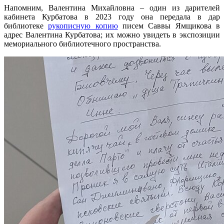
Напомним, Валентина Михайловна – один из дарителей
кабинета Курбатова в 2023 году она передала в дар
библиотеке
рукописную копию
писем Саввы Ямщикова в
адрес Валентина Курбатова; их можно увидеть в экспозиции
мемориального библиотечного пространства.