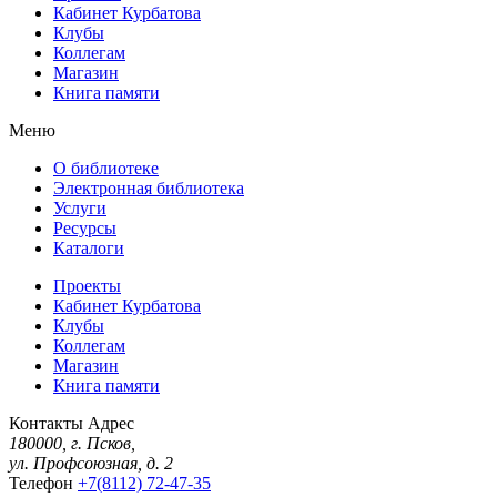
Кабинет Курбатова
Клубы
Коллегам
Магазин
Книга памяти
Меню
О библиотеке
Электронная библиотека
Услуги
Ресурсы
Каталоги
Проекты
Кабинет Курбатова
Клубы
Коллегам
Магазин
Книга памяти
Контакты
Адрес
180000, г. Псков,
ул. Профсоюзная, д. 2
Телефон
+7(8112) 72-47-35