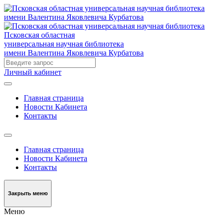
Псковская областная
универсальная научная библиотека
имени Валентина Яковлевича Курбатова
Личный кабинет
Главная страница
Новости Кабинета
Контакты
Главная страница
Новости Кабинета
Контакты
Закрыть меню
Меню