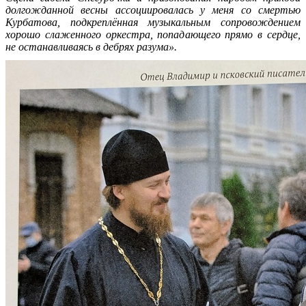
долгожданной весны ассоциировалась у меня со смертью
Курбатова, подкреплённая музыкальным сопровождением
хорошо слаженного оркестра, попадающего прямо в сердце,
не останавливаясь в дебрях разума».