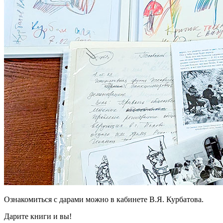
Ознакомиться с дарами можно в кабинете В.Я. Курбатова.
Дарите книги и вы!