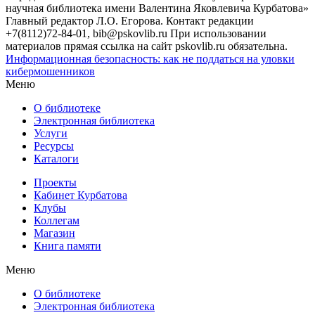
научная библиотека имени Валентина Яковлевича Курбатова»
Главный редактор Л.О. Егорова. Контакт редакции
+7(8112)72-84-01, bib@pskovlib.ru
При использовании
материалов прямая ссылка на сайт pskovlib.ru обязательна.
Информационная безопасность: как не поддаться на уловки
кибермошенников
Меню
О библиотеке
Электронная библиотека
Услуги
Ресурсы
Каталоги
Проекты
Кабинет Курбатова
Клубы
Коллегам
Магазин
Книга памяти
Меню
О библиотеке
Электронная библиотека