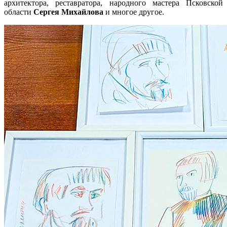
архитектора, реставратора, народного мастера Псковской
области
Сергея Михайлова
и многое другое.