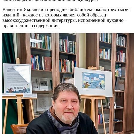
Валентин Яковлевич преподнес библиотеке около трех тысяч
изданий, каждое из которых являет собой образец
высокохудожественной литературы, исполненной духовно-
нравственного содержания.