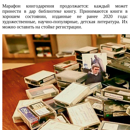
Марафон книгодарения продолжается: каждый может
принести в дар библиотеке книгу. Принимаются книги в
хорошем состоянии, изданные не ранее 2020 года:
художественные, научно-популярные, детская литература. Их
можно оставить на стойке регистрации.