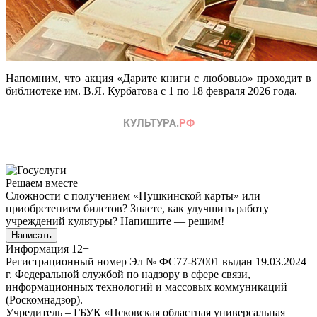
Напомним, что акция «Дарите книги с любовью» проходит в
библиотеке им. В.Я. Курбатова с 1 по 18 февраля 2026 года.
Решаем вместе
Сложности с получением «Пушкинской карты» или
приобретением билетов? Знаете, как улучшить работу
учреждений культуры?
Напишите — решим!
Написать
Информация
12+
Регистрационный номер Эл № ФС77-87001 выдан 19.03.2024
г. Федеральной службой по надзору в сфере связи,
информационных технологий и массовых коммуникаций
(Роскомнадзор).
Учредитель – ГБУК «Псковская областная универсальная