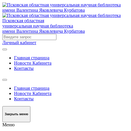
Псковская областная
универсальная научная библиотека
имени Валентина Яковлевича Курбатова
Личный кабинет
Главная страница
Новости Кабинета
Контакты
Главная страница
Новости Кабинета
Контакты
Закрыть меню
Меню