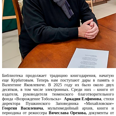
Библиотека продолжает традицию книгодарения, начатую
еще Курбатовым. Теперь нам поступают дары в память о
Валентине Яковлевиче. В 2025 году их было около двух
десятков, в том числе электронных. Среди них – книги от
издателя, руководителя тюменского благотворительного
фонда «Возрождение Тобольска»
Аркадия Елфимова
, стихи
директора Пушкинского Заповедника «Михайловское»
Георгия Василевича
, мультимедийный архив, книги и
периодика от режиссера
Вячеслава Орехова,
документы от