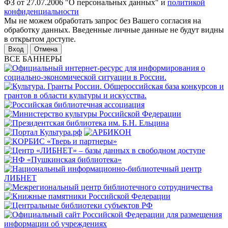
ФЗ от 27.07.2006 "О персональных данных" и
политикой
конфиденциальности
Мы не можем обработать запрос без Вашего согласия на
обработку данных. Введенные личные данные не будут видны
в открытом доступе.
Отмена
ВСЕ БАННЕРЫ