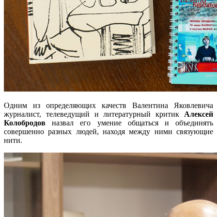
Одним из определяющих качеств Валентина Яковлевича
журналист, телеведущий и литературный критик
Алексей
Колобродов
назвал его умение общаться и объединять
совершенно разных людей, находя между ними связующие
нити.