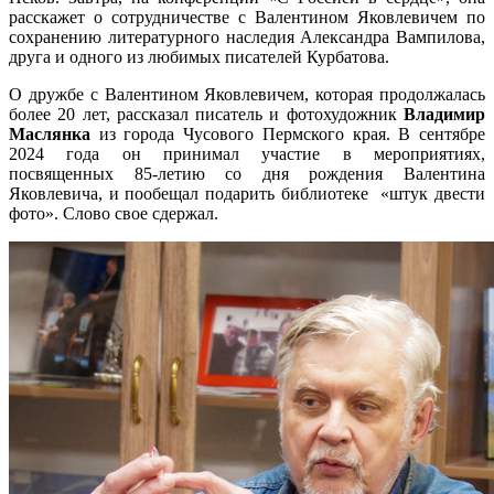
расскажет о сотрудничестве с Валентином Яковлевичем по
сохранению литературного наследия Александра Вампилова,
друга и одного из любимых писателей Курбатова.
О дружбе с Валентином Яковлевичем, которая продолжалась
более 20 лет, рассказал писатель и фотохудожник
Владимир
Маслянка
из города Чусового Пермского края. В сентябре
2024 года он принимал участие в мероприятиях,
посвященных 85-летию со дня рождения Валентина
Яковлевича, и пообещал подарить библиотеке «штук двести
фото». Слово свое сдержал.