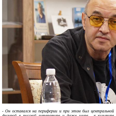
-
Он оставался на периферии и при этом был центральной
фигурой в русской литературе и даже шире - в культуре