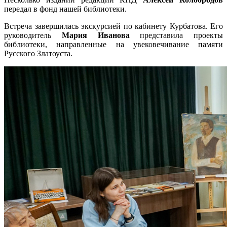
передал в фонд нашей библиотеки.
Встреча завершилась экскурсией по кабинету Курбатова. Его
руководитель
Мария Иванова
представила проекты
библиотеки, направленные на увековечивание памяти
Русского Златоуста.