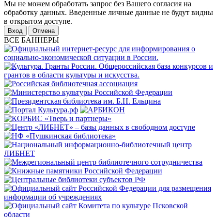
Мы не можем обработать запрос без Вашего согласия на
обработку данных. Введенные личные данные не будут видны
в открытом доступе.
Отмена
ВСЕ БАННЕРЫ