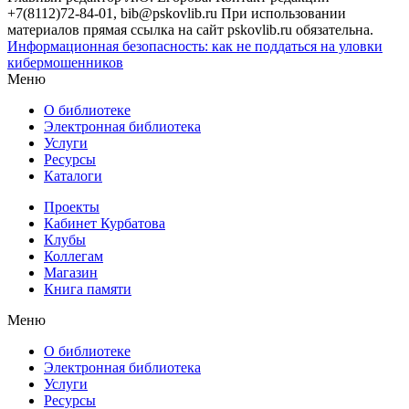
+7(8112)72-84-01, bib@pskovlib.ru
При использовании
материалов прямая ссылка на сайт pskovlib.ru обязательна.
Информационная безопасность: как не поддаться на уловки
кибермошенников
Меню
О библиотеке
Электронная библиотека
Услуги
Ресурсы
Каталоги
Проекты
Кабинет Курбатова
Клубы
Коллегам
Магазин
Книга памяти
Меню
О библиотеке
Электронная библиотека
Услуги
Ресурсы