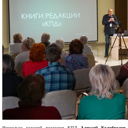
Несколько изданий редакции КПД
Алексей Колобродов