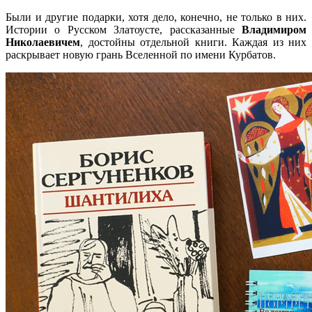
Были и другие подарки, хотя дело, конечно, не только в них.
Истории о Русском Златоусте, рассказанные
Владимиром
Николаевичем
, достойны отдельной книги. Каждая из них
раскрывает новую грань Вселенной по имени Курбатов.