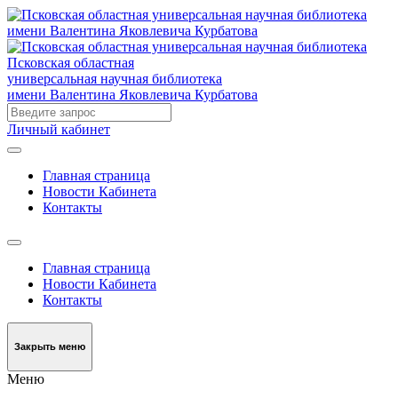
Псковская областная
универсальная научная библиотека
имени Валентина Яковлевича Курбатова
Личный кабинет
Главная страница
Новости Кабинета
Контакты
Главная страница
Новости Кабинета
Контакты
Закрыть меню
Меню