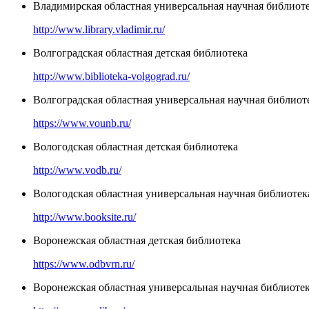
Владимирская областная универсальная научная библиоте
http://www.library.vladimir.ru/
Волгоградская областная детская библиотека
http://www.biblioteka-volgograd.ru/
Волгоградская областная универсальная научная библиоте
https://www.vounb.ru/
Вологодская областная детская библиотека
http://www.vodb.ru/
Вологодская областная универсальная научная библиотек
http://www.booksite.ru/
Воронежская областная детская библиотека
https://www.odbvrn.ru/
Воронежская областная универсальная научная библиоте