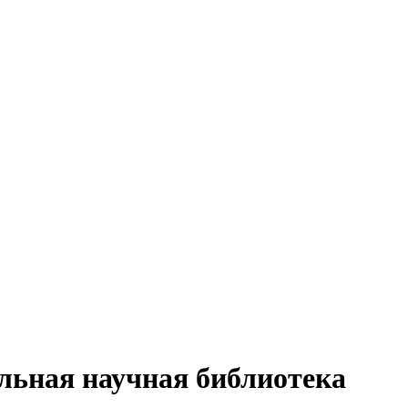
льная научная библиотека