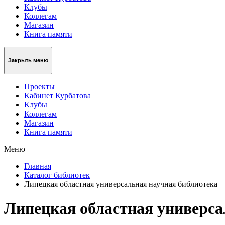
Клубы
Коллегам
Магазин
Книга памяти
Закрыть меню
Проекты
Кабинет Курбатова
Клубы
Коллегам
Магазин
Книга памяти
Меню
Главная
Каталог библиотек
Липецкая областная универсальная научная библиотека
Липецкая областная универса