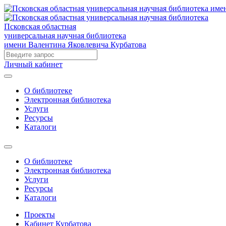
Псковская областная
универсальная научная библиотека
имени Валентина Яковлевича Курбатова
Личный кабинет
О библиотеке
Электронная библиотека
Услуги
Ресурсы
Каталоги
О библиотеке
Электронная библиотека
Услуги
Ресурсы
Каталоги
Проекты
Кабинет Курбатова