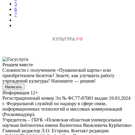
5
6
7
Решаем вместе
Сложности с получением «Пушкинской карты» или
приобретением билетов? Знаете, как улучшить работу
учреждений культуры?
Напишите — решим!
Написать
Информация
12+
Регистрационный номер Эл № ФС77-87001 выдан 19.03.2024
г. Федеральной службой по надзору в сфере связи,
информационных технологий и массовых коммуникаций
(Роскомнадзор).
Учредитель – ГБУК «Псковская областная универсальная
научная библиотека имени Валентина Яковлевича Курбатова»
Главный редактор Л.О. Егорова. Контакт редакции