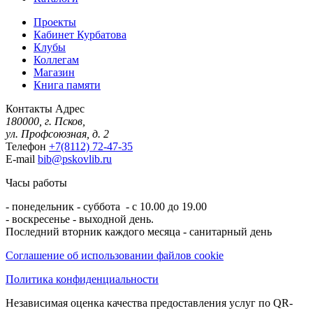
Проекты
Кабинет Курбатова
Клубы
Коллегам
Магазин
Книга памяти
Контакты
Адрес
180000, г. Псков,
ул. Профсоюзная, д. 2
Телефон
+7(8112) 72-47-35
E-mail
bib@pskovlib.ru
Часы работы
- понедельник - суббота - с 10.00 до 19.00
- воскресенье - выходной день.
Последний вторник каждого месяца - санитарный день
Соглашение об использовании файлов cookie
Политика конфиденциальности
Независимая оценка качества предоставления услуг по QR-