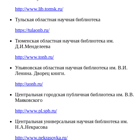
http://www.lib.tomsk.ru/
Тульская областная научная библиотека
https://tulaonb.ru/
Тюменская областная научная библиотека им.
Д.И.Менделеева
http://www.tonb.ru/
Ульяновская областная научная библиотека им. В.И.
Ленина. Дворец книги.
http://uonb.ru/
Центральная городская публичная библиотека им. В.В.
Маяковского
http://www.pl.spb.ru/
Центральная универсальная научная библиотека им.
Н.А.Некрасова
http://www.nekrasovka.ru/