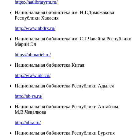
https://natlibraryrm.ru/
Национальная библиотека им. Н.Г.Доможакова
Республики Хакасия
http://www.nbdrx.ru/
Национальная библиотека им. С.Г.Чавайна Республики
Марий Эл
https://nbmariel.ru/
Национальная библиотека Китая
http://www.nlc.cn/
Национальная библиотека Республики Адыгея
http://nb-ra.ru/
Национальная библиотека Республики Алтай им.
М.В.Чевалкова
http://nbra.ru/
Национальная библиотека Республики Бурятия