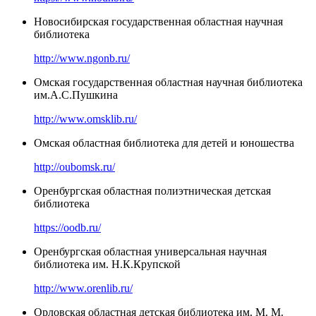
Новосибирская государственная областная научная
библиотека
http://www.ngonb.ru/
Омская государственная областная научная библиотека
им.А.С.Пушкина
http://www.omsklib.ru/
Омская областная библиотека для детей и юношества
http://oubomsk.ru/
Оренбургская областная полиэтническая детская
библиотека
https://oodb.ru/
Оренбургская областная универсальная научная
библиотека им. Н.К.Крупской
http://www.orenlib.ru/
Орловская областная детская библиотека им. М. М.