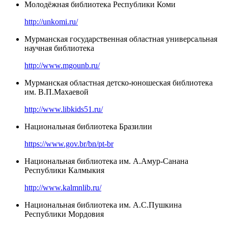
Молодёжная библиотека Республики Коми
http://unkomi.ru/
Мурманская государственная областная универсальная
научная библиотека
http://www.mgounb.ru/
Мурманская областная детско-юношеская библиотека
им. В.П.Махаевой
http://www.libkids51.ru/
Национальная библиотека Бразилии
https://www.gov.br/bn/pt-br
Национальная библиотека им. А.Амур-Санана
Республики Калмыкия
http://www.kalmnlib.ru/
Национальная библиотека им. А.С.Пушкина
Республики Мордовия