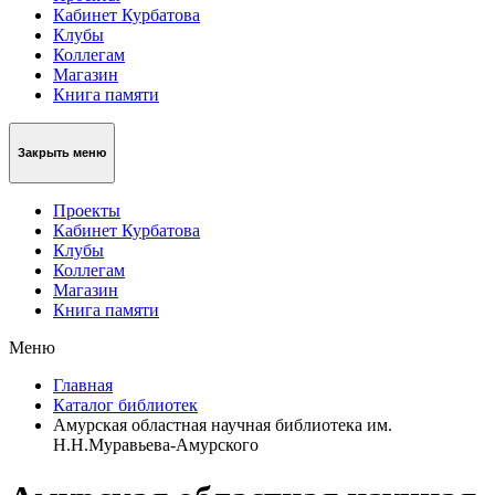
Кабинет Курбатова
Клубы
Коллегам
Магазин
Книга памяти
Закрыть меню
Проекты
Кабинет Курбатова
Клубы
Коллегам
Магазин
Книга памяти
Меню
Главная
Каталог библиотек
Амурская областная научная библиотека им.
Н.Н.Муравьева-Амурского