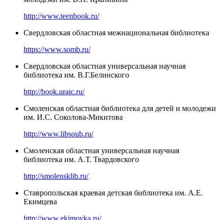
http://www.teenbook.ru/
Свердловская областная межнациональная библиотека
https://www.somb.ru/
Свердловская областная универсальная научная
библиотека им. В.Г.Белинского
http://book.uraic.ru/
Смоленская областная библиотека для детей и молодежи
им. И.С. Соколова-Микитова
http://www.libsoub.ru/
Смоленская областная универсальная научная
библиотека им. А.Т. Твардовского
http://smolensklib.ru/
Ставропольская краевая детская библиотека им. А.Е.
Екимцева
http://www.ekimovka.ru/