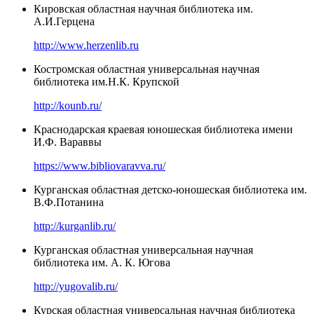
Кировская областная научная библиотека им.
А.И.Герцена
http://www.herzenlib.ru
Костромская областная универсальная научная
библиотека им.Н.К. Крупской
http://kounb.ru/
Краснодарская краевая юношеская библиотека имени
И.Ф. Вараввы
https://www.bibliovaravva.ru/
Курганская областная детско-юношеская библиотека им.
В.Ф.Потанина
http://kurganlib.ru/
Курганская областная универсальная научная
библиотека им. А. К. Югова
http://yugovalib.ru/
Курская областная универсальная научная библиотека