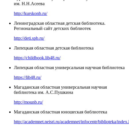
им. Н.Н.Асеева
http://kurskonb.ru/
Ленинградская областная детская библиотека.
Региональный сайт детских библиотек
http://deti.spb.ru/
Липецкая областная детская библиотека
https://childbook.lib48.ru/
Липецкая областная универсальная научная библиотека
https://lib48.ru/
Магаданская областная универсальная научная
библиотека им. А.С.Пушкина
http://mounb.ru/
Магаданская областная юношеская библиотека
http://academnet.neisri.ru/academnet/infocentr/biblioteka/index