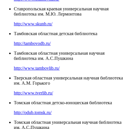
Ставропольская краевая универсальная научная
библиотека им. М.Ю. Лермонтова
http://www.skunb.ru/
Тамбовская областная детская библиотека
http://tambovodb.ru/
Тамбовская областная универсальная научная
библиотека им. А.С.Пушкина
http://www.tambovlib.ru/
Тверская областная универсальная научная библиотека
им. А.М. Горького
http://www.tverlib.ru/
Томская областная детско-юношеская библиотека
http://odub.tomsk.ru/
Томская областная универсальная научная библиотека
им. А.С.Пушкина