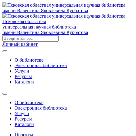
Псковская областная
универсальная научная библиотека
имени Валентина Яковлевича Курбатова
Личный кабинет
О библиотеке
Электронная библиотека
Услуги
Ресурсы
Каталоги
О библиотеке
Электронная библиотека
Услуги
Ресурсы
Каталоги
Проекты