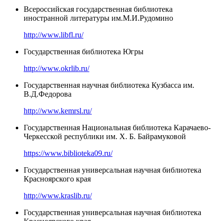
Всероссийская государственная библиотека
иностранной литературы им.М.И.Рудомино
http://www.libfl.ru/
Государственная библиотека Югры
http://www.okrlib.ru/
Государственная научная библиотека Кузбасса им.
В.Д.Федорова
http://www.kemrsl.ru/
Государственная Национальная библиотека Карачаево-
Черкесской республики им. Х. Б. Байрамуковой
https://www.biblioteka09.ru/
Государственная универсальная научная библиотека
Красноярского края
http://www.kraslib.ru/
Государственная универсальная научная библиотека