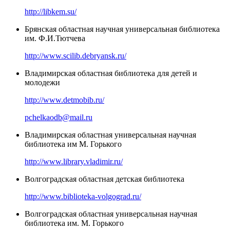
http://libkem.su/
Брянская областная научная универсальная библиотека
им. Ф.И.Тютчева
http://www.scilib.debryansk.ru/
Владимирская областная библиотека для детей и
молодежи
http://www.detmobib.ru/
pchelkaodb@mail.ru
Владимирская областная универсальная научная
библиотека им М. Горького
http://www.library.vladimir.ru/
Волгоградская областная детская библиотека
http://www.biblioteka-volgograd.ru/
Волгоградская областная универсальная научная
библиотека им. М. Горького