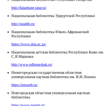
http://kitaphane.tatar.ru/
Национальная библиотека Удмуртской Республики
http://unatlib.ru/
Национальная библиотека Южно-Африканской
Республики
https://www.nlsa.ac.za/
Национальная детская библиотека Республики Коми им.
С.Я.Маршака
http://www.ndbmarshak.ru/
Нижегородская государственная областная
универсальная научная библиотека им. В.И.Ленина
https://ngounb.ru/
Новгородская областная универсальная научная
библиотека
https://www.nounb.ru/