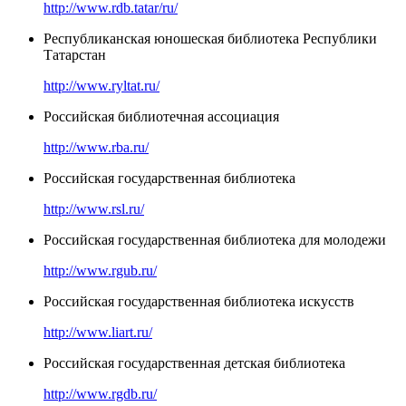
http://www.rdb.tatar/ru/
Республиканская юношеская библиотека Республики
Татарстан
http://www.ryltat.ru/
Российская библиотечная ассоциация
http://www.rba.ru/
Российская государственная библиотека
http://www.rsl.ru/
Российская государственная библиотека для молодежи
http://www.rgub.ru/
Российская государственная библиотека искусств
http://www.liart.ru/
Российская государственная детская библиотека
http://www.rgdb.ru/