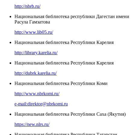
http://nbrb.ru/
Национальная библиотека республики Дагестан имени
Расула Гамзатова
http://www.lib05.ru/
Национальная библиотека Республики Карелия
http://library.karelia.ru/
Национальная библиотека Республики Карелия
http://dubrk.karelia.ru/
Национальная библиотека Республики Коми
http://www.nbrkomi.ru/
e-mail:direktor@nbrkomi.ru
Национальная библиотека Республики Саха (Якутия)
https://new.nlrs.ru/
Национальная библиотека Республики Татарстан