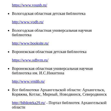
https://www.vounb.ru/
Вологодская областная детская библиотека
http://www.vodb.ru/
Вологодская областная универсальная научная
библиотека
http://www.booksite.ru/
Воронежская областная детская библиотека
https://www.odbvrn.ru/
Воронежская областная универсальная научная
библиотека им. И.С.Никитина
http://www.vrnlib.ru/
Все библиотеки Архангельской области: Архангельск,
Коряжма, Котлас, Мирный, Новодвинск, Северодвинск
http://biblioteka29.ru/
- Портал библиотек Архангельской
области