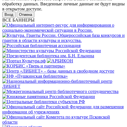
обработку данных. Введенные личные данные не будут видны
в открытом доступе.
Отмена
ВСЕ БАННЕРЫ