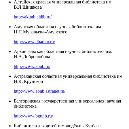
Алтайская краевая универсальная библиотека им.
В.Я.Шишкова
http://akunb.altlib.ru/
Амурская областная научная библиотека им.
Н.Н.Муравьева-Амурского
http://www.libamur.ru/
Архангельская областная научная библиотека им.
Н.А.Добролюбова
http://www.aonb.ru/
Астраханская областная универсальная библиотека им.
Н.К. Крупской
http://www.aonb.astranet.ru/
Белгородская государственная универсальная научная
библиотека
http://www.bgunb.ru/
Библиотека для детей и молодёжи - Кузбасс