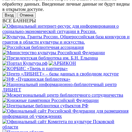
обработку данных. Введенные личные данные не будут видны
в открытом доступе.
Отмена
ВСЕ БАННЕРЫ