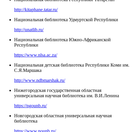
http://kitaphane.tatar.ru/
Национальная библиотека Удмуртской Республики
http://unatlib.ru/
Национальная библиотека Южно-Африканской
Республики
https://www.nlsa.ac.za/
Национальная детская библиотека Республики Коми им.
С.Я.Маршака
http://www.ndbmarshak.ru/
Нижегородская государственная областная
универсальная научная библиотека им. В.И.Ленина
https://ngounb.ru/
Новгородская областная универсальная научная
библиотека
https://www.nounb.ru/