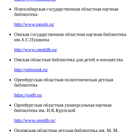
Новосибирская государственная областная научная
библиотека
http://www.ngonb.ru/
Омская государственная областная научная библиотека
им.А.С.Пушкина
http://www.omsklib.ru/
Омская областная библиотека для детей и юношества
http://oubomsk.ru/
Оренбургская областная полиэтническая детская
библиотека
https://oodb.ru/
Оренбургская областная универсальная научная
библиотека им. Н.К.Крупской
http://www.orenlib.ru/
Орловская областная детская библиотека им. М. М.