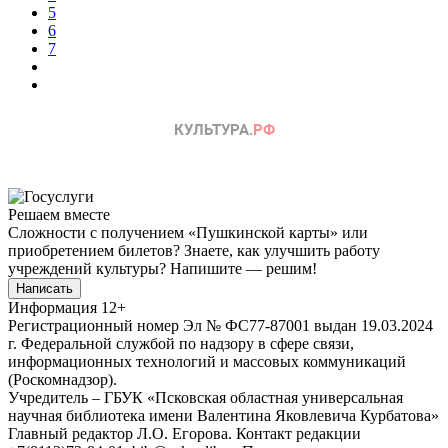
5
6
7
Решаем вместе
Сложности с получением «Пушкинской карты» или
приобретением билетов? Знаете, как улучшить работу
учреждений культуры?
Напишите — решим!
Написать
Информация
12+
Регистрационный номер Эл № ФС77-87001 выдан 19.03.2024
г. Федеральной службой по надзору в сфере связи,
информационных технологий и массовых коммуникаций
(Роскомнадзор).
Учредитель – ГБУК «Псковская областная универсальная
научная библиотека имени Валентина Яковлевича Курбатова»
Главный редактор Л.О. Егорова. Контакт редакции