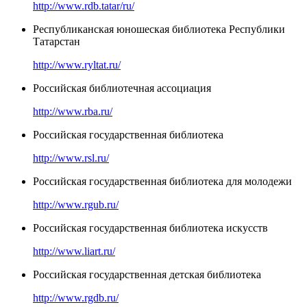
http://www.rdb.tatar/ru/
Республиканская юношеская библиотека Республики
Татарстан
http://www.ryltat.ru/
Российская библиотечная ассоциация
http://www.rba.ru/
Российская государственная библиотека
http://www.rsl.ru/
Российская государственная библиотека для молодежи
http://www.rgub.ru/
Российская государственная библиотека искусств
http://www.liart.ru/
Российская государственная детская библиотека
http://www.rgdb.ru/