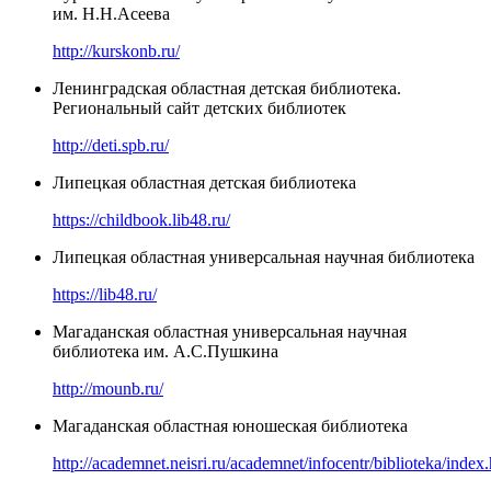
им. Н.Н.Асеева
http://kurskonb.ru/
Ленинградская областная детская библиотека.
Региональный сайт детских библиотек
http://deti.spb.ru/
Липецкая областная детская библиотека
https://childbook.lib48.ru/
Липецкая областная универсальная научная библиотека
https://lib48.ru/
Магаданская областная универсальная научная
библиотека им. А.С.Пушкина
http://mounb.ru/
Магаданская областная юношеская библиотека
http://academnet.neisri.ru/academnet/infocentr/biblioteka/index