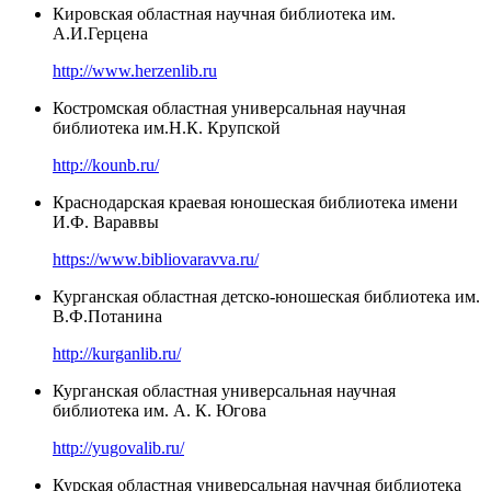
Кировская областная научная библиотека им.
А.И.Герцена
http://www.herzenlib.ru
Костромская областная универсальная научная
библиотека им.Н.К. Крупской
http://kounb.ru/
Краснодарская краевая юношеская библиотека имени
И.Ф. Вараввы
https://www.bibliovaravva.ru/
Курганская областная детско-юношеская библиотека им.
В.Ф.Потанина
http://kurganlib.ru/
Курганская областная универсальная научная
библиотека им. А. К. Югова
http://yugovalib.ru/
Курская областная универсальная научная библиотека