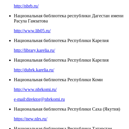
http://nbrb.ru/
Национальная библиотека республики Дагестан имени
Расула Гамзатова
http://www.lib05.ru/
Национальная библиотека Республики Карелия
http://library.karelia.ru/
Национальная библиотека Республики Карелия
http://dubrk.karelia.ru/
Национальная библиотека Республики Коми
http://www.nbrkomi.ru/
e-mail:direktor@nbrkomi.ru
Национальная библиотека Республики Саха (Якутия)
https://new.nlrs.ru/
Национальная библиотека Республики Татарстан