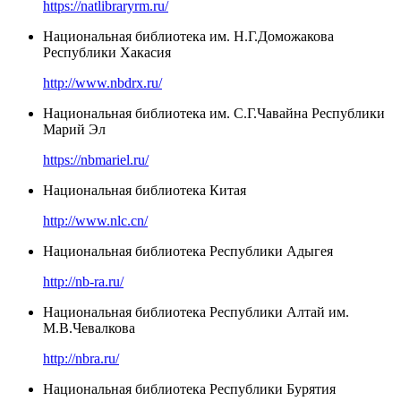
https://natlibraryrm.ru/
Национальная библиотека им. Н.Г.Доможакова
Республики Хакасия
http://www.nbdrx.ru/
Национальная библиотека им. С.Г.Чавайна Республики
Марий Эл
https://nbmariel.ru/
Национальная библиотека Китая
http://www.nlc.cn/
Национальная библиотека Республики Адыгея
http://nb-ra.ru/
Национальная библиотека Республики Алтай им.
М.В.Чевалкова
http://nbra.ru/
Национальная библиотека Республики Бурятия