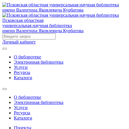
Псковская областная
универсальная научная библиотека
имени Валентина Яковлевича Курбатова
Личный кабинет
О библиотеке
Электронная библиотека
Услуги
Ресурсы
Каталоги
О библиотеке
Электронная библиотека
Услуги
Ресурсы
Каталоги
Проекты