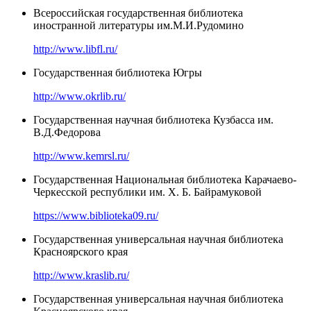
Всероссийская государственная библиотека
иностранной литературы им.М.И.Рудомино
http://www.libfl.ru/
Государственная библиотека Югры
http://www.okrlib.ru/
Государственная научная библиотека Кузбасса им.
В.Д.Федорова
http://www.kemrsl.ru/
Государственная Национальная библиотека Карачаево-
Черкесской республики им. Х. Б. Байрамуковой
https://www.biblioteka09.ru/
Государственная универсальная научная библиотека
Красноярского края
http://www.kraslib.ru/
Государственная универсальная научная библиотека