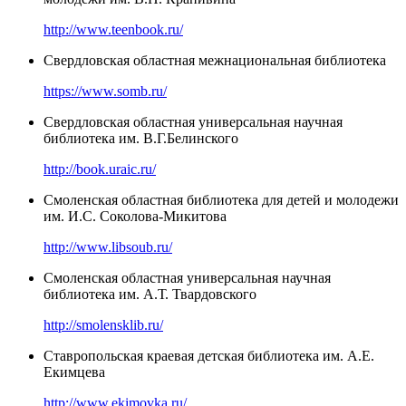
http://www.teenbook.ru/
Свердловская областная межнациональная библиотека
https://www.somb.ru/
Свердловская областная универсальная научная
библиотека им. В.Г.Белинского
http://book.uraic.ru/
Смоленская областная библиотека для детей и молодежи
им. И.С. Соколова-Микитова
http://www.libsoub.ru/
Смоленская областная универсальная научная
библиотека им. А.Т. Твардовского
http://smolensklib.ru/
Ставропольская краевая детская библиотека им. А.Е.
Екимцева
http://www.ekimovka.ru/