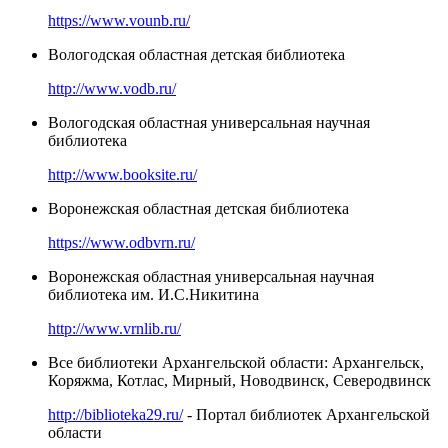
https://www.vounb.ru/
Вологодская областная детская библиотека
http://www.vodb.ru/
Вологодская областная универсальная научная
библиотека
http://www.booksite.ru/
Воронежская областная детская библиотека
https://www.odbvrn.ru/
Воронежская областная универсальная научная
библиотека им. И.С.Никитина
http://www.vrnlib.ru/
Все библиотеки Архангельской области: Архангельск,
Коряжма, Котлас, Мирный, Новодвинск, Северодвинск
http://biblioteka29.ru/
- Портал библиотек Архангельской
области