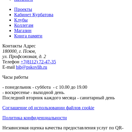
Проекты
Кабинет Курбатова
Клубы
Коллегам
Магазин
Книга памяти
Контакты
Адрес
180000, г. Псков,
ул. Профсоюзная, д. 2
Телефон
+7(8112) 72-47-35
E-mail
bib@pskovlib.ru
Часы работы
- понедельник - суббота - с 10.00 до 19.00
- воскресенье - выходной день.
Последний вторник каждого месяца - санитарный день
Соглашение об использовании файлов cookie
Политика конфиденциальности
Независимая оценка качества предоставления услуг по QR-