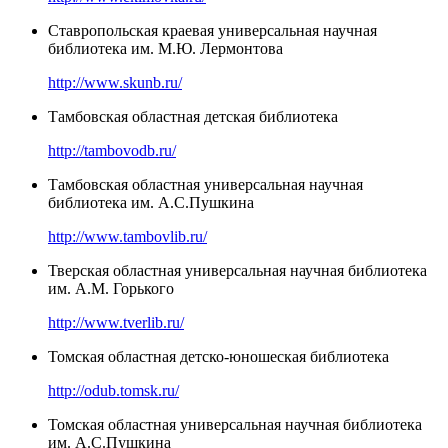
Ставропольская краевая универсальная научная
библиотека им. М.Ю. Лермонтова
http://www.skunb.ru/
Тамбовская областная детская библиотека
http://tambovodb.ru/
Тамбовская областная универсальная научная
библиотека им. А.С.Пушкина
http://www.tambovlib.ru/
Тверская областная универсальная научная библиотека
им. А.М. Горького
http://www.tverlib.ru/
Томская областная детско-юношеская библиотека
http://odub.tomsk.ru/
Томская областная универсальная научная библиотека
им. А.С.Пушкина