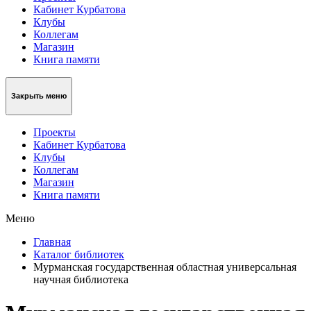
Кабинет Курбатова
Клубы
Коллегам
Магазин
Книга памяти
Закрыть меню
Проекты
Кабинет Курбатова
Клубы
Коллегам
Магазин
Книга памяти
Меню
Главная
Каталог библиотек
Мурманская государственная областная универсальная
научная библиотека