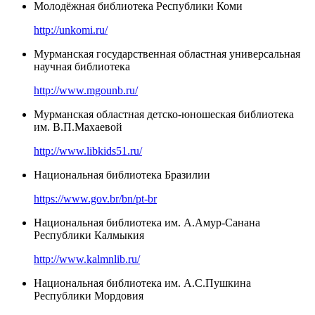
Молодёжная библиотека Республики Коми
http://unkomi.ru/
Мурманская государственная областная универсальная
научная библиотека
http://www.mgounb.ru/
Мурманская областная детско-юношеская библиотека
им. В.П.Махаевой
http://www.libkids51.ru/
Национальная библиотека Бразилии
https://www.gov.br/bn/pt-br
Национальная библиотека им. А.Амур-Санана
Республики Калмыкия
http://www.kalmnlib.ru/
Национальная библиотека им. А.С.Пушкина
Республики Мордовия