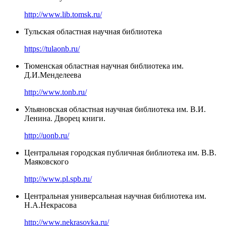
http://www.lib.tomsk.ru/
Тульская областная научная библиотека
https://tulaonb.ru/
Тюменская областная научная библиотека им.
Д.И.Менделеева
http://www.tonb.ru/
Ульяновская областная научная библиотека им. В.И.
Ленина. Дворец книги.
http://uonb.ru/
Центральная городская публичная библиотека им. В.В.
Маяковского
http://www.pl.spb.ru/
Центральная универсальная научная библиотека им.
Н.А.Некрасова
http://www.nekrasovka.ru/