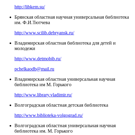
http://libkem.su/
Брянская областная научная универсальная библиотека
им. Ф.И.Тютчева
http://www.scilib.debryansk.ru/
Владимирская областная библиотека для детей и
молодежи
http://www.detmobib.ru/
pchelkaodb@mail.ru
Владимирская областная универсальная научная
библиотека им М. Горького
http://www.library.vladimir.ru/
Волгоградская областная детская библиотека
http://www.biblioteka-volgograd.ru/
Волгоградская областная универсальная научная
библиотека им. М. Горького