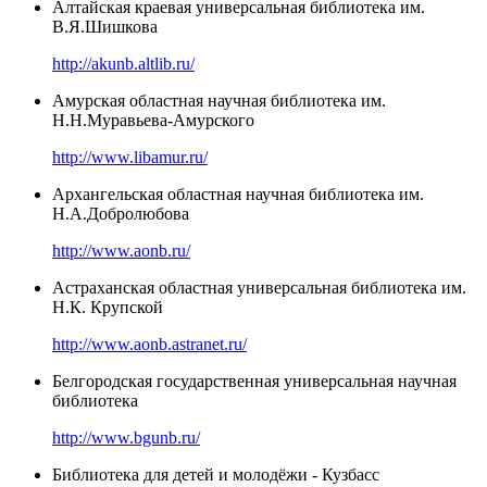
Алтайская краевая универсальная библиотека им.
В.Я.Шишкова
http://akunb.altlib.ru/
Амурская областная научная библиотека им.
Н.Н.Муравьева-Амурского
http://www.libamur.ru/
Архангельская областная научная библиотека им.
Н.А.Добролюбова
http://www.aonb.ru/
Астраханская областная универсальная библиотека им.
Н.К. Крупской
http://www.aonb.astranet.ru/
Белгородская государственная универсальная научная
библиотека
http://www.bgunb.ru/
Библиотека для детей и молодёжи - Кузбасс