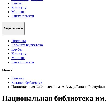
Клубы
Коллегам
Магазин
Книга памяти
Закрыть меню
Проекты
Кабинет Курбатова
Клубы
Коллегам
Магазин
Книга памяти
Меню
Главная
Каталог библиотек
Национальная библиотека им. А.Амур-Санана Республи
Национальная библиотека им