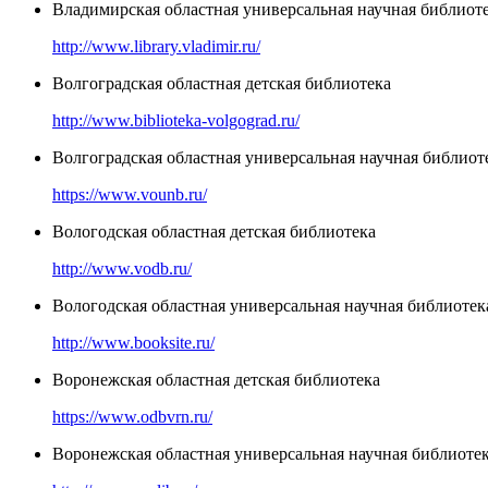
Владимирская областная универсальная научная библиоте
http://www.library.vladimir.ru/
Волгоградская областная детская библиотека
http://www.biblioteka-volgograd.ru/
Волгоградская областная универсальная научная библиоте
https://www.vounb.ru/
Вологодская областная детская библиотека
http://www.vodb.ru/
Вологодская областная универсальная научная библиотек
http://www.booksite.ru/
Воронежская областная детская библиотека
https://www.odbvrn.ru/
Воронежская областная универсальная научная библиоте