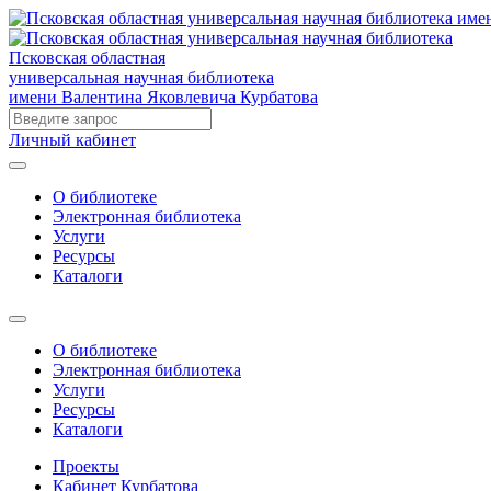
Псковская областная
универсальная научная библиотека
имени Валентина Яковлевича Курбатова
Личный кабинет
О библиотеке
Электронная библиотека
Услуги
Ресурсы
Каталоги
О библиотеке
Электронная библиотека
Услуги
Ресурсы
Каталоги
Проекты
Кабинет Курбатова