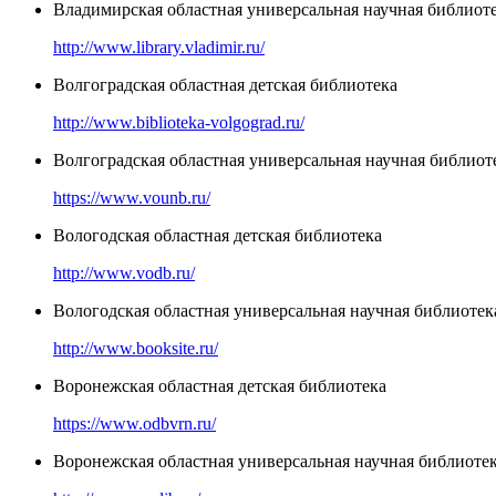
Владимирская областная универсальная научная библиоте
http://www.library.vladimir.ru/
Волгоградская областная детская библиотека
http://www.biblioteka-volgograd.ru/
Волгоградская областная универсальная научная библиоте
https://www.vounb.ru/
Вологодская областная детская библиотека
http://www.vodb.ru/
Вологодская областная универсальная научная библиотек
http://www.booksite.ru/
Воронежская областная детская библиотека
https://www.odbvrn.ru/
Воронежская областная универсальная научная библиоте