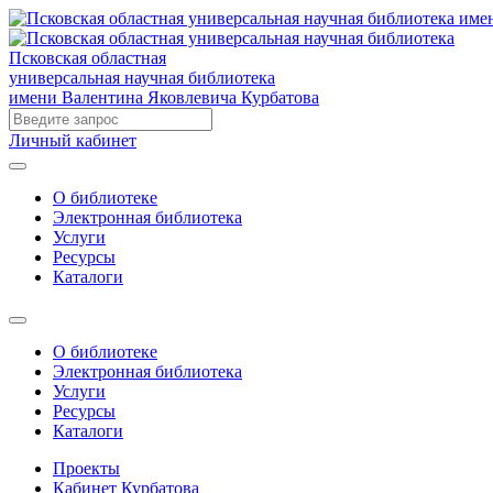
Псковская областная
универсальная научная библиотека
имени Валентина Яковлевича Курбатова
Личный кабинет
О библиотеке
Электронная библиотека
Услуги
Ресурсы
Каталоги
О библиотеке
Электронная библиотека
Услуги
Ресурсы
Каталоги
Проекты
Кабинет Курбатова