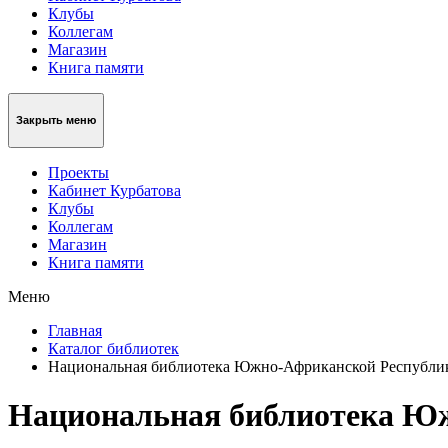
Клубы
Коллегам
Магазин
Книга памяти
Закрыть меню
Проекты
Кабинет Курбатова
Клубы
Коллегам
Магазин
Книга памяти
Меню
Главная
Каталог библиотек
Национальная библиотека Южно-Африканской Республи
Национальная библиотека Ю