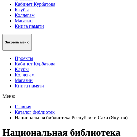
Кабинет Курбатова
Клубы
Коллегам
Магазин
Книга памяти
Закрыть меню
Проекты
Кабинет Курбатова
Клубы
Коллегам
Магазин
Книга памяти
Меню
Главная
Каталог библиотек
Национальная библиотека Республики Саха (Якутия)
Национальная библиотека