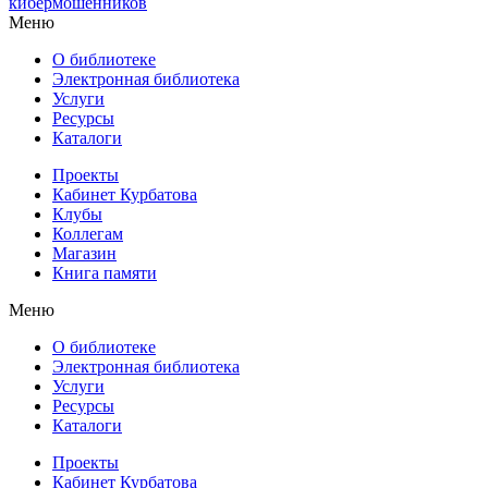
кибермошенников
Меню
О библиотеке
Электронная библиотека
Услуги
Ресурсы
Каталоги
Проекты
Кабинет Курбатова
Клубы
Коллегам
Магазин
Книга памяти
Меню
О библиотеке
Электронная библиотека
Услуги
Ресурсы
Каталоги
Проекты
Кабинет Курбатова