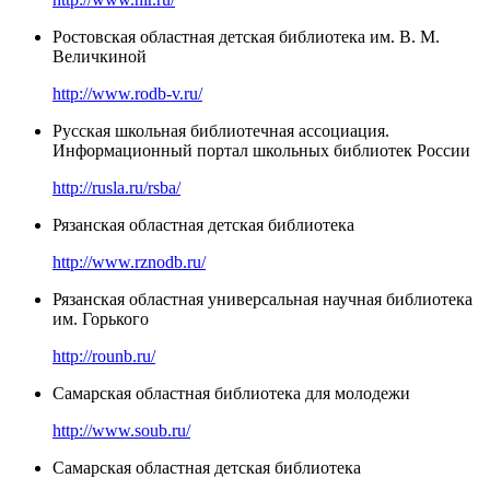
Ростовская областная детская библиотека им. В. М.
Величкиной
http://www.rodb-v.ru/
Русская школьная библиотечная ассоциация.
Информационный портал школьных библиотек России
http://rusla.ru/rsba/
Рязанская областная детская библиотека
http://www.rznodb.ru/
Рязанская областная универсальная научная библиотека
им. Горького
http://rounb.ru/
Самарская областная библиотека для молодежи
http://www.soub.ru/
Самарская областная детская библиотека