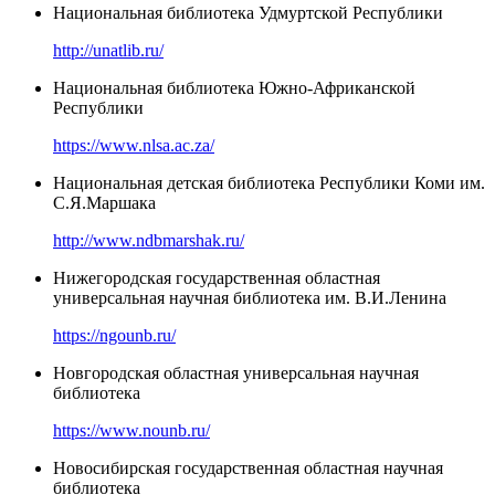
Национальная библиотека Удмуртской Республики
http://unatlib.ru/
Национальная библиотека Южно-Африканской
Республики
https://www.nlsa.ac.za/
Национальная детская библиотека Республики Коми им.
С.Я.Маршака
http://www.ndbmarshak.ru/
Нижегородская государственная областная
универсальная научная библиотека им. В.И.Ленина
https://ngounb.ru/
Новгородская областная универсальная научная
библиотека
https://www.nounb.ru/
Новосибирская государственная областная научная
библиотека