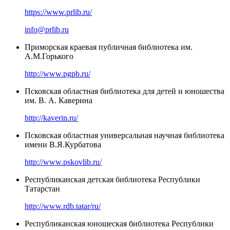
https://www.prlib.ru/
info@prlib.ru
Приморская краевая публичная библиотека им.
А.М.Горького
http://www.pgpb.ru/
Псковская областная библиотека для детей и юношества
им. В. А. Каверина
http://kaverin.ru/
Псковская областная универсальная научная библиотека
имени В.Я.Курбатова
http://www.pskovlib.ru/
Республиканская детская библиотека Республики
Татарстан
http://www.rdb.tatar/ru/
Республиканская юношеская библиотека Республики