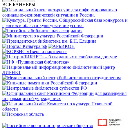
ВСЕ БАННЕРЫ