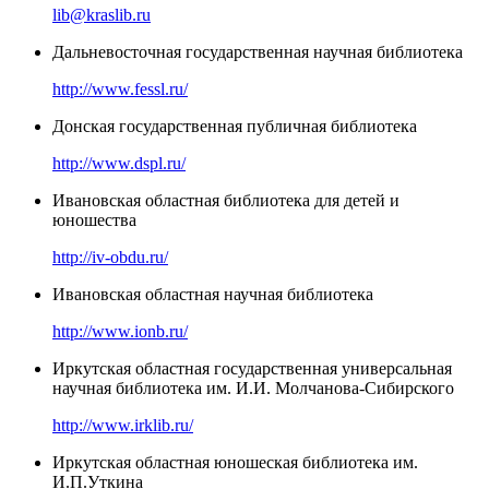
lib@kraslib.ru
Дальневосточная государственная научная библиотека
http://www.fessl.ru/
Донская государственная публичная библиотека
http://www.dspl.ru/
Ивановская областная библиотека для детей и
юношества
http://iv-obdu.ru/
Ивановская областная научная библиотека
http://www.ionb.ru/
Иркутская областная государственная универсальная
научная библиотека им. И.И. Молчанова-Сибирского
http://www.irklib.ru/
Иркутская областная юношеская библиотека им.
И.П.Уткина