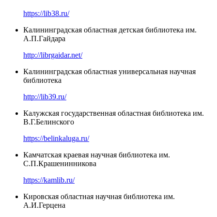
https://lib38.ru/
Калининградская областная детская библиотека им.
А.П.Гайдара
http://librgaidar.net/
Калининградская областная универсальная научная
библиотека
http://lib39.ru/
Калужская государственная областная библиотека им.
В.Г.Белинского
https://belinkaluga.ru/
Камчатская краевая научная библиотека им.
С.П.Крашенинникова
https://kamlib.ru/
Кировская областная научная библиотека им.
А.И.Герцена