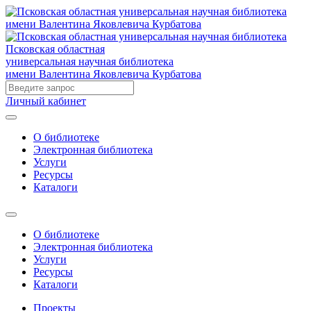
Псковская областная
универсальная научная библиотека
имени Валентина Яковлевича Курбатова
Личный кабинет
О библиотеке
Электронная библиотека
Услуги
Ресурсы
Каталоги
О библиотеке
Электронная библиотека
Услуги
Ресурсы
Каталоги
Проекты