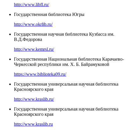
http://www.libfl.ru/
Государственная библиотека Югры
http://www.okrlib.ru/
Государственная научная библиотека Кузбасса им.
В.Д.Федорова
http://www.kemrsl.ru/
Государственная Национальная библиотека Карачаево-
Черкесской республики им. Х. Б. Байрамуковой
https://www.biblioteka09.ru/
Государственная универсальная научная библиотека
Красноярского края
http://www.kraslib.ru/
Государственная универсальная научная библиотека
Красноярского края
http://www.kraslib.ru