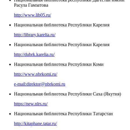
Расула Гамзатова
http://www.lib05.ru/
Национальная библиотека Республики Карелия
http://library.karelia.ru/
Национальная библиотека Республики Карелия
http://dubrk.karelia.ru/
Национальная библиотека Республики Коми
http://www.nbrkomi.ru/
e-mail:direktor@nbrkomi.ru
Национальная библиотека Республики Саха (Якутия)
https://new.nlrs.ru/
Национальная библиотека Республики Татарстан
http://kitaphane.tatar.ru/