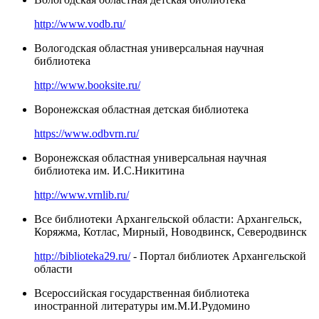
http://www.vodb.ru/
Вологодская областная универсальная научная
библиотека
http://www.booksite.ru/
Воронежская областная детская библиотека
https://www.odbvrn.ru/
Воронежская областная универсальная научная
библиотека им. И.С.Никитина
http://www.vrnlib.ru/
Все библиотеки Архангельской области: Архангельск,
Коряжма, Котлас, Мирный, Новодвинск, Северодвинск
http://biblioteka29.ru/
- Портал библиотек Архангельской
области
Всероссийская государственная библиотека
иностранной литературы им.М.И.Рудомино