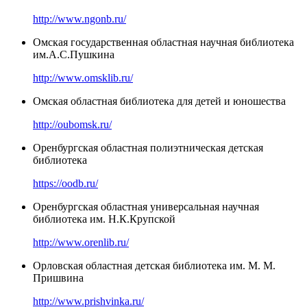
http://www.ngonb.ru/
Омская государственная областная научная библиотека
им.А.С.Пушкина
http://www.omsklib.ru/
Омская областная библиотека для детей и юношества
http://oubomsk.ru/
Оренбургская областная полиэтническая детская
библиотека
https://oodb.ru/
Оренбургская областная универсальная научная
библиотека им. Н.К.Крупской
http://www.orenlib.ru/
Орловская областная детская библиотека им. М. М.
Пришвина
http://www.prishvinka.ru/