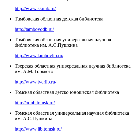
http://www.skunb.ru/
Тамбовская областная детская библиотека
http://tambovodb.ru/
Тамбовская областная универсальная научная
библиотека им. А.С.Пушкина
http://www.tambovlib.ru/
Тверская областная универсальная научная библиотека
им. А.М. Горького
http://www.tverlib.ru/
Томская областная детско-юношеская библиотека
http://odub.tomsk.ru/
Томская областная универсальная научная библиотека
им. А.С.Пушкина
http://www.lib.tomsk.ru/