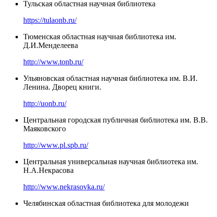
Тульская областная научная библиотека
https://tulaonb.ru/
Тюменская областная научная библиотека им.
Д.И.Менделеева
http://www.tonb.ru/
Ульяновская областная научная библиотека им. В.И.
Ленина. Дворец книги.
http://uonb.ru/
Центральная городская публичная библиотека им. В.В.
Маяковского
http://www.pl.spb.ru/
Центральная универсальная научная библиотека им.
Н.А.Некрасова
http://www.nekrasovka.ru/
Челябинская областная библиотека для молодежи