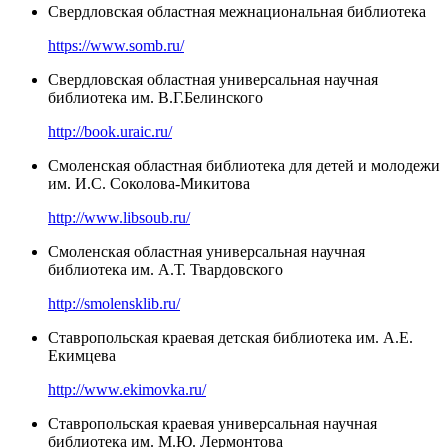
Свердловская областная межнациональная библиотека
https://www.somb.ru/
Свердловская областная универсальная научная
библиотека им. В.Г.Белинского
http://book.uraic.ru/
Смоленская областная библиотека для детей и молодежи
им. И.С. Соколова-Микитова
http://www.libsoub.ru/
Смоленская областная универсальная научная
библиотека им. А.Т. Твардовского
http://smolensklib.ru/
Ставропольская краевая детская библиотека им. А.Е.
Екимцева
http://www.ekimovka.ru/
Ставропольская краевая универсальная научная
библиотека им. М.Ю. Лермонтова