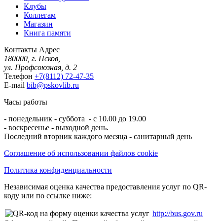
Клубы
Коллегам
Магазин
Книга памяти
Контакты
Адрес
180000, г. Псков,
ул. Профсоюзная, д. 2
Телефон
+7(8112) 72-47-35
E-mail
bib@pskovlib.ru
Часы работы
- понедельник - суббота - с 10.00 до 19.00
- воскресенье - выходной день.
Последний вторник каждого месяца - санитарный день
Соглашение об использовании файлов cookie
Политика конфиденциальности
Независимая оценка качества предоставления услуг по QR-
коду или по ссылке ниже:
http://bus.gov.ru