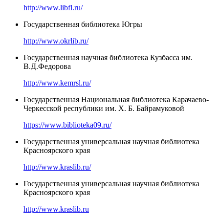
http://www.libfl.ru/
Государственная библиотека Югры
http://www.okrlib.ru/
Государственная научная библиотека Кузбасса им.
В.Д.Федорова
http://www.kemrsl.ru/
Государственная Национальная библиотека Карачаево-
Черкесской республики им. Х. Б. Байрамуковой
https://www.biblioteka09.ru/
Государственная универсальная научная библиотека
Красноярского края
http://www.kraslib.ru/
Государственная универсальная научная библиотека
Красноярского края
http://www.kraslib.ru