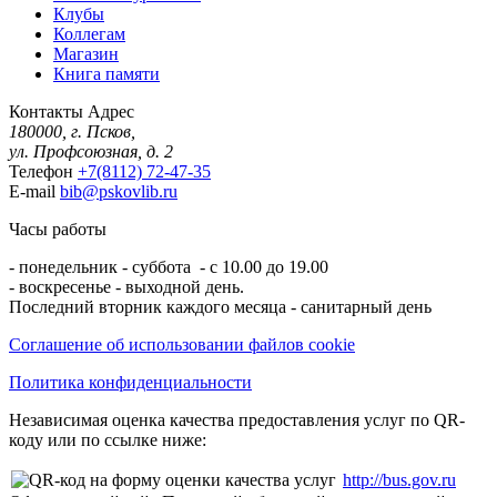
Клубы
Коллегам
Магазин
Книга памяти
Контакты
Адрес
180000, г. Псков,
ул. Профсоюзная, д. 2
Телефон
+7(8112) 72-47-35
E-mail
bib@pskovlib.ru
Часы работы
- понедельник - суббота - с 10.00 до 19.00
- воскресенье - выходной день.
Последний вторник каждого месяца - санитарный день
Соглашение об использовании файлов cookie
Политика конфиденциальности
Независимая оценка качества предоставления услуг по QR-
коду или по ссылке ниже:
http://bus.gov.ru