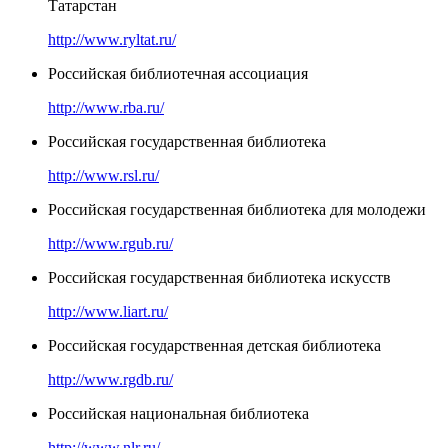
Татарстан
http://www.ryltat.ru/
Российская библиотечная ассоциация
http://www.rba.ru/
Российская государственная библиотека
http://www.rsl.ru/
Российская государственная библиотека для молодежи
http://www.rgub.ru/
Российская государственная библиотека искусств
http://www.liart.ru/
Российская государственная детская библиотека
http://www.rgdb.ru/
Российская национальная библиотека
http://www.nlr.ru/