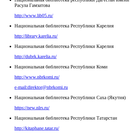
Расула Гамзатова
http://www.lib05.ru/
Национальная библиотека Республики Карелия
http://library.karelia.ru/
Национальная библиотека Республики Карелия
http://dubrk.karelia.ru/
Национальная библиотека Республики Коми
http://www.nbrkomi.ru/
e-mail:direktor@nbrkomi.ru
Национальная библиотека Республики Саха (Якутия)
https://new.nlrs.ru/
Национальная библиотека Республики Татарстан
http://kitaphane.tatar.ru/