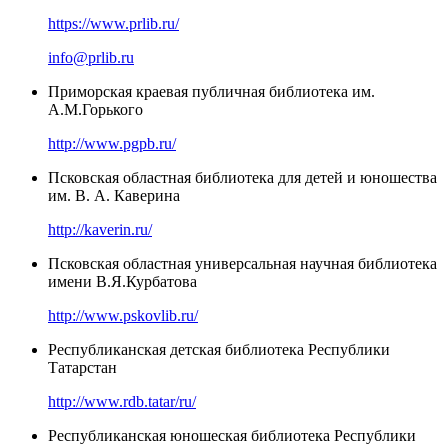
https://www.prlib.ru/
info@prlib.ru
Приморская краевая публичная библиотека им.
А.М.Горького
http://www.pgpb.ru/
Псковская областная библиотека для детей и юношества
им. В. А. Каверина
http://kaverin.ru/
Псковская областная универсальная научная библиотека
имени В.Я.Курбатова
http://www.pskovlib.ru/
Республиканская детская библиотека Республики
Татарстан
http://www.rdb.tatar/ru/
Республиканская юношеская библиотека Республики