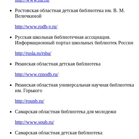
Ростовская областная детская библиотека им. В. М.
Величкиной
http://www.rodb-v.ru/
Русская школьная библиотечная ассоциация.
Информационный портал школьных библиотек России
http://rusla.ru/rsba/
Рязанская областная детская библиотека
http://www.rznodb.ru/
Рязанская областная универсальная научная библиотека
им. Горького
http://rounb.ru/
Самарская областная библиотека для молодежи
http://www.soub.ru/
Самарская областная детская библиотека