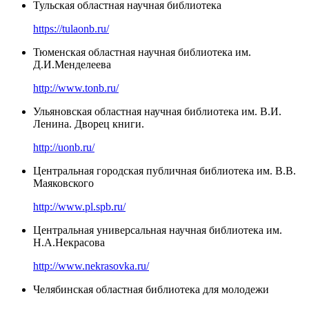
Тульская областная научная библиотека
https://tulaonb.ru/
Тюменская областная научная библиотека им.
Д.И.Менделеева
http://www.tonb.ru/
Ульяновская областная научная библиотека им. В.И.
Ленина. Дворец книги.
http://uonb.ru/
Центральная городская публичная библиотека им. В.В.
Маяковского
http://www.pl.spb.ru/
Центральная универсальная научная библиотека им.
Н.А.Некрасова
http://www.nekrasovka.ru/
Челябинская областная библиотека для молодежи