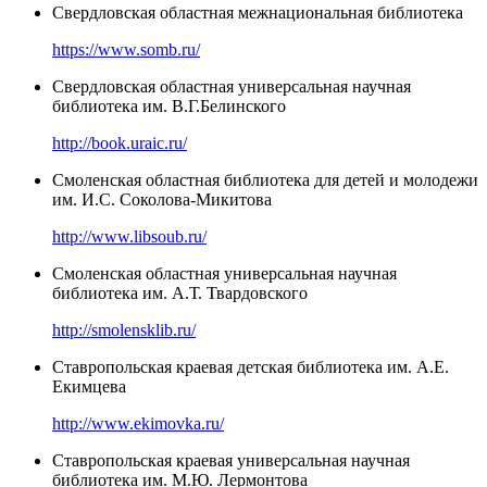
Свердловская областная межнациональная библиотека
https://www.somb.ru/
Свердловская областная универсальная научная
библиотека им. В.Г.Белинского
http://book.uraic.ru/
Смоленская областная библиотека для детей и молодежи
им. И.С. Соколова-Микитова
http://www.libsoub.ru/
Смоленская областная универсальная научная
библиотека им. А.Т. Твардовского
http://smolensklib.ru/
Ставропольская краевая детская библиотека им. А.Е.
Екимцева
http://www.ekimovka.ru/
Ставропольская краевая универсальная научная
библиотека им. М.Ю. Лермонтова