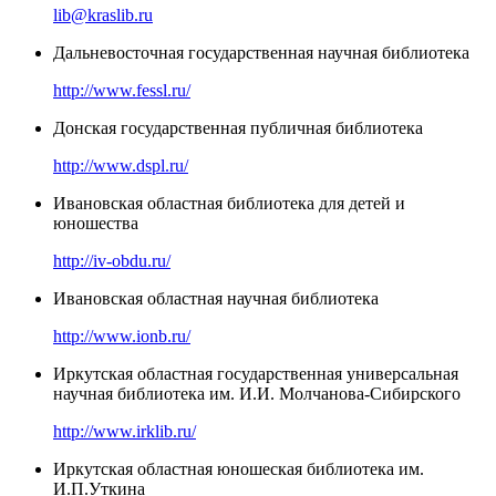
lib@kraslib.ru
Дальневосточная государственная научная библиотека
http://www.fessl.ru/
Донская государственная публичная библиотека
http://www.dspl.ru/
Ивановская областная библиотека для детей и
юношества
http://iv-obdu.ru/
Ивановская областная научная библиотека
http://www.ionb.ru/
Иркутская областная государственная универсальная
научная библиотека им. И.И. Молчанова-Сибирского
http://www.irklib.ru/
Иркутская областная юношеская библиотека им.
И.П.Уткина