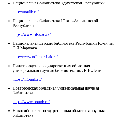
Национальная библиотека Удмуртской Республики
http://unatlib.ru/
Национальная библиотека Южно-Африканской
Республики
https://www.nlsa.ac.za/
Национальная детская библиотека Республики Коми им.
С.Я.Маршака
http://www.ndbmarshak.ru/
Нижегородская государственная областная
универсальная научная библиотека им. В.И.Ленина
https://ngounb.ru/
Новгородская областная универсальная научная
библиотека
https://www.nounb.ru/
Новосибирская государственная областная научная
библиотека