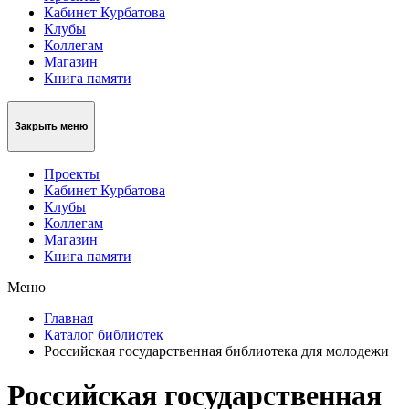
Кабинет Курбатова
Клубы
Коллегам
Магазин
Книга памяти
Закрыть меню
Проекты
Кабинет Курбатова
Клубы
Коллегам
Магазин
Книга памяти
Меню
Главная
Каталог библиотек
Российская государственная библиотека для молодежи
Российская государственная