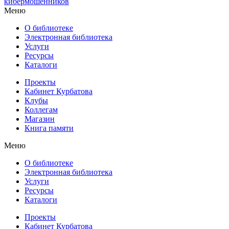
кибермошенников
Меню
О библиотеке
Электронная библиотека
Услуги
Ресурсы
Каталоги
Проекты
Кабинет Курбатова
Клубы
Коллегам
Магазин
Книга памяти
Меню
О библиотеке
Электронная библиотека
Услуги
Ресурсы
Каталоги
Проекты
Кабинет Курбатова