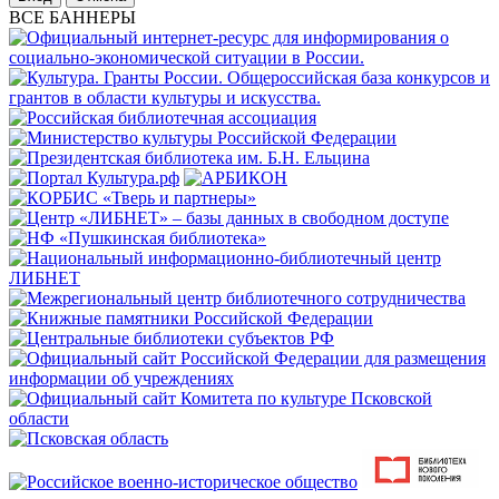
ВСЕ БАННЕРЫ