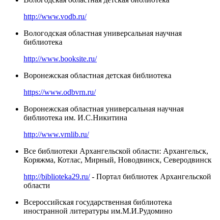
http://www.vodb.ru/
Вологодская областная универсальная научная
библиотека
http://www.booksite.ru/
Воронежская областная детская библиотека
https://www.odbvrn.ru/
Воронежская областная универсальная научная
библиотека им. И.С.Никитина
http://www.vrnlib.ru/
Все библиотеки Архангельской области: Архангельск,
Коряжма, Котлас, Мирный, Новодвинск, Северодвинск
http://biblioteka29.ru/
- Портал библиотек Архангельской
области
Всероссийская государственная библиотека
иностранной литературы им.М.И.Рудомино