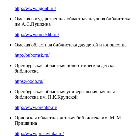
http://www.ngonb.ru/
Омская государственная областная научная библиотека
им.А.С.Пушкина
http://www.omsklib.ru/
Омская областная библиотека для детей и юношества
http://oubomsk.ru/
Оренбургская областная полиэтническая детская
библиотека
https://oodb.ru/
Оренбургская областная универсальная научная
библиотека им. Н.К.Крупской
http://www.orenlib.ru/
Орловская областная детская библиотека им. М. М.
Пришвина
http://www.prishvinka.ru/