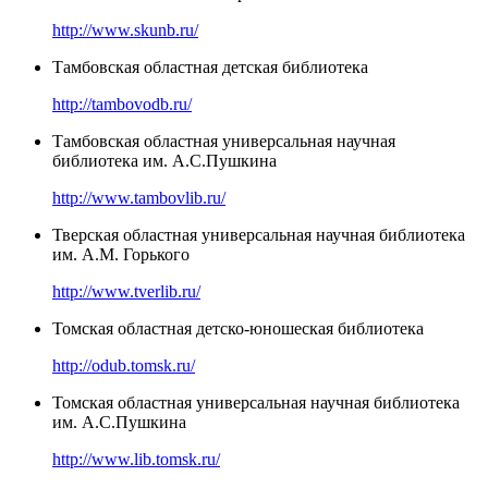
http://www.skunb.ru/
Тамбовская областная детская библиотека
http://tambovodb.ru/
Тамбовская областная универсальная научная
библиотека им. А.С.Пушкина
http://www.tambovlib.ru/
Тверская областная универсальная научная библиотека
им. А.М. Горького
http://www.tverlib.ru/
Томская областная детско-юношеская библиотека
http://odub.tomsk.ru/
Томская областная универсальная научная библиотека
им. А.С.Пушкина
http://www.lib.tomsk.ru/