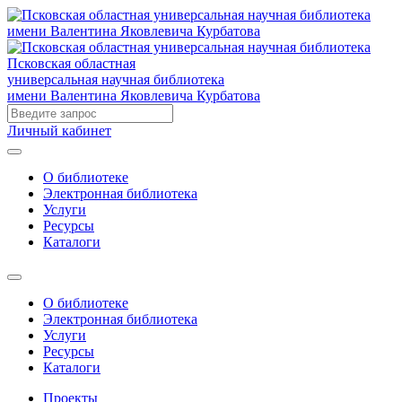
Псковская областная
универсальная научная библиотека
имени Валентина Яковлевича Курбатова
Личный кабинет
О библиотеке
Электронная библиотека
Услуги
Ресурсы
Каталоги
О библиотеке
Электронная библиотека
Услуги
Ресурсы
Каталоги
Проекты