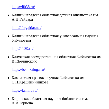
https://lib38.ru/
Калининградская областная детская библиотека им.
А.П.Гайдара
http://librgaidar.net/
Калининградская областная универсальная научная
библиотека
http://lib39.ru/
Калужская государственная областная библиотека им.
В.Г.Белинского
https://belinkaluga.ru/
Камчатская краевая научная библиотека им.
С.П.Крашенинникова
https://kamlib.ru/
Кировская областная научная библиотека им.
А.И.Герцена