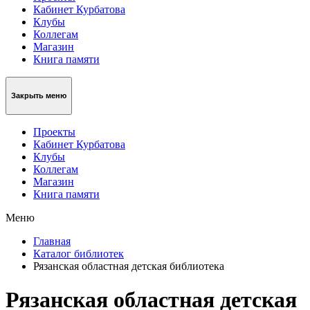
Кабинет Курбатова
Клубы
Коллегам
Магазин
Книга памяти
Закрыть меню
Проекты
Кабинет Курбатова
Клубы
Коллегам
Магазин
Книга памяти
Меню
Главная
Каталог библиотек
Рязанская областная детская библиотека
Рязанская областная детская