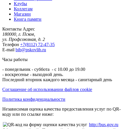
Клубы
Коллегам
Магазин
Книга памяти
Контакты
Адрес
180000, г. Псков,
ул. Профсоюзная, д. 2
Телефон
+7(8112) 72-47-35
E-mail
bib@pskovlib.ru
Часы работы
- понедельник - суббота - с 10.00 до 19.00
- воскресенье - выходной день.
Последний вторник каждого месяца - санитарный день
Соглашение об использовании файлов cookie
Политика конфиденциальности
Независимая оценка качества предоставления услуг по QR-
коду или по ссылке ниже:
http://bus.gov.ru