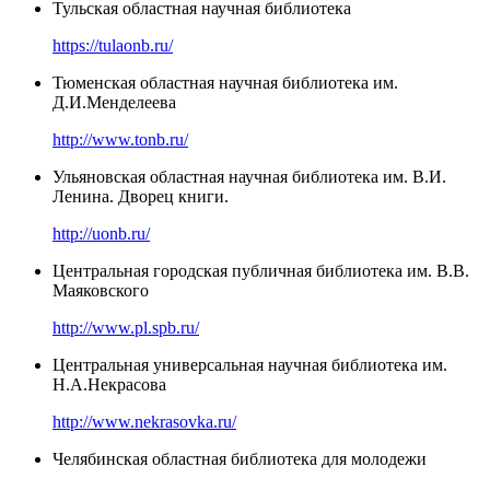
Тульская областная научная библиотека
https://tulaonb.ru/
Тюменская областная научная библиотека им.
Д.И.Менделеева
http://www.tonb.ru/
Ульяновская областная научная библиотека им. В.И.
Ленина. Дворец книги.
http://uonb.ru/
Центральная городская публичная библиотека им. В.В.
Маяковского
http://www.pl.spb.ru/
Центральная универсальная научная библиотека им.
Н.А.Некрасова
http://www.nekrasovka.ru/
Челябинская областная библиотека для молодежи