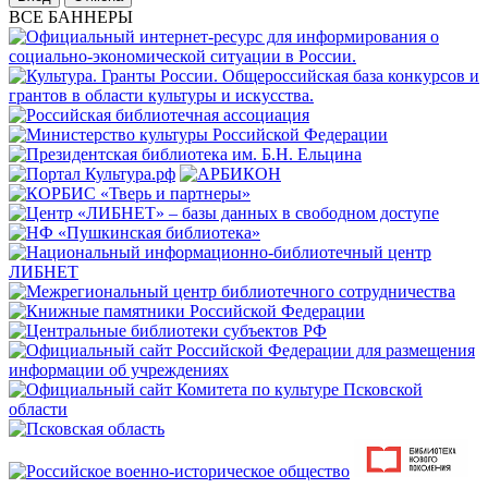
ВСЕ БАННЕРЫ