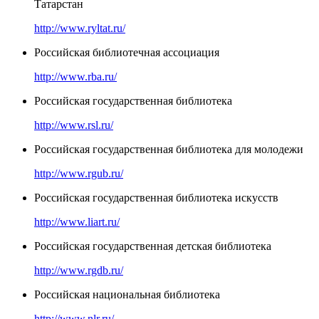
Татарстан
http://www.ryltat.ru/
Российская библиотечная ассоциация
http://www.rba.ru/
Российская государственная библиотека
http://www.rsl.ru/
Российская государственная библиотека для молодежи
http://www.rgub.ru/
Российская государственная библиотека искусств
http://www.liart.ru/
Российская государственная детская библиотека
http://www.rgdb.ru/
Российская национальная библиотека
http://www.nlr.ru/