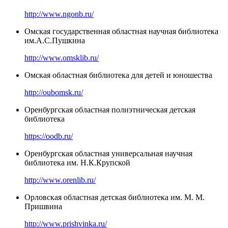
http://www.ngonb.ru/
Омская государственная областная научная библиотека
им.А.С.Пушкина
http://www.omsklib.ru/
Омская областная библиотека для детей и юношества
http://oubomsk.ru/
Оренбургская областная полиэтническая детская
библиотека
https://oodb.ru/
Оренбургская областная универсальная научная
библиотека им. Н.К.Крупской
http://www.orenlib.ru/
Орловская областная детская библиотека им. М. М.
Пришвина
http://www.prishvinka.ru/