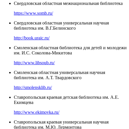
Свердловская областная межнациональная библиотека
https://www.somb.ru/
Свердловская областная универсальная научная
библиотека им. В.Г.Белинского
http://book.uraic.ru/
Смоленская областная библиотека для детей и молодежи
им. И.С. Соколова-Микитова
http://www.libsoub.ru/
Смоленская областная универсальная научная
библиотека им. А.Т. Твардовского
http://smolensklib.ru/
Ставропольская краевая детская библиотека им. А.Е.
Екимцева
http://www.ekimovka.ru/
Ставропольская краевая универсальная научная
библиотека им. М.Ю. Лермонтова