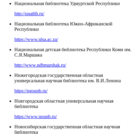
Национальная библиотека Удмуртской Республики
http://unatlib.ru/
Национальная библиотека Южно-Африканской
Республики
https://www.nlsa.ac.za/
Национальная детская библиотека Республики Коми им.
С.Я.Маршака
http://www.ndbmarshak.ru/
Нижегородская государственная областная
универсальная научная библиотека им. В.И.Ленина
https://ngounb.ru/
Новгородская областная универсальная научная
библиотека
https://www.nounb.ru/
Новосибирская государственная областная научная
библиотека