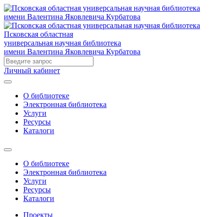
Псковская областная
универсальная научная библиотека
имени Валентина Яковлевича Курбатова
Личный кабинет
О библиотеке
Электронная библиотека
Услуги
Ресурсы
Каталоги
О библиотеке
Электронная библиотека
Услуги
Ресурсы
Каталоги
Проекты