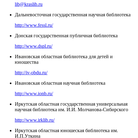
lib@kraslib.ru
Дальневосточная государственная научная библиотека
http://www.fessl.ru/
Донская государственная публичная библиотека
http://www.dspl.ru/
Ивановская областная библиотека для детей и
юношества
http://iv-obdu.ru/
Ивановская областная научная библиотека
http://www.ionb.ru/
Иркутская областная государственная универсальная
научная библиотека им. И.И. Молчанова-Сибирского
http://www.irklib.ru/
Иркутская областная юношеская библиотека им.
И.П.Уткина