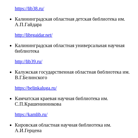
https://lib38.ru/
Калининградская областная детская библиотека им.
А.П.Гайдара
http://librgaidar.net/
Калининградская областная универсальная научная
библиотека
http://lib39.ru/
Калужская государственная областная библиотека им.
В.Г.Белинского
https://belinkaluga.ru/
Камчатская краевая научная библиотека им.
С.П.Крашенинникова
https://kamlib.ru/
Кировская областная научная библиотека им.
А.И.Герцена