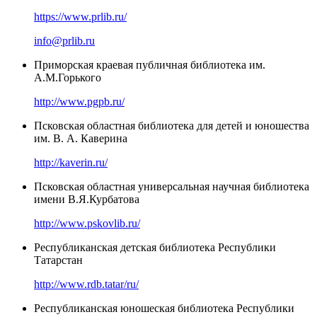
https://www.prlib.ru/
info@prlib.ru
Приморская краевая публичная библиотека им.
А.М.Горького
http://www.pgpb.ru/
Псковская областная библиотека для детей и юношества
им. В. А. Каверина
http://kaverin.ru/
Псковская областная универсальная научная библиотека
имени В.Я.Курбатова
http://www.pskovlib.ru/
Республиканская детская библиотека Республики
Татарстан
http://www.rdb.tatar/ru/
Республиканская юношеская библиотека Республики