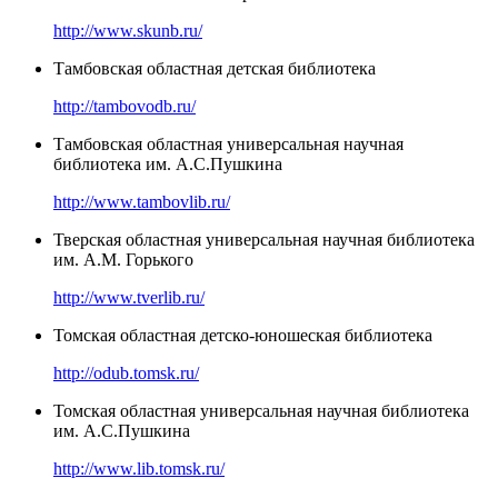
http://www.skunb.ru/
Тамбовская областная детская библиотека
http://tambovodb.ru/
Тамбовская областная универсальная научная
библиотека им. А.С.Пушкина
http://www.tambovlib.ru/
Тверская областная универсальная научная библиотека
им. А.М. Горького
http://www.tverlib.ru/
Томская областная детско-юношеская библиотека
http://odub.tomsk.ru/
Томская областная универсальная научная библиотека
им. А.С.Пушкина
http://www.lib.tomsk.ru/