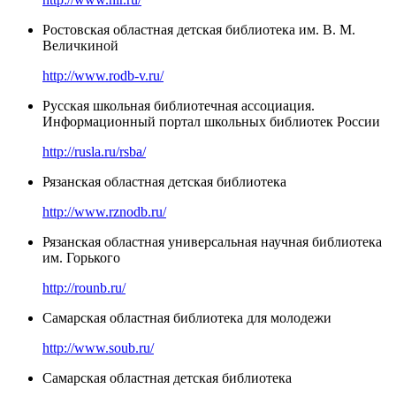
Ростовская областная детская библиотека им. В. М.
Величкиной
http://www.rodb-v.ru/
Русская школьная библиотечная ассоциация.
Информационный портал школьных библиотек России
http://rusla.ru/rsba/
Рязанская областная детская библиотека
http://www.rznodb.ru/
Рязанская областная универсальная научная библиотека
им. Горького
http://rounb.ru/
Самарская областная библиотека для молодежи
http://www.soub.ru/
Самарская областная детская библиотека