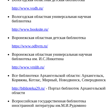
http://www.vodb.ru/
Вологодская областная универсальная научная
библиотека
http://www.booksite.ru/
Воронежская областная детская библиотека
https://www.odbvrn.ru/
Воронежская областная универсальная научная
библиотека им. И.С.Никитина
http://www.vrnlib.ru/
Все библиотеки Архангельской области: Архангельск,
Коряжма, Котлас, Мирный, Новодвинск, Северодвинск
http://biblioteka29.ru/
- Портал библиотек Архангельской
области
Всероссийская государственная библиотека
иностранной литературы им.М.И.Рудомино