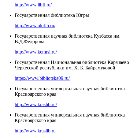
http://www.libfl.ru/
Государственная библиотека Югры
http://www.okrlib.ru/
Государственная научная библиотека Кузбасса им.
В.Д.Федорова
http://www.kemrsl.ru/
Государственная Национальная библиотека Карачаево-
Черкесской республики им. Х. Б. Байрамуковой
https://www.biblioteka09.ru/
Государственная универсальная научная библиотека
Красноярского края
http://www.kraslib.ru/
Государственная универсальная научная библиотека
Красноярского края
http://www.kraslib.ru