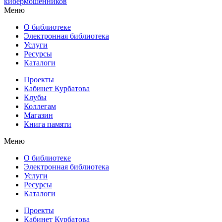
кибермошенников
Меню
О библиотеке
Электронная библиотека
Услуги
Ресурсы
Каталоги
Проекты
Кабинет Курбатова
Клубы
Коллегам
Магазин
Книга памяти
Меню
О библиотеке
Электронная библиотека
Услуги
Ресурсы
Каталоги
Проекты
Кабинет Курбатова