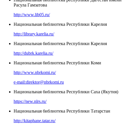
Расула Гамзатова
http://www.lib05.ru/
Национальная библиотека Республики Карелия
http://library.karelia.ru/
Национальная библиотека Республики Карелия
http://dubrk.karelia.ru/
Национальная библиотека Республики Коми
http://www.nbrkomi.ru/
e-mail:direktor@nbrkomi.ru
Национальная библиотека Республики Саха (Якутия)
https://new.nlrs.ru/
Национальная библиотека Республики Татарстан
http://kitaphane.tatar.ru/