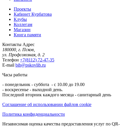
Проекты
Кабинет Курбатова
Клубы
Коллегам
Магазин
Книга памяти
Контакты
Адрес
180000, г. Псков,
ул. Профсоюзная, д. 2
Телефон
+7(8112) 72-47-35
E-mail
bib@pskovlib.ru
Часы работы
- понедельник - суббота - с 10.00 до 19.00
- воскресенье - выходной день.
Последний вторник каждого месяца - санитарный день
Соглашение об использовании файлов cookie
Политика конфиденциальности
Независимая оценка качества предоставления услуг по QR-