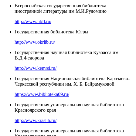
Всероссийская государственная библиотека
иностранной литературы им.М.И.Рудомино
http://www.libfl.ru/
Государственная библиотека Югры
http://www.okrlib.ru/
Государственная научная библиотека Кузбасса им.
В.Д.Федорова
http://www.kemrsl.ru/
Государственная Национальная библиотека Карачаево-
Черкесской республики им. Х. Б. Байрамуковой
https://www.biblioteka09.ru/
Государственная универсальная научная библиотека
Красноярского края
http://www.kraslib.ru/
Государственная универсальная научная библиотека