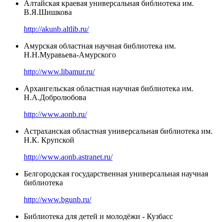
Алтайская краевая универсальная библиотека им.
В.Я.Шишкова
http://akunb.altlib.ru/
Амурская областная научная библиотека им.
Н.Н.Муравьева-Амурского
http://www.libamur.ru/
Архангельская областная научная библиотека им.
Н.А.Добролюбова
http://www.aonb.ru/
Астраханская областная универсальная библиотека им.
Н.К. Крупской
http://www.aonb.astranet.ru/
Белгородская государственная универсальная научная
библиотека
http://www.bgunb.ru/
Библиотека для детей и молодёжи - Кузбасс