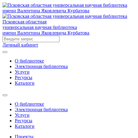
Псковская областная
универсальная научная библиотека
имени Валентина Яковлевича Курбатова
Личный кабинет
О библиотеке
Электронная библиотека
Услуги
Ресурсы
Каталоги
О библиотеке
Электронная библиотека
Услуги
Ресурсы
Каталоги
Проекты