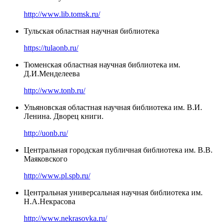
http://www.lib.tomsk.ru/
Тульская областная научная библиотека
https://tulaonb.ru/
Тюменская областная научная библиотека им.
Д.И.Менделеева
http://www.tonb.ru/
Ульяновская областная научная библиотека им. В.И.
Ленина. Дворец книги.
http://uonb.ru/
Центральная городская публичная библиотека им. В.В.
Маяковского
http://www.pl.spb.ru/
Центральная универсальная научная библиотека им.
Н.А.Некрасова
http://www.nekrasovka.ru/