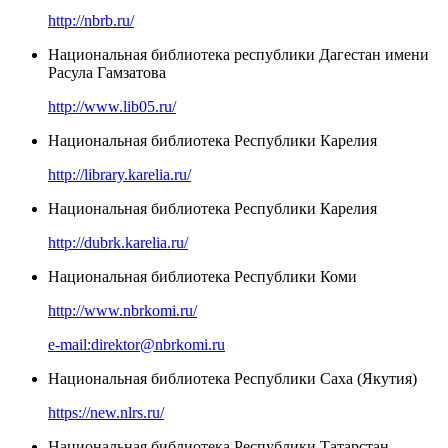
http://nbrb.ru/
Национальная библиотека республики Дагестан имени
Расула Гамзатова
http://www.lib05.ru/
Национальная библиотека Республики Карелия
http://library.karelia.ru/
Национальная библиотека Республики Карелия
http://dubrk.karelia.ru/
Национальная библиотека Республики Коми
http://www.nbrkomi.ru/
e-mail:direktor@nbrkomi.ru
Национальная библиотека Республики Саха (Якутия)
https://new.nlrs.ru/
Национальная библиотека Республики Татарстан