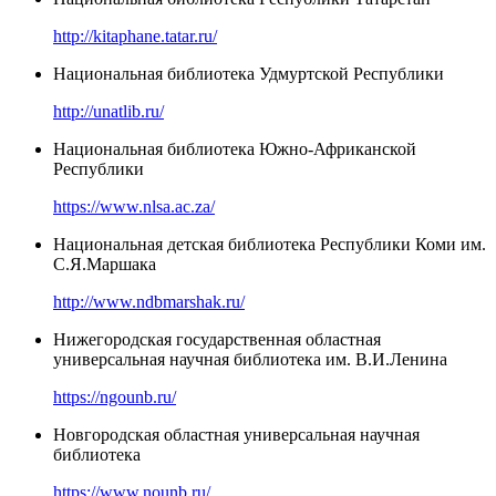
http://kitaphane.tatar.ru/
Национальная библиотека Удмуртской Республики
http://unatlib.ru/
Национальная библиотека Южно-Африканской
Республики
https://www.nlsa.ac.za/
Национальная детская библиотека Республики Коми им.
С.Я.Маршака
http://www.ndbmarshak.ru/
Нижегородская государственная областная
универсальная научная библиотека им. В.И.Ленина
https://ngounb.ru/
Новгородская областная универсальная научная
библиотека
https://www.nounb.ru/