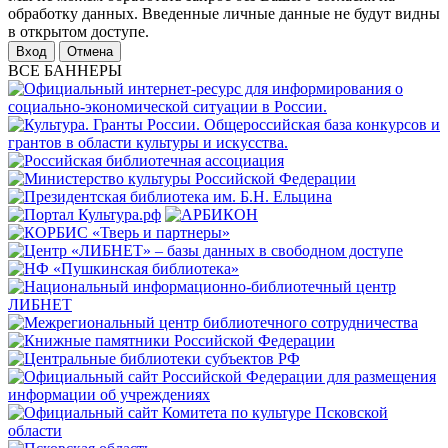
обработку данных. Введенные личные данные не будут видны
в открытом доступе.
Отмена
ВСЕ БАННЕРЫ