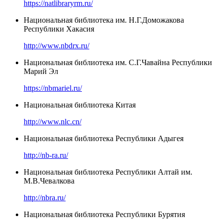
https://natlibraryrm.ru/
Национальная библиотека им. Н.Г.Доможакова
Республики Хакасия
http://www.nbdrx.ru/
Национальная библиотека им. С.Г.Чавайна Республики
Марий Эл
https://nbmariel.ru/
Национальная библиотека Китая
http://www.nlc.cn/
Национальная библиотека Республики Адыгея
http://nb-ra.ru/
Национальная библиотека Республики Алтай им.
М.В.Чевалкова
http://nbra.ru/
Национальная библиотека Республики Бурятия