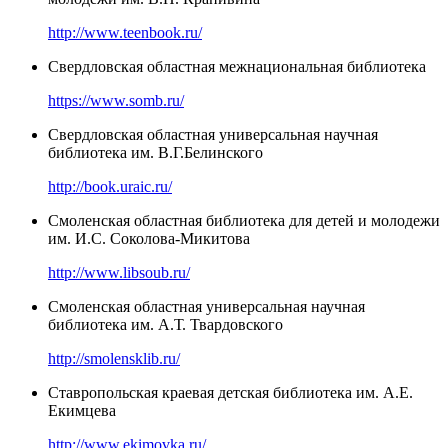
http://www.teenbook.ru/
Свердловская областная межнациональная библиотека
https://www.somb.ru/
Свердловская областная универсальная научная
библиотека им. В.Г.Белинского
http://book.uraic.ru/
Смоленская областная библиотека для детей и молодежи
им. И.С. Соколова-Микитова
http://www.libsoub.ru/
Смоленская областная универсальная научная
библиотека им. А.Т. Твардовского
http://smolensklib.ru/
Ставропольская краевая детская библиотека им. А.Е.
Екимцева
http://www.ekimovka.ru/