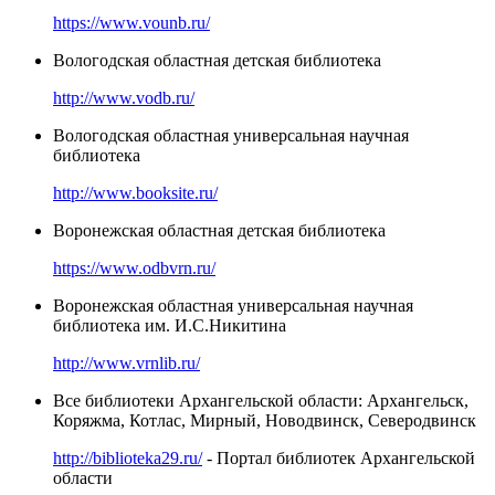
https://www.vounb.ru/
Вологодская областная детская библиотека
http://www.vodb.ru/
Вологодская областная универсальная научная
библиотека
http://www.booksite.ru/
Воронежская областная детская библиотека
https://www.odbvrn.ru/
Воронежская областная универсальная научная
библиотека им. И.С.Никитина
http://www.vrnlib.ru/
Все библиотеки Архангельской области: Архангельск,
Коряжма, Котлас, Мирный, Новодвинск, Северодвинск
http://biblioteka29.ru/
- Портал библиотек Архангельской
области