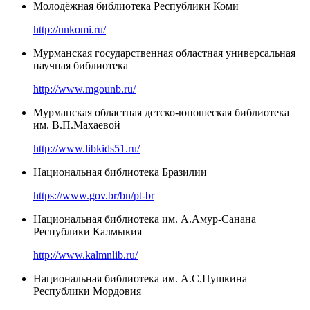
Молодёжная библиотека Республики Коми
http://unkomi.ru/
Мурманская государственная областная универсальная
научная библиотека
http://www.mgounb.ru/
Мурманская областная детско-юношеская библиотека
им. В.П.Махаевой
http://www.libkids51.ru/
Национальная библиотека Бразилии
https://www.gov.br/bn/pt-br
Национальная библиотека им. А.Амур-Санана
Республики Калмыкия
http://www.kalmnlib.ru/
Национальная библиотека им. А.С.Пушкина
Республики Мордовия