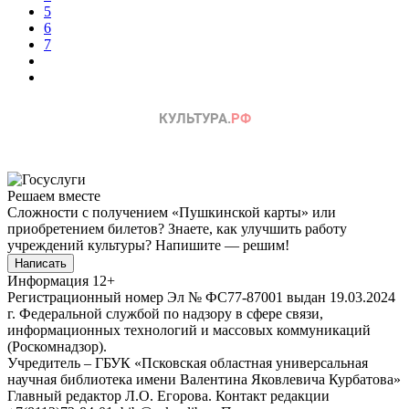
5
6
7
Решаем вместе
Сложности с получением «Пушкинской карты» или
приобретением билетов? Знаете, как улучшить работу
учреждений культуры?
Напишите — решим!
Написать
Информация
12+
Регистрационный номер Эл № ФС77-87001 выдан 19.03.2024
г. Федеральной службой по надзору в сфере связи,
информационных технологий и массовых коммуникаций
(Роскомнадзор).
Учредитель – ГБУК «Псковская областная универсальная
научная библиотека имени Валентина Яковлевича Курбатова»
Главный редактор Л.О. Егорова. Контакт редакции