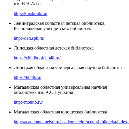
им. Н.Н.Асеева
http://kurskonb.ru/
Ленинградская областная детская библиотека.
Региональный сайт детских библиотек
http://deti.spb.ru/
Липецкая областная детская библиотека
https://childbook.lib48.ru/
Липецкая областная универсальная научная библиотека
https://lib48.ru/
Магаданская областная универсальная научная
библиотека им. А.С.Пушкина
http://mounb.ru/
Магаданская областная юношеская библиотека
http://academnet.neisri.ru/academnet/infocentr/biblioteka/index