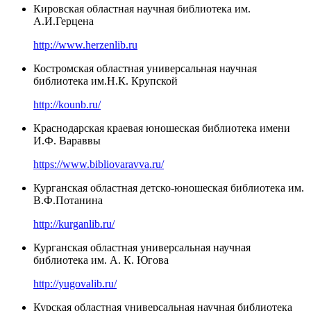
Кировская областная научная библиотека им.
А.И.Герцена
http://www.herzenlib.ru
Костромская областная универсальная научная
библиотека им.Н.К. Крупской
http://kounb.ru/
Краснодарская краевая юношеская библиотека имени
И.Ф. Вараввы
https://www.bibliovaravva.ru/
Курганская областная детско-юношеская библиотека им.
В.Ф.Потанина
http://kurganlib.ru/
Курганская областная универсальная научная
библиотека им. А. К. Югова
http://yugovalib.ru/
Курская областная универсальная научная библиотека