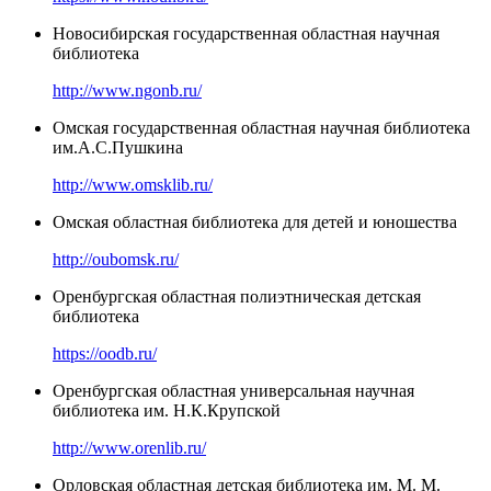
Новосибирская государственная областная научная
библиотека
http://www.ngonb.ru/
Омская государственная областная научная библиотека
им.А.С.Пушкина
http://www.omsklib.ru/
Омская областная библиотека для детей и юношества
http://oubomsk.ru/
Оренбургская областная полиэтническая детская
библиотека
https://oodb.ru/
Оренбургская областная универсальная научная
библиотека им. Н.К.Крупской
http://www.orenlib.ru/
Орловская областная детская библиотека им. М. М.