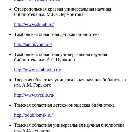
Ставропольская краевая универсальная научная
библиотека им. М.Ю. Лермонтова
http://www.skunb.ru/
Тамбовская областная детская библиотека
http://tambovodb.ru/
Тамбовская областная универсальная научная
библиотека им. А.С.Пушкина
http://www.tambovlib.ru/
Тверская областная универсальная научная библиотека
им. А.М. Горького
http://www.tverlib.ru/
Томская областная детско-юношеская библиотека
http://odub.tomsk.ru/
Томская областная универсальная научная библиотека
им. А.С.Пушкина