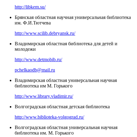
http://libkem.su/
Брянская областная научная универсальная библиотека
им. Ф.И.Тютчева
http://www.scilib.debryansk.ru/
Владимирская областная библиотека для детей и
молодежи
http://www.detmobib.ru/
pchelkaodb@mail.ru
Владимирская областная универсальная научная
библиотека им М. Горького
http://www.library.vladimir.ru/
Волгоградская областная детская библиотека
http://www.biblioteka-volgograd.ru/
Волгоградская областная универсальная научная
библиотека им. М. Горького