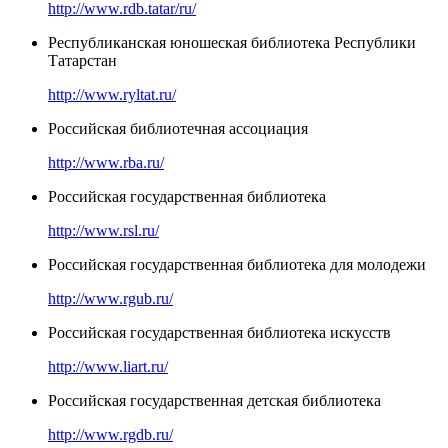
http://www.rdb.tatar/ru/
Республиканская юношеская библиотека Республики
Татарстан
http://www.ryltat.ru/
Российская библиотечная ассоциация
http://www.rba.ru/
Российская государственная библиотека
http://www.rsl.ru/
Российская государственная библиотека для молодежи
http://www.rgub.ru/
Российская государственная библиотека искусств
http://www.liart.ru/
Российская государственная детская библиотека
http://www.rgdb.ru/