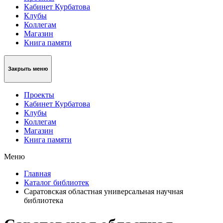
Кабинет Курбатова
Клубы
Коллегам
Магазин
Книга памяти
Закрыть меню
Проекты
Кабинет Курбатова
Клубы
Коллегам
Магазин
Книга памяти
Меню
Главная
Каталог библиотек
Саратовская областная универсальная научная
библиотека