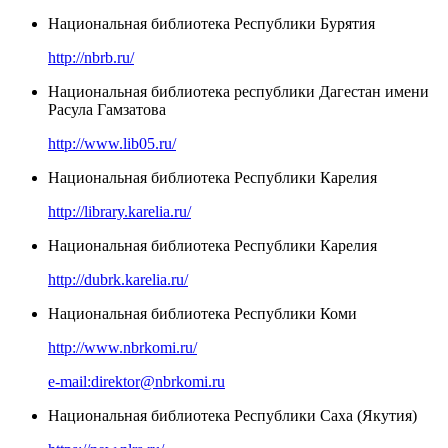
Национальная библиотека Республики Бурятия
http://nbrb.ru/
Национальная библиотека республики Дагестан имени
Расула Гамзатова
http://www.lib05.ru/
Национальная библиотека Республики Карелия
http://library.karelia.ru/
Национальная библиотека Республики Карелия
http://dubrk.karelia.ru/
Национальная библиотека Республики Коми
http://www.nbrkomi.ru/
e-mail:direktor@nbrkomi.ru
Национальная библиотека Республики Саха (Якутия)