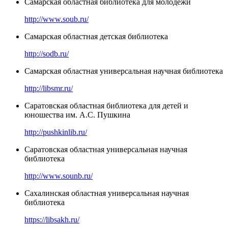
Самарская областная библиотека для молодежи
http://www.soub.ru/
Самарская областная детская библиотека
http://sodb.ru/
Самарская областная универсальная научная библиотека
http://libsmr.ru/
Саратовская областная библиотека для детей и
юношества им. А.С. Пушкина
http://pushkinlib.ru/
Саратовская областная универсальная научная
библиотека
http://www.sounb.ru/
Сахалинская областная универсальная научная
библиотека
https://libsakh.ru/