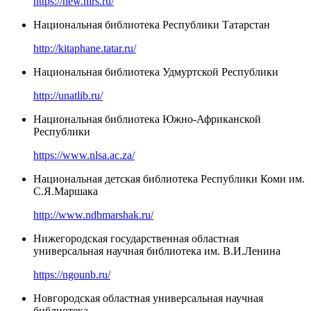
https://new.nlrs.ru/
Национальная библиотека Республики Татарстан
http://kitaphane.tatar.ru/
Национальная библиотека Удмуртской Республики
http://unatlib.ru/
Национальная библиотека Южно-Африканской
Республики
https://www.nlsa.ac.za/
Национальная детская библиотека Республики Коми им.
С.Я.Маршака
http://www.ndbmarshak.ru/
Нижегородская государственная областная
универсальная научная библиотека им. В.И.Ленина
https://ngounb.ru/
Новгородская областная универсальная научная
библиотека