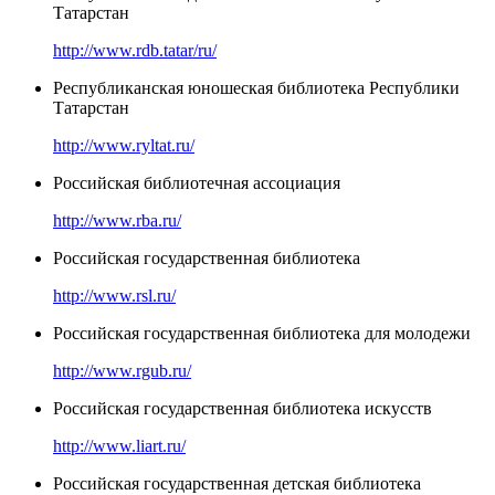
Татарстан
http://www.rdb.tatar/ru/
Республиканская юношеская библиотека Республики
Татарстан
http://www.ryltat.ru/
Российская библиотечная ассоциация
http://www.rba.ru/
Российская государственная библиотека
http://www.rsl.ru/
Российская государственная библиотека для молодежи
http://www.rgub.ru/
Российская государственная библиотека искусств
http://www.liart.ru/
Российская государственная детская библиотека