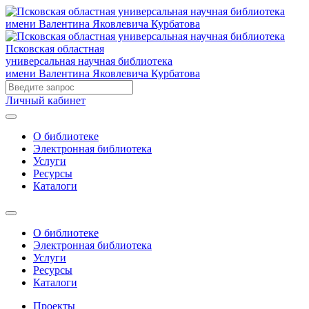
Псковская областная
универсальная научная библиотека
имени Валентина Яковлевича Курбатова
Личный кабинет
О библиотеке
Электронная библиотека
Услуги
Ресурсы
Каталоги
О библиотеке
Электронная библиотека
Услуги
Ресурсы
Каталоги
Проекты