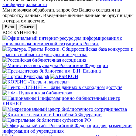
конфиденциальности
Мы не можем обработать запрос без Вашего согласия на
обработку данных. Введенные личные данные не будут видны
в открытом доступе.
Отмена
ВСЕ БАННЕРЫ