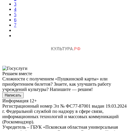
3
4
5
6
7
Решаем вместе
Сложности с получением «Пушкинской карты» или
приобретением билетов? Знаете, как улучшить работу
учреждений культуры?
Напишите — решим!
Написать
Информация
12+
Регистрационный номер Эл № ФС77-87001 выдан 19.03.2024
г. Федеральной службой по надзору в сфере связи,
информационных технологий и массовых коммуникаций
(Роскомнадзор).
Учредитель – ГБУК «Псковская областная универсальная