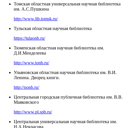
Томская областная универсальная научная библиотека
им. А.С.Пушкина
http://www.lib.tomsk.ru/
Тульская областная научная библиотека
https://tulaonb.ru/
Тюменская областная научная библиотека им.
Д.И.Менделеева
http://www.tonb.ru/
Ульяновская областная научная библиотека им. В.И.
Ленина. Дворец книги.
http://uonb.ru/
Центральная городская публичная библиотека им. В.В.
Маяковского
http://www.pl.spb.ru/
Центральная универсальная научная библиотека им.
Н.А.Некрасова