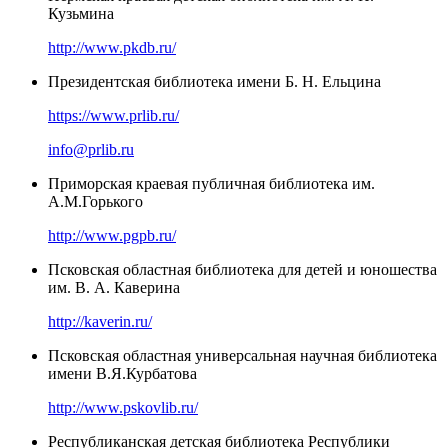
Кузьмина
http://www.pkdb.ru/
Президентская библиотека имени Б. Н. Ельцина
https://www.prlib.ru/
info@prlib.ru
Приморская краевая публичная библиотека им.
А.М.Горького
http://www.pgpb.ru/
Псковская областная библиотека для детей и юношества
им. В. А. Каверина
http://kaverin.ru/
Псковская областная универсальная научная библиотека
имени В.Я.Курбатова
http://www.pskovlib.ru/
Республиканская детская библиотека Республики