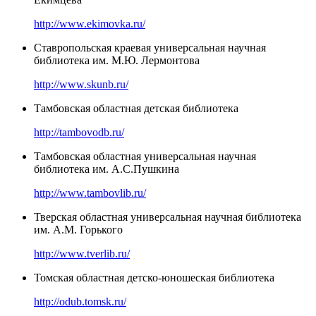
http://www.ekimovka.ru/
Ставропольская краевая универсальная научная
библиотека им. М.Ю. Лермонтова
http://www.skunb.ru/
Тамбовская областная детская библиотека
http://tambovodb.ru/
Тамбовская областная универсальная научная
библиотека им. А.С.Пушкина
http://www.tambovlib.ru/
Тверская областная универсальная научная библиотека
им. А.М. Горького
http://www.tverlib.ru/
Томская областная детско-юношеская библиотека
http://odub.tomsk.ru/