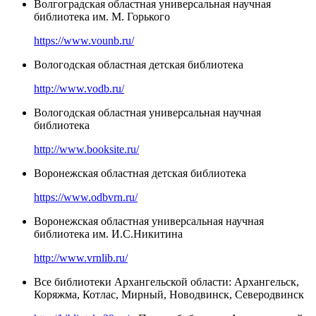
Волгоградская областная универсальная научная
библиотека им. М. Горького
https://www.vounb.ru/
Вологодская областная детская библиотека
http://www.vodb.ru/
Вологодская областная универсальная научная
библиотека
http://www.booksite.ru/
Воронежская областная детская библиотека
https://www.odbvrn.ru/
Воронежская областная универсальная научная
библиотека им. И.С.Никитина
http://www.vrnlib.ru/
Все библиотеки Архангельской области: Архангельск,
Коряжма, Котлас, Мирный, Новодвинск, Северодвинск