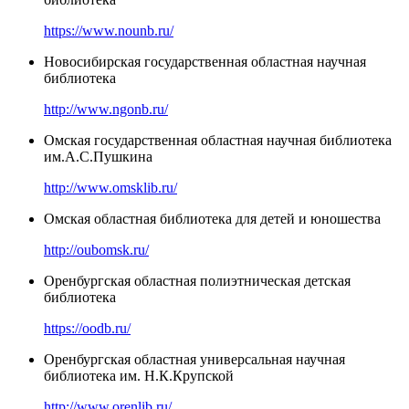
https://www.nounb.ru/
Новосибирская государственная областная научная
библиотека
http://www.ngonb.ru/
Омская государственная областная научная библиотека
им.А.С.Пушкина
http://www.omsklib.ru/
Омская областная библиотека для детей и юношества
http://oubomsk.ru/
Оренбургская областная полиэтническая детская
библиотека
https://oodb.ru/
Оренбургская областная универсальная научная
библиотека им. Н.К.Крупской
http://www.orenlib.ru/