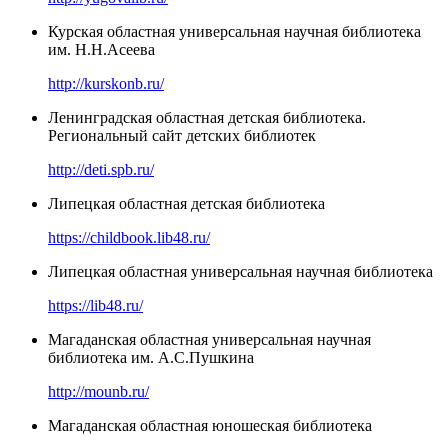
Курская областная универсальная научная библиотека
им. Н.Н.Асеева
http://kurskonb.ru/
Ленинградская областная детская библиотека.
Региональный сайт детских библиотек
http://deti.spb.ru/
Липецкая областная детская библиотека
https://childbook.lib48.ru/
Липецкая областная универсальная научная библиотека
https://lib48.ru/
Магаданская областная универсальная научная
библиотека им. А.С.Пушкина
http://mounb.ru/
Магаданская областная юношеская библиотека