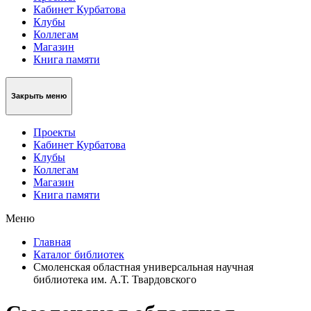
Кабинет Курбатова
Клубы
Коллегам
Магазин
Книга памяти
Закрыть меню
Проекты
Кабинет Курбатова
Клубы
Коллегам
Магазин
Книга памяти
Меню
Главная
Каталог библиотек
Смоленская областная универсальная научная
библиотека им. А.Т. Твардовского