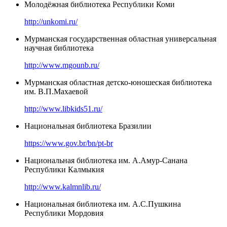
Молодёжная библиотека Республики Коми
http://unkomi.ru/
Мурманская государственная областная универсальная
научная библиотека
http://www.mgounb.ru/
Мурманская областная детско-юношеская библиотека
им. В.П.Махаевой
http://www.libkids51.ru/
Национальная библиотека Бразилии
https://www.gov.br/bn/pt-br
Национальная библиотека им. А.Амур-Санана
Республики Калмыкия
http://www.kalmnlib.ru/
Национальная библиотека им. А.С.Пушкина
Республики Мордовия