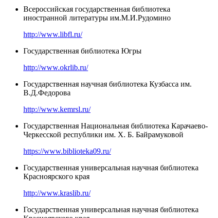
Всероссийская государственная библиотека
иностранной литературы им.М.И.Рудомино
http://www.libfl.ru/
Государственная библиотека Югры
http://www.okrlib.ru/
Государственная научная библиотека Кузбасса им.
В.Д.Федорова
http://www.kemrsl.ru/
Государственная Национальная библиотека Карачаево-
Черкесской республики им. Х. Б. Байрамуковой
https://www.biblioteka09.ru/
Государственная универсальная научная библиотека
Красноярского края
http://www.kraslib.ru/
Государственная универсальная научная библиотека