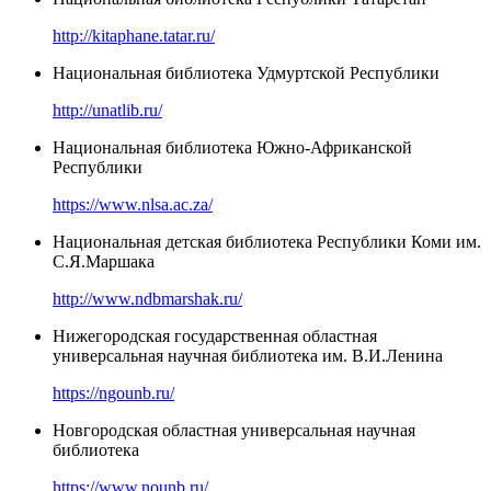
http://kitaphane.tatar.ru/
Национальная библиотека Удмуртской Республики
http://unatlib.ru/
Национальная библиотека Южно-Африканской
Республики
https://www.nlsa.ac.za/
Национальная детская библиотека Республики Коми им.
С.Я.Маршака
http://www.ndbmarshak.ru/
Нижегородская государственная областная
универсальная научная библиотека им. В.И.Ленина
https://ngounb.ru/
Новгородская областная универсальная научная
библиотека
https://www.nounb.ru/