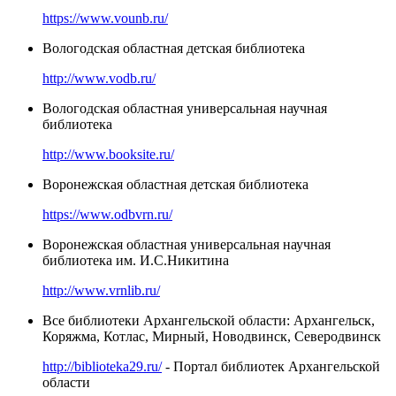
https://www.vounb.ru/
Вологодская областная детская библиотека
http://www.vodb.ru/
Вологодская областная универсальная научная
библиотека
http://www.booksite.ru/
Воронежская областная детская библиотека
https://www.odbvrn.ru/
Воронежская областная универсальная научная
библиотека им. И.С.Никитина
http://www.vrnlib.ru/
Все библиотеки Архангельской области: Архангельск,
Коряжма, Котлас, Мирный, Новодвинск, Северодвинск
http://biblioteka29.ru/
- Портал библиотек Архангельской
области