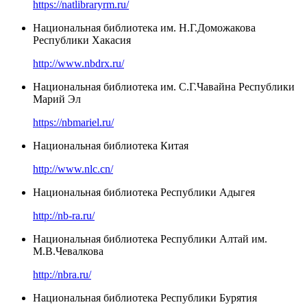
https://natlibraryrm.ru/
Национальная библиотека им. Н.Г.Доможакова
Республики Хакасия
http://www.nbdrx.ru/
Национальная библиотека им. С.Г.Чавайна Республики
Марий Эл
https://nbmariel.ru/
Национальная библиотека Китая
http://www.nlc.cn/
Национальная библиотека Республики Адыгея
http://nb-ra.ru/
Национальная библиотека Республики Алтай им.
М.В.Чевалкова
http://nbra.ru/
Национальная библиотека Республики Бурятия