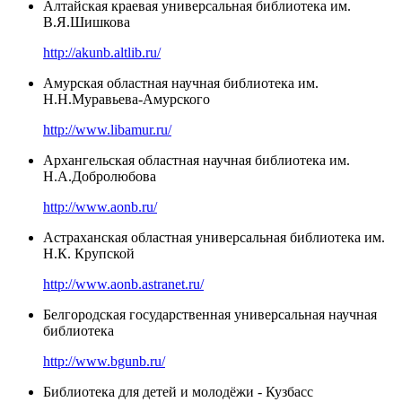
Алтайская краевая универсальная библиотека им.
В.Я.Шишкова
http://akunb.altlib.ru/
Амурская областная научная библиотека им.
Н.Н.Муравьева-Амурского
http://www.libamur.ru/
Архангельская областная научная библиотека им.
Н.А.Добролюбова
http://www.aonb.ru/
Астраханская областная универсальная библиотека им.
Н.К. Крупской
http://www.aonb.astranet.ru/
Белгородская государственная универсальная научная
библиотека
http://www.bgunb.ru/
Библиотека для детей и молодёжи - Кузбасс