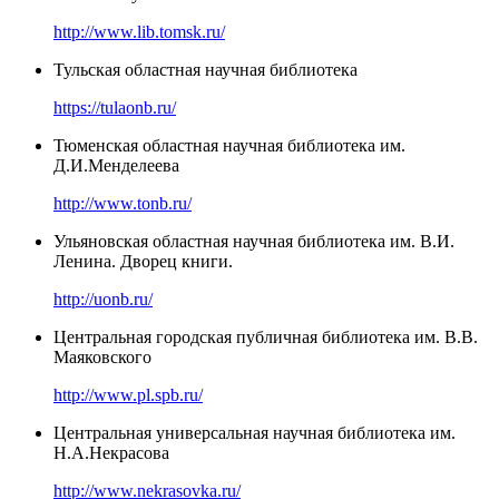
http://www.lib.tomsk.ru/
Тульская областная научная библиотека
https://tulaonb.ru/
Тюменская областная научная библиотека им.
Д.И.Менделеева
http://www.tonb.ru/
Ульяновская областная научная библиотека им. В.И.
Ленина. Дворец книги.
http://uonb.ru/
Центральная городская публичная библиотека им. В.В.
Маяковского
http://www.pl.spb.ru/
Центральная универсальная научная библиотека им.
Н.А.Некрасова
http://www.nekrasovka.ru/