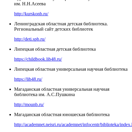
им. Н.Н.Асеева
http://kurskonb.ru/
Ленинградская областная детская библиотека.
Региональный сайт детских библиотек
http://deti.spb.ru/
Липецкая областная детская библиотека
https://childbook.lib48.ru/
Липецкая областная универсальная научная библиотека
https://lib48.ru/
Магаданская областная универсальная научная
библиотека им. А.С.Пушкина
http://mounb.ru/
Магаданская областная юношеская библиотека
http://academnet.neisri.ru/academnet/infocentr/biblioteka/index