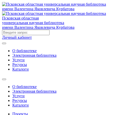
Псковская областная
универсальная научная библиотека
имени Валентина Яковлевича Курбатова
Личный кабинет
О библиотеке
Электронная библиотека
Услуги
Ресурсы
Каталоги
О библиотеке
Электронная библиотека
Услуги
Ресурсы
Каталоги
Проекты