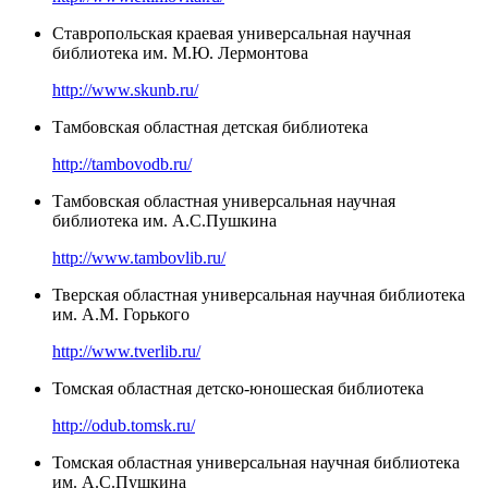
Ставропольская краевая универсальная научная
библиотека им. М.Ю. Лермонтова
http://www.skunb.ru/
Тамбовская областная детская библиотека
http://tambovodb.ru/
Тамбовская областная универсальная научная
библиотека им. А.С.Пушкина
http://www.tambovlib.ru/
Тверская областная универсальная научная библиотека
им. А.М. Горького
http://www.tverlib.ru/
Томская областная детско-юношеская библиотека
http://odub.tomsk.ru/
Томская областная универсальная научная библиотека
им. А.С.Пушкина