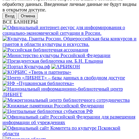
обработку данных. Введенные личные данные не будут видны
в открытом доступе.
Отмена
ВСЕ БАННЕРЫ