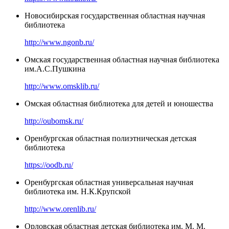
Новосибирская государственная областная научная
библиотека
http://www.ngonb.ru/
Омская государственная областная научная библиотека
им.А.С.Пушкина
http://www.omsklib.ru/
Омская областная библиотека для детей и юношества
http://oubomsk.ru/
Оренбургская областная полиэтническая детская
библиотека
https://oodb.ru/
Оренбургская областная универсальная научная
библиотека им. Н.К.Крупской
http://www.orenlib.ru/
Орловская областная детская библиотека им. М. М.