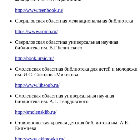
http://www.teenbook.ru/
Свердловская областная межнациональная библиотека
https://www.somb.ru/
Свердловская областная универсальная научная
библиотека им. В.Г.Белинского
http://book.uraic.ru/
Смоленская областная библиотека для детей и молодежи
им. И.С. Соколова-Микитова
http://www.libsoub.ru/
Смоленская областная универсальная научная
библиотека им. А.Т. Твардовского
http://smolensklib.ru/
Ставропольская краевая детская библиотека им. А.Е.
Екимцева
http://www.ekimovka.ru/