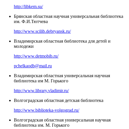
http://libkem.su/
Брянская областная научная универсальная библиотека
им. Ф.И.Тютчева
http://www.scilib.debryansk.ru/
Владимирская областная библиотека для детей и
молодежи
http://www.detmobib.ru/
pchelkaodb@mail.ru
Владимирская областная универсальная научная
библиотека им М. Горького
http://www.library.vladimir.ru/
Волгоградская областная детская библиотека
http://www.biblioteka-volgograd.ru/
Волгоградская областная универсальная научная
библиотека им. М. Горького