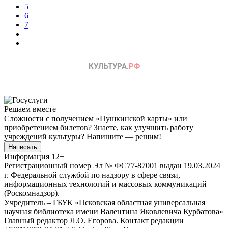
5
6
7
Решаем вместе
Сложности с получением «Пушкинской карты» или
приобретением билетов? Знаете, как улучшить работу
учреждений культуры?
Напишите — решим!
Написать
Информация
12+
Регистрационный номер Эл № ФС77-87001 выдан 19.03.2024
г. Федеральной службой по надзору в сфере связи,
информационных технологий и массовых коммуникаций
(Роскомнадзор).
Учредитель – ГБУК «Псковская областная универсальная
научная библиотека имени Валентина Яковлевича Курбатова»
Главный редактор Л.О. Егорова. Контакт редакции