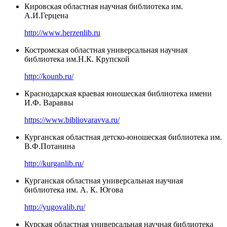
Кировская областная научная библиотека им.
А.И.Герцена
http://www.herzenlib.ru
Костромская областная универсальная научная
библиотека им.Н.К. Крупской
http://kounb.ru/
Краснодарская краевая юношеская библиотека имени
И.Ф. Вараввы
https://www.bibliovaravva.ru/
Курганская областная детско-юношеская библиотека им.
В.Ф.Потанина
http://kurganlib.ru/
Курганская областная универсальная научная
библиотека им. А. К. Югова
http://yugovalib.ru/
Курская областная универсальная научная библиотека