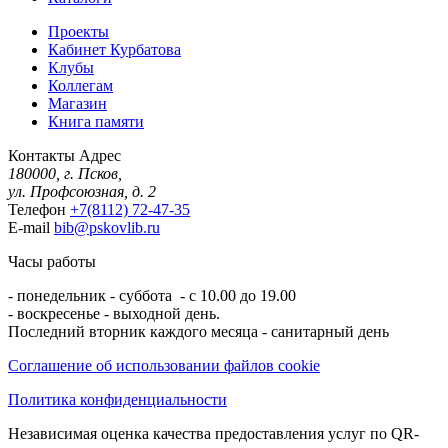
Проекты
Кабинет Курбатова
Клубы
Коллегам
Магазин
Книга памяти
Контакты
Адрес
180000, г. Псков,
ул. Профсоюзная, д. 2
Телефон
+7(8112) 72-47-35
E-mail
bib@pskovlib.ru
Часы работы
- понедельник - суббота - с 10.00 до 19.00
- воскресенье - выходной день.
Последний вторник каждого месяца - санитарный день
Соглашение об использовании файлов cookie
Политика конфиденциальности
Независимая оценка качества предоставления услуг по QR-