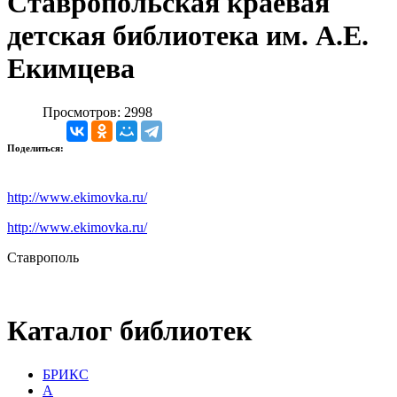
Ставропольская краевая
детская библиотека им. А.Е.
Екимцева
Просмотров: 2998
Поделиться:
http://www.ekimovka.ru/
http://www.ekimovka.ru/
Ставрополь
Каталог библиотек
БРИКС
А