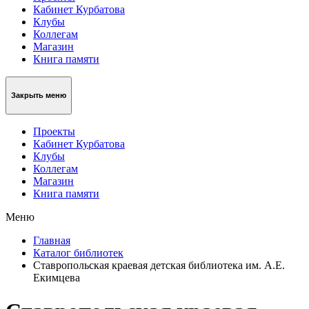
Кабинет Курбатова
Клубы
Коллегам
Магазин
Книга памяти
Закрыть меню
Проекты
Кабинет Курбатова
Клубы
Коллегам
Магазин
Книга памяти
Меню
Главная
Каталог библиотек
Ставропольская краевая детская библиотека им. А.Е.
Екимцева