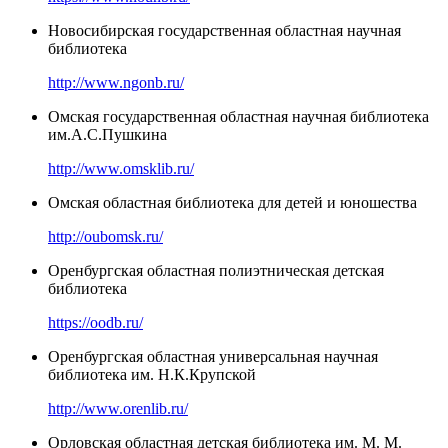
Новосибирская государственная областная научная
библиотека
http://www.ngonb.ru/
Омская государственная областная научная библиотека
им.А.С.Пушкина
http://www.omsklib.ru/
Омская областная библиотека для детей и юношества
http://oubomsk.ru/
Оренбургская областная полиэтническая детская
библиотека
https://oodb.ru/
Оренбургская областная универсальная научная
библиотека им. Н.К.Крупской
http://www.orenlib.ru/
Орловская областная детская библиотека им. М. М.