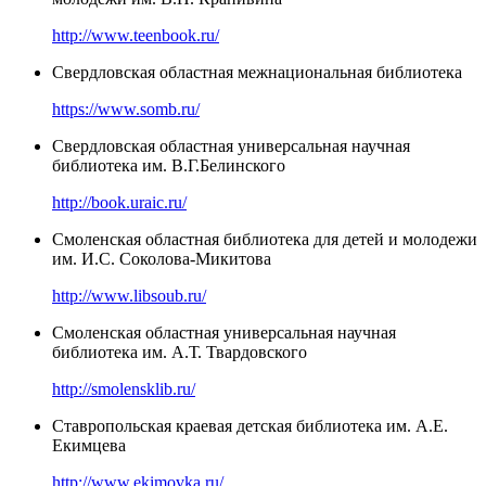
http://www.teenbook.ru/
Свердловская областная межнациональная библиотека
https://www.somb.ru/
Свердловская областная универсальная научная
библиотека им. В.Г.Белинского
http://book.uraic.ru/
Смоленская областная библиотека для детей и молодежи
им. И.С. Соколова-Микитова
http://www.libsoub.ru/
Смоленская областная универсальная научная
библиотека им. А.Т. Твардовского
http://smolensklib.ru/
Ставропольская краевая детская библиотека им. А.Е.
Екимцева
http://www.ekimovka.ru/