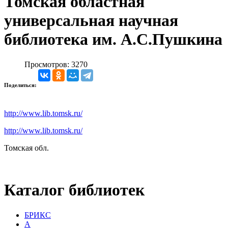
Томская областная
универсальная научная
библиотека им. А.С.Пушкина
Просмотров: 3270
Поделиться:
http://www.lib.tomsk.ru/
http://www.lib.tomsk.ru/
Томская обл.
Каталог библиотек
БРИКС
А