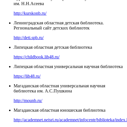
им. Н.Н.Асеева
http://kurskonb.ru/
Ленинградская областная детская библиотека.
Региональный сайт детских библиотек
http://deti.spb.ru/
Липецкая областная детская библиотека
https://childbook.lib48.ru/
Липецкая областная универсальная научная библиотека
https://lib48.ru/
Магаданская областная универсальная научная
библиотека им. А.С.Пушкина
http://mounb.ru/
Магаданская областная юношеская библиотека
http://academnet.neisri.ru/academnet/infocentr/biblioteka/index