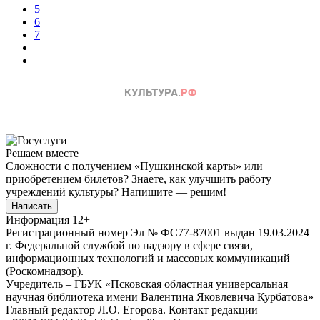
5
6
7
Решаем вместе
Сложности с получением «Пушкинской карты» или
приобретением билетов? Знаете, как улучшить работу
учреждений культуры?
Напишите — решим!
Написать
Информация
12+
Регистрационный номер Эл № ФС77-87001 выдан 19.03.2024
г. Федеральной службой по надзору в сфере связи,
информационных технологий и массовых коммуникаций
(Роскомнадзор).
Учредитель – ГБУК «Псковская областная универсальная
научная библиотека имени Валентина Яковлевича Курбатова»
Главный редактор Л.О. Егорова. Контакт редакции