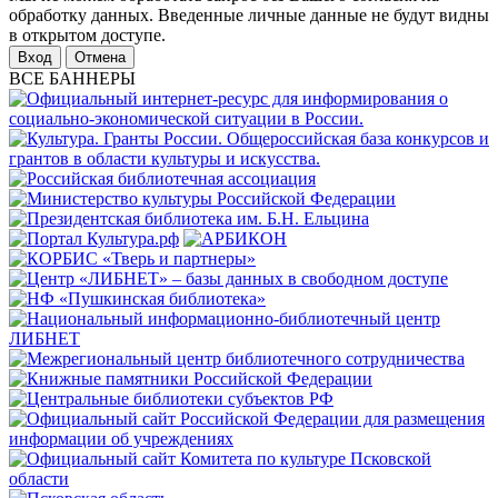
обработку данных. Введенные личные данные не будут видны
в открытом доступе.
Отмена
ВСЕ БАННЕРЫ