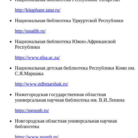
http://kitaphane.tatar.ru/
Национальная библиотека Удмуртской Республики
http://unatlib.ru/
Национальная библиотека Южно-Африканской
Республики
https://www.nlsa.ac.za/
Национальная детская библиотека Республики Коми им.
С.Я.Маршака
http://www.ndbmarshak.ru/
Нижегородская государственная областная
универсальная научная библиотека им. В.И.Ленина
https://ngounb.ru/
Новгородская областная универсальная научная
библиотека
https://www.nounb.ru/