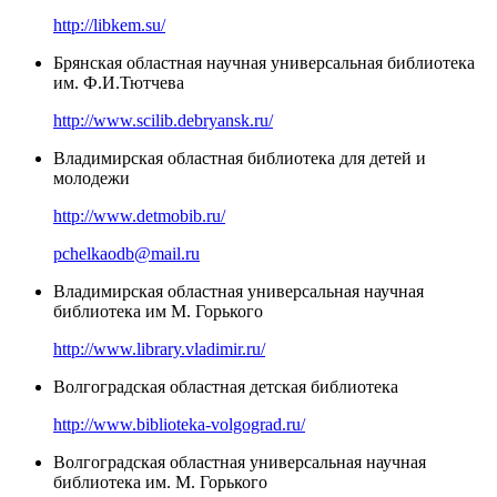
http://libkem.su/
Брянская областная научная универсальная библиотека
им. Ф.И.Тютчева
http://www.scilib.debryansk.ru/
Владимирская областная библиотека для детей и
молодежи
http://www.detmobib.ru/
pchelkaodb@mail.ru
Владимирская областная универсальная научная
библиотека им М. Горького
http://www.library.vladimir.ru/
Волгоградская областная детская библиотека
http://www.biblioteka-volgograd.ru/
Волгоградская областная универсальная научная
библиотека им. М. Горького