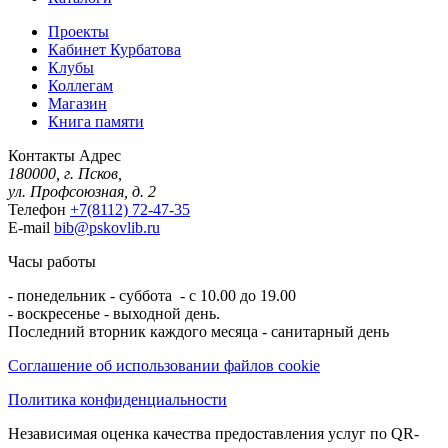
Проекты
Кабинет Курбатова
Клубы
Коллегам
Магазин
Книга памяти
Контакты
Адрес
180000, г. Псков,
ул. Профсоюзная, д. 2
Телефон
+7(8112) 72-47-35
E-mail
bib@pskovlib.ru
Часы работы
- понедельник - суббота - с 10.00 до 19.00
- воскресенье - выходной день.
Последний вторник каждого месяца - санитарный день
Соглашение об использовании файлов cookie
Политика конфиденциальности
Независимая оценка качества предоставления услуг по QR-