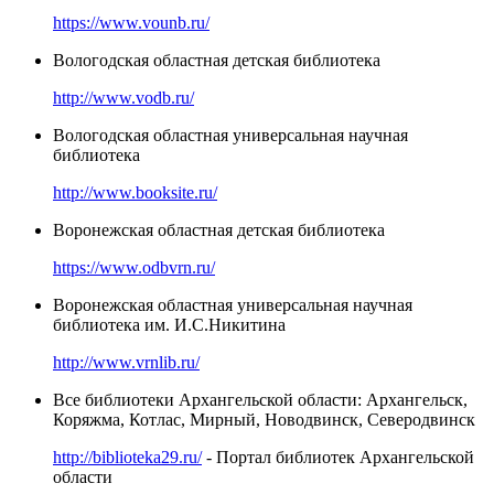
https://www.vounb.ru/
Вологодская областная детская библиотека
http://www.vodb.ru/
Вологодская областная универсальная научная
библиотека
http://www.booksite.ru/
Воронежская областная детская библиотека
https://www.odbvrn.ru/
Воронежская областная универсальная научная
библиотека им. И.С.Никитина
http://www.vrnlib.ru/
Все библиотеки Архангельской области: Архангельск,
Коряжма, Котлас, Мирный, Новодвинск, Северодвинск
http://biblioteka29.ru/
- Портал библиотек Архангельской
области