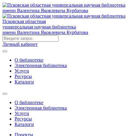
Псковская областная
универсальная научная библиотека
имени Валентина Яковлевича Курбатова
Личный кабинет
О библиотеке
Электронная библиотека
Услуги
Ресурсы
Каталоги
О библиотеке
Электронная библиотека
Услуги
Ресурсы
Каталоги
Проекты