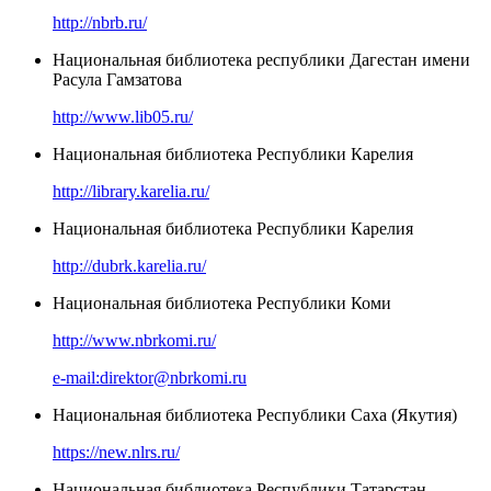
http://nbrb.ru/
Национальная библиотека республики Дагестан имени
Расула Гамзатова
http://www.lib05.ru/
Национальная библиотека Республики Карелия
http://library.karelia.ru/
Национальная библиотека Республики Карелия
http://dubrk.karelia.ru/
Национальная библиотека Республики Коми
http://www.nbrkomi.ru/
e-mail:direktor@nbrkomi.ru
Национальная библиотека Республики Саха (Якутия)
https://new.nlrs.ru/
Национальная библиотека Республики Татарстан