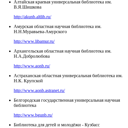
Алтайская краевая универсальная библиотека им.
В.Я.Шишкова
http://akunb.altlib.ru/
Амурская областная научная библиотека им.
Н.Н.Муравьева-Амурского
http://www.libamur.ru/
Архангельская областная научная библиотека им.
Н.А.Добролюбова
http://www.aonb.ru/
Астраханская областная универсальная библиотека им.
Н.К. Крупской
http://www.aonb.astranet.ru/
Белгородская государственная универсальная научная
библиотека
http://www.bgunb.ru/
Библиотека для детей и молодёжи - Кузбасс