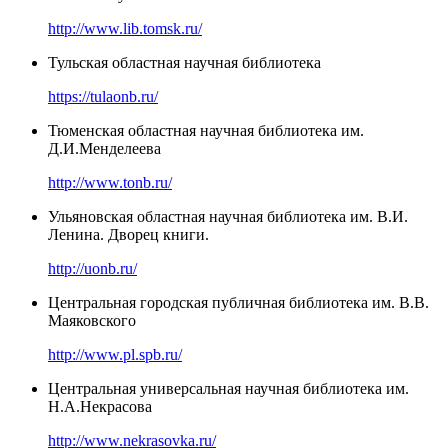
http://www.lib.tomsk.ru/
Тульская областная научная библиотека
https://tulaonb.ru/
Тюменская областная научная библиотека им.
Д.И.Менделеева
http://www.tonb.ru/
Ульяновская областная научная библиотека им. В.И.
Ленина. Дворец книги.
http://uonb.ru/
Центральная городская публичная библиотека им. В.В.
Маяковского
http://www.pl.spb.ru/
Центральная универсальная научная библиотека им.
Н.А.Некрасова
http://www.nekrasovka.ru/