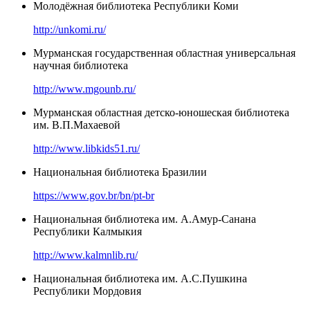
Молодёжная библиотека Республики Коми
http://unkomi.ru/
Мурманская государственная областная универсальная
научная библиотека
http://www.mgounb.ru/
Мурманская областная детско-юношеская библиотека
им. В.П.Махаевой
http://www.libkids51.ru/
Национальная библиотека Бразилии
https://www.gov.br/bn/pt-br
Национальная библиотека им. А.Амур-Санана
Республики Калмыкия
http://www.kalmnlib.ru/
Национальная библиотека им. А.С.Пушкина
Республики Мордовия