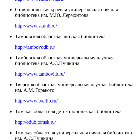
Ставропольская краевая универсальная научная
библиотека им. М.Ю. Лермонтова
http://www.skunb.ru/
Тамбовская областная детская библиотека
http://tambovodb.ru/
Тамбовская областная универсальная научная
библиотека им. А.С.Пушкина
http://www.tambovlib.ru/
Тверская областная универсальная научная библиотека
им. А.М. Горького
http://www.tverlib.ru/
Томская областная детско-юношеская библиотека
http://odub.tomsk.ru/
Томская областная универсальная научная библиотека
им. А.С.Пушкина