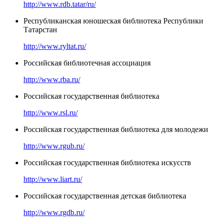
http://www.rdb.tatar/ru/
Республиканская юношеская библиотека Республики
Татарстан
http://www.ryltat.ru/
Российская библиотечная ассоциация
http://www.rba.ru/
Российская государственная библиотека
http://www.rsl.ru/
Российская государственная библиотека для молодежи
http://www.rgub.ru/
Российская государственная библиотека искусств
http://www.liart.ru/
Российская государственная детская библиотека
http://www.rgdb.ru/