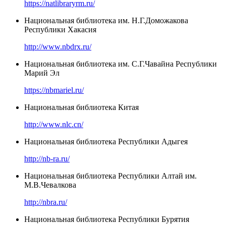
https://natlibraryrm.ru/
Национальная библиотека им. Н.Г.Доможакова
Республики Хакасия
http://www.nbdrx.ru/
Национальная библиотека им. С.Г.Чавайна Республики
Марий Эл
https://nbmariel.ru/
Национальная библиотека Китая
http://www.nlc.cn/
Национальная библиотека Республики Адыгея
http://nb-ra.ru/
Национальная библиотека Республики Алтай им.
М.В.Чевалкова
http://nbra.ru/
Национальная библиотека Республики Бурятия