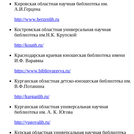
Кировская областная научная библиотека им.
А.И.Герцена
http://www.herzenlib.ru
Костромская областная универсальная научная
библиотека им.Н.К. Крупской
http://kounb.ru/
Краснодарская краевая юношеская библиотека имени
И.Ф. Вараввы
https://www.bibliovaravva.ru/
Курганская областная детско-юношеская библиотека им.
В.Ф.Потанина
http://kurganlib.ru/
Курганская областная универсальная научная
библиотека им. А. К. Югова
http://yugovalib.ru/
Курская областная универсальная научная библиотека