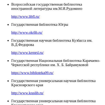
Всероссийская государственная библиотека
иностранной литературы им.М.И.Рудомино
http://www.libfl.ru/
Государственная библиотека Югры
http://www.okrlib.ru/
Государственная научная библиотека Кузбасса им.
В.Д.Федорова
http://www.kemrsl.ru/
Государственная Национальная библиотека Карачаево-
Черкесской республики им. Х. Б. Байрамуковой
https://www.biblioteka09.ru/
Государственная универсальная научная библиотека
Красноярского края
http://www.kraslib.ru/
Государственная универсальная научная библиотека