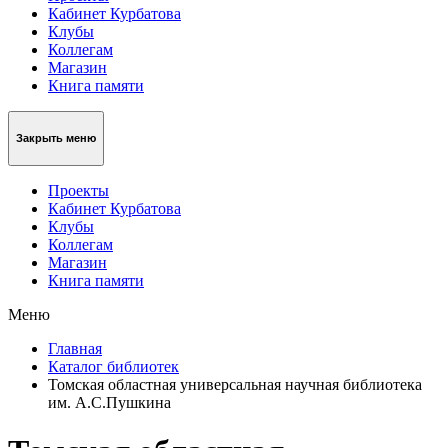
Кабинет Курбатова
Клубы
Коллегам
Магазин
Книга памяти
Закрыть меню
Проекты
Кабинет Курбатова
Клубы
Коллегам
Магазин
Книга памяти
Меню
Главная
Каталог библиотек
Томская областная универсальная научная библиотека
им. А.С.Пушкина