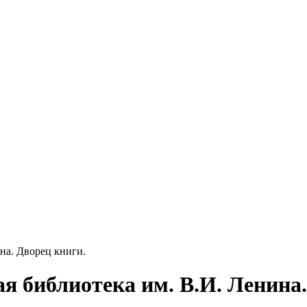
на. Дворец книги.
я библиотека им. В.И. Ленина.