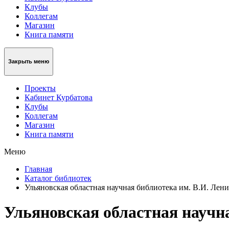
Клубы
Коллегам
Магазин
Книга памяти
Закрыть меню
Проекты
Кабинет Курбатова
Клубы
Коллегам
Магазин
Книга памяти
Меню
Главная
Каталог библиотек
Ульяновская областная научная библиотека им. В.И. Лени
Ульяновская областная научна