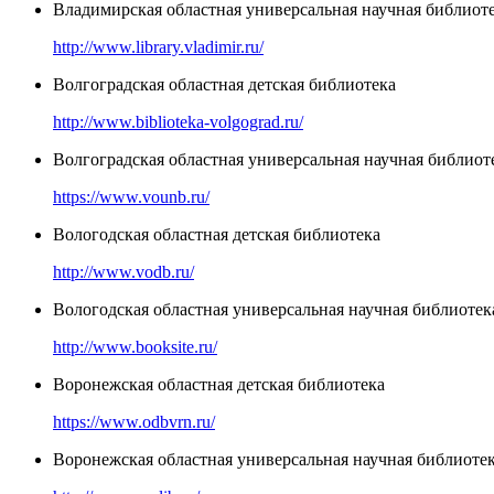
Владимирская областная универсальная научная библиоте
http://www.library.vladimir.ru/
Волгоградская областная детская библиотека
http://www.biblioteka-volgograd.ru/
Волгоградская областная универсальная научная библиоте
https://www.vounb.ru/
Вологодская областная детская библиотека
http://www.vodb.ru/
Вологодская областная универсальная научная библиотек
http://www.booksite.ru/
Воронежская областная детская библиотека
https://www.odbvrn.ru/
Воронежская областная универсальная научная библиоте