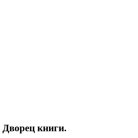
 Дворец книги.