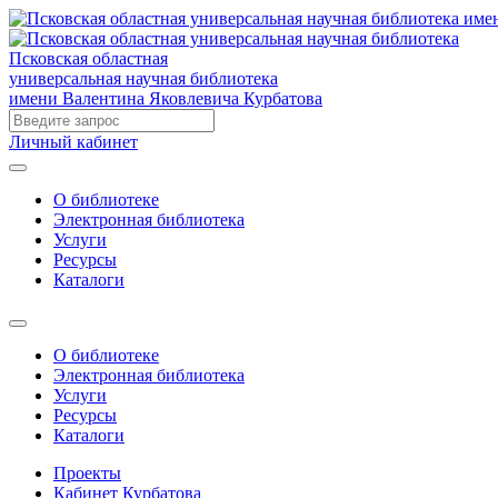
Псковская областная
универсальная научная библиотека
имени Валентина Яковлевича Курбатова
Личный кабинет
О библиотеке
Электронная библиотека
Услуги
Ресурсы
Каталоги
О библиотеке
Электронная библиотека
Услуги
Ресурсы
Каталоги
Проекты
Кабинет Курбатова