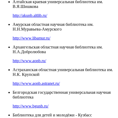
Алтайская краевая универсальная библиотека им.
В.Я.Шишкова
http://akunb.altlib.ru/
Амурская областная научная библиотека им.
Н.Н.Муравьева-Амурского
http://www.libamur.ru/
Архангельская областная научная библиотека им.
Н.А.Добролюбова
http://www.aonb.ru/
Астраханская областная универсальная библиотека им.
Н.К. Крупской
http://www.aonb.astranet.ru/
Белгородская государственная универсальная научная
библиотека
http://www.bgunb.ru/
Библиотека для детей и молодёжи - Кузбасс