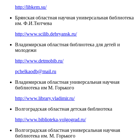
http://libkem.su/
Брянская областная научная универсальная библиотека
им. Ф.И.Тютчева
http://www.scilib.debryansk.ru/
Владимирская областная библиотека для детей и
молодежи
http://www.detmobib.ru/
pchelkaodb@mail.ru
Владимирская областная универсальная научная
библиотека им М. Горького
http://www.library.vladimir.ru/
Волгоградская областная детская библиотека
http://www.biblioteka-volgograd.ru/
Волгоградская областная универсальная научная
библиотека им. М. Горького