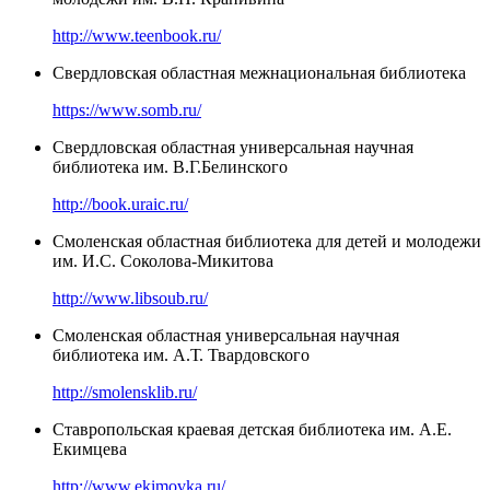
http://www.teenbook.ru/
Свердловская областная межнациональная библиотека
https://www.somb.ru/
Свердловская областная универсальная научная
библиотека им. В.Г.Белинского
http://book.uraic.ru/
Смоленская областная библиотека для детей и молодежи
им. И.С. Соколова-Микитова
http://www.libsoub.ru/
Смоленская областная универсальная научная
библиотека им. А.Т. Твардовского
http://smolensklib.ru/
Ставропольская краевая детская библиотека им. А.Е.
Екимцева
http://www.ekimovka.ru/