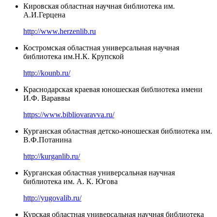
Кировская областная научная библиотека им.
А.И.Герцена
http://www.herzenlib.ru
Костромская областная универсальная научная
библиотека им.Н.К. Крупской
http://kounb.ru/
Краснодарская краевая юношеская библиотека имени
И.Ф. Вараввы
https://www.bibliovaravva.ru/
Курганская областная детско-юношеская библиотека им.
В.Ф.Потанина
http://kurganlib.ru/
Курганская областная универсальная научная
библиотека им. А. К. Югова
http://yugovalib.ru/
Курская областная универсальная научная библиотека