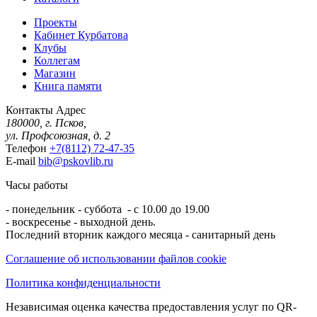
Проекты
Кабинет Курбатова
Клубы
Коллегам
Магазин
Книга памяти
Контакты
Адрес
180000, г. Псков,
ул. Профсоюзная, д. 2
Телефон
+7(8112) 72-47-35
E-mail
bib@pskovlib.ru
Часы работы
- понедельник - суббота - с 10.00 до 19.00
- воскресенье - выходной день.
Последний вторник каждого месяца - санитарный день
Соглашение об использовании файлов cookie
Политика конфиденциальности
Независимая оценка качества предоставления услуг по QR-