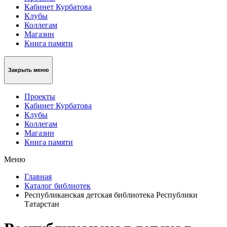
Кабинет Курбатова
Клубы
Коллегам
Магазин
Книга памяти
Закрыть меню
Проекты
Кабинет Курбатова
Клубы
Коллегам
Магазин
Книга памяти
Меню
Главная
Каталог библиотек
Республиканская детская библиотека Республики
Татарстан