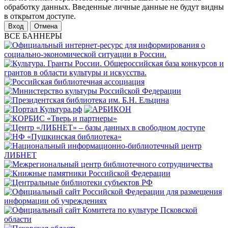
обработку данных. Введенные личные данные не будут видны
в открытом доступе.
Отмена
ВСЕ БАННЕРЫ