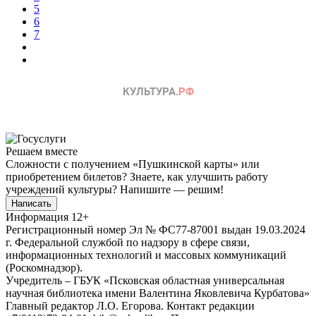
5
6
7
Решаем вместе
Сложности с получением «Пушкинской карты» или
приобретением билетов? Знаете, как улучшить работу
учреждений культуры?
Напишите — решим!
Написать
Информация
12+
Регистрационный номер Эл № ФС77-87001 выдан 19.03.2024
г. Федеральной службой по надзору в сфере связи,
информационных технологий и массовых коммуникаций
(Роскомнадзор).
Учредитель – ГБУК «Псковская областная универсальная
научная библиотека имени Валентина Яковлевича Курбатова»
Главный редактор Л.О. Егорова. Контакт редакции