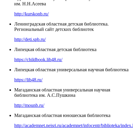
им. Н.Н.Асеева
http://kurskonb.ru/
Ленинградская областная детская библиотека.
Региональный сайт детских библиотек
http://deti.spb.ru/
Липецкая областная детская библиотека
https://childbook.lib48.ru/
Липецкая областная универсальная научная библиотека
https://lib48.ru/
Магаданская областная универсальная научная
библиотека им. А.С.Пушкина
http://mounb.ru/
Магаданская областная юношеская библиотека
http://academnet.neisri.ru/academnet/infocentr/biblioteka/index