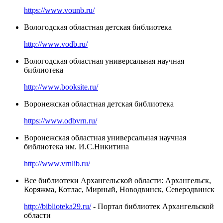
https://www.vounb.ru/
Вологодская областная детская библиотека
http://www.vodb.ru/
Вологодская областная универсальная научная
библиотека
http://www.booksite.ru/
Воронежская областная детская библиотека
https://www.odbvrn.ru/
Воронежская областная универсальная научная
библиотека им. И.С.Никитина
http://www.vrnlib.ru/
Все библиотеки Архангельской области: Архангельск,
Коряжма, Котлас, Мирный, Новодвинск, Северодвинск
http://biblioteka29.ru/
- Портал библиотек Архангельской
области