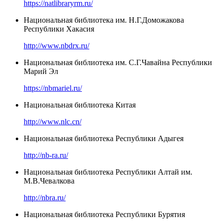
https://natlibraryrm.ru/
Национальная библиотека им. Н.Г.Доможакова
Республики Хакасия
http://www.nbdrx.ru/
Национальная библиотека им. С.Г.Чавайна Республики
Марий Эл
https://nbmariel.ru/
Национальная библиотека Китая
http://www.nlc.cn/
Национальная библиотека Республики Адыгея
http://nb-ra.ru/
Национальная библиотека Республики Алтай им.
М.В.Чевалкова
http://nbra.ru/
Национальная библиотека Республики Бурятия