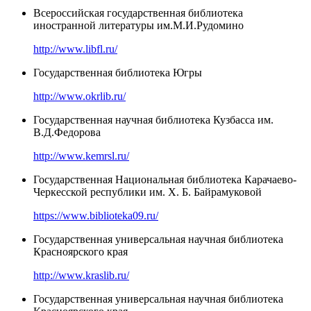
Всероссийская государственная библиотека
иностранной литературы им.М.И.Рудомино
http://www.libfl.ru/
Государственная библиотека Югры
http://www.okrlib.ru/
Государственная научная библиотека Кузбасса им.
В.Д.Федорова
http://www.kemrsl.ru/
Государственная Национальная библиотека Карачаево-
Черкесской республики им. Х. Б. Байрамуковой
https://www.biblioteka09.ru/
Государственная универсальная научная библиотека
Красноярского края
http://www.kraslib.ru/
Государственная универсальная научная библиотека