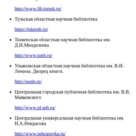
http://www.lib.tomsk.ru/
Тульская областная научная библиотека
https://tulaonb.ru/
Тюменская областная научная библиотека им.
Д.И.Менделеева
http://www.tonb.ru/
Ульяновская областная научная библиотека им. В.И.
Ленина. Дворец книги.
http://uonb.ru/
Центральная городская публичная библиотека им. В.В.
Маяковского
http://www.pl.spb.ru/
Центральная универсальная научная библиотека им.
Н.А.Некрасова
http://www.nekrasovka.ru/