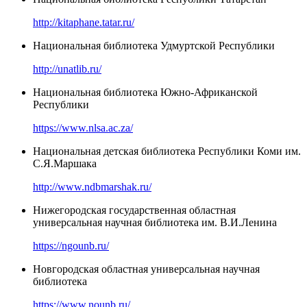
http://kitaphane.tatar.ru/
Национальная библиотека Удмуртской Республики
http://unatlib.ru/
Национальная библиотека Южно-Африканской
Республики
https://www.nlsa.ac.za/
Национальная детская библиотека Республики Коми им.
С.Я.Маршака
http://www.ndbmarshak.ru/
Нижегородская государственная областная
универсальная научная библиотека им. В.И.Ленина
https://ngounb.ru/
Новгородская областная универсальная научная
библиотека
https://www.nounb.ru/