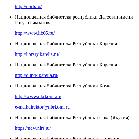
http://nbrb.ru/
Национальная библиотека республики Дагестан имени
Расула Гамзатова
http://www.lib05.ru/
Национальная библиотека Республики Карелия
http://library.karelia.ru/
Национальная библиотека Республики Карелия
http://dubrk.karelia.ru/
Национальная библиотека Республики Коми
http://www.nbrkomi.ru/
e-mail:direktor@nbrkomi.ru
Национальная библиотека Республики Саха (Якутия)
https://new.nlrs.ru/
Национальная библиотека Республики Татарстан