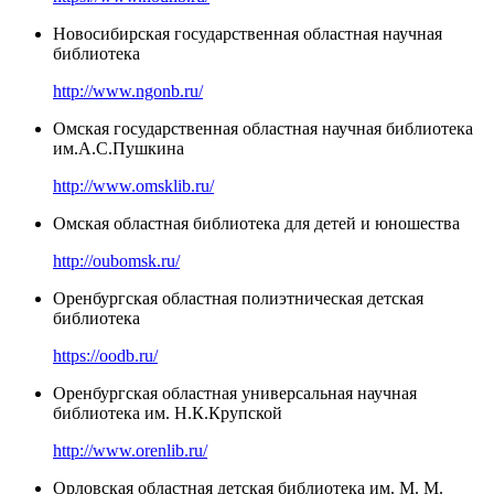
Новосибирская государственная областная научная
библиотека
http://www.ngonb.ru/
Омская государственная областная научная библиотека
им.А.С.Пушкина
http://www.omsklib.ru/
Омская областная библиотека для детей и юношества
http://oubomsk.ru/
Оренбургская областная полиэтническая детская
библиотека
https://oodb.ru/
Оренбургская областная универсальная научная
библиотека им. Н.К.Крупской
http://www.orenlib.ru/
Орловская областная детская библиотека им. М. М.