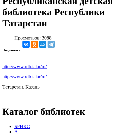
Республиканская детская
библиотека Республики
Татарстан
Просмотров: 3088
Поделиться:
http://www.rdb.tatar/ru/
http://www.rdb.tatar/ru/
Татарстан, Казань
Каталог библиотек
БРИКС
А