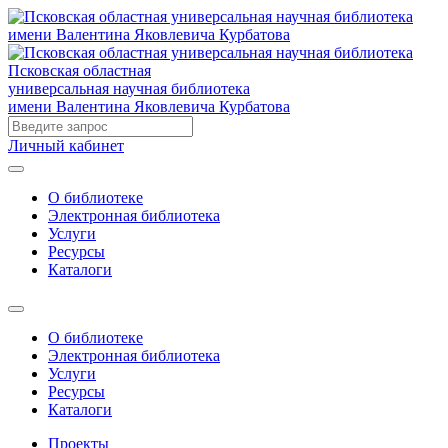
Псковская областная
универсальная научная библиотека
имени Валентина Яковлевича Курбатова
Личный кабинет
О библиотеке
Электронная библиотека
Услуги
Ресурсы
Каталоги
О библиотеке
Электронная библиотека
Услуги
Ресурсы
Каталоги
Проекты