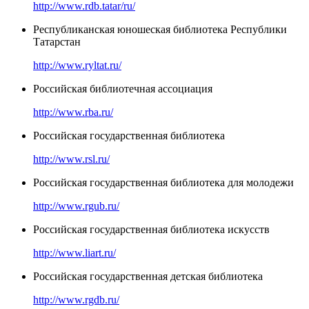
http://www.rdb.tatar/ru/
Республиканская юношеская библиотека Республики
Татарстан
http://www.ryltat.ru/
Российская библиотечная ассоциация
http://www.rba.ru/
Российская государственная библиотека
http://www.rsl.ru/
Российская государственная библиотека для молодежи
http://www.rgub.ru/
Российская государственная библиотека искусств
http://www.liart.ru/
Российская государственная детская библиотека
http://www.rgdb.ru/