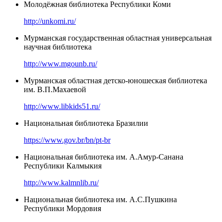
Молодёжная библиотека Республики Коми
http://unkomi.ru/
Мурманская государственная областная универсальная
научная библиотека
http://www.mgounb.ru/
Мурманская областная детско-юношеская библиотека
им. В.П.Махаевой
http://www.libkids51.ru/
Национальная библиотека Бразилии
https://www.gov.br/bn/pt-br
Национальная библиотека им. А.Амур-Санана
Республики Калмыкия
http://www.kalmnlib.ru/
Национальная библиотека им. А.С.Пушкина
Республики Мордовия