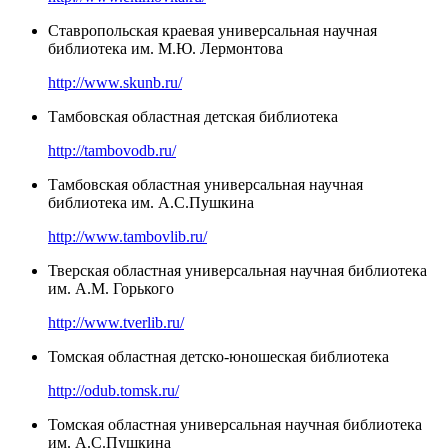
Ставропольская краевая универсальная научная
библиотека им. М.Ю. Лермонтова
http://www.skunb.ru/
Тамбовская областная детская библиотека
http://tambovodb.ru/
Тамбовская областная универсальная научная
библиотека им. А.С.Пушкина
http://www.tambovlib.ru/
Тверская областная универсальная научная библиотека
им. А.М. Горького
http://www.tverlib.ru/
Томская областная детско-юношеская библиотека
http://odub.tomsk.ru/
Томская областная универсальная научная библиотека
им. А.С.Пушкина