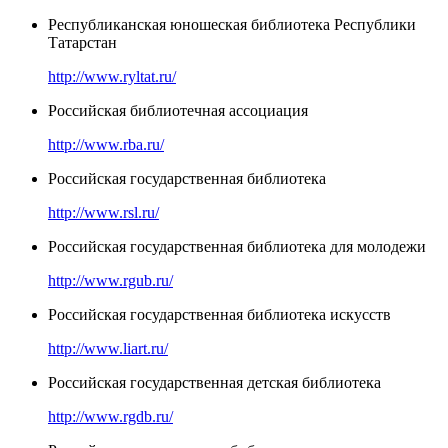
Республиканская юношеская библиотека Республики
Татарстан
http://www.ryltat.ru/
Российская библиотечная ассоциация
http://www.rba.ru/
Российская государственная библиотека
http://www.rsl.ru/
Российская государственная библиотека для молодежи
http://www.rgub.ru/
Российская государственная библиотека искусств
http://www.liart.ru/
Российская государственная детская библиотека
http://www.rgdb.ru/