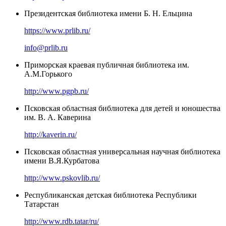
Президентская библиотека имени Б. Н. Ельцина
https://www.prlib.ru/
info@prlib.ru
Приморская краевая публичная библиотека им.
А.М.Горького
http://www.pgpb.ru/
Псковская областная библиотека для детей и юношества
им. В. А. Каверина
http://kaverin.ru/
Псковская областная универсальная научная библиотека
имени В.Я.Курбатова
http://www.pskovlib.ru/
Республиканская детская библиотека Республики
Татарстан
http://www.rdb.tatar/ru/