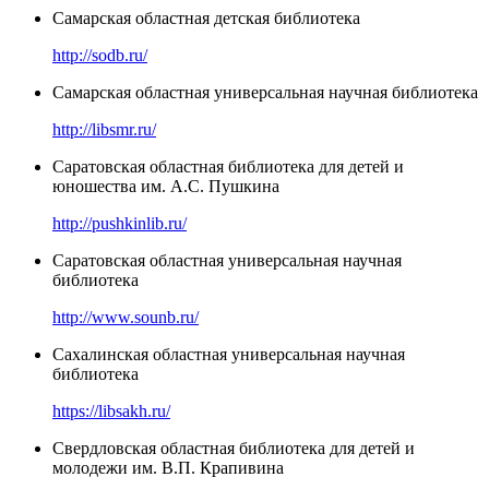
Самарская областная детская библиотека
http://sodb.ru/
Самарская областная универсальная научная библиотека
http://libsmr.ru/
Саратовская областная библиотека для детей и
юношества им. А.С. Пушкина
http://pushkinlib.ru/
Саратовская областная универсальная научная
библиотека
http://www.sounb.ru/
Сахалинская областная универсальная научная
библиотека
https://libsakh.ru/
Свердловская областная библиотека для детей и
молодежи им. В.П. Крапивина