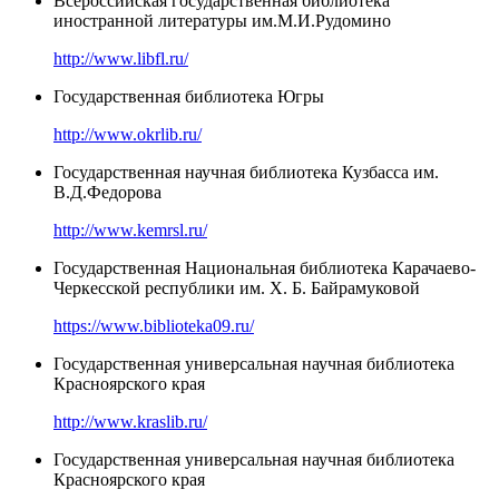
Всероссийская государственная библиотека
иностранной литературы им.М.И.Рудомино
http://www.libfl.ru/
Государственная библиотека Югры
http://www.okrlib.ru/
Государственная научная библиотека Кузбасса им.
В.Д.Федорова
http://www.kemrsl.ru/
Государственная Национальная библиотека Карачаево-
Черкесской республики им. Х. Б. Байрамуковой
https://www.biblioteka09.ru/
Государственная универсальная научная библиотека
Красноярского края
http://www.kraslib.ru/
Государственная универсальная научная библиотека
Красноярского края