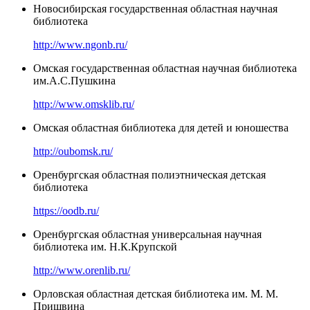
Новосибирская государственная областная научная
библиотека
http://www.ngonb.ru/
Омская государственная областная научная библиотека
им.А.С.Пушкина
http://www.omsklib.ru/
Омская областная библиотека для детей и юношества
http://oubomsk.ru/
Оренбургская областная полиэтническая детская
библиотека
https://oodb.ru/
Оренбургская областная универсальная научная
библиотека им. Н.К.Крупской
http://www.orenlib.ru/
Орловская областная детская библиотека им. М. М.
Пришвина