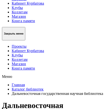
Кабинет Курбатова
Клубы
Коллегам
Магазин
Книга памяти
Закрыть меню
Проекты
Кабинет Курбатова
Клубы
Коллегам
Магазин
Книга памяти
Меню
Главная
Каталог библиотек
Дальневосточная государственная научная библиотека
Дальневосточная