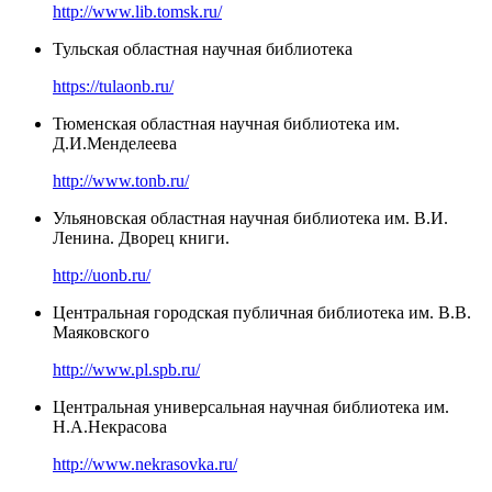
http://www.lib.tomsk.ru/
Тульская областная научная библиотека
https://tulaonb.ru/
Тюменская областная научная библиотека им.
Д.И.Менделеева
http://www.tonb.ru/
Ульяновская областная научная библиотека им. В.И.
Ленина. Дворец книги.
http://uonb.ru/
Центральная городская публичная библиотека им. В.В.
Маяковского
http://www.pl.spb.ru/
Центральная универсальная научная библиотека им.
Н.А.Некрасова
http://www.nekrasovka.ru/