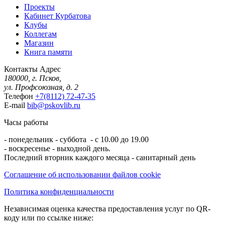
Проекты
Кабинет Курбатова
Клубы
Коллегам
Магазин
Книга памяти
Контакты
Адрес
180000, г. Псков,
ул. Профсоюзная, д. 2
Телефон
+7(8112) 72-47-35
E-mail
bib@pskovlib.ru
Часы работы
- понедельник - суббота - с 10.00 до 19.00
- воскресенье - выходной день.
Последний вторник каждого месяца - санитарный день
Соглашение об использовании файлов cookie
Политика конфиденциальности
Независимая оценка качества предоставления услуг по QR-
коду или по ссылке ниже: