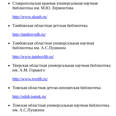
Ставропольская краевая универсальная научная
библиотека им. М.Ю. Лермонтова
http://www.skunb.ru/
Тамбовская областная детская библиотека
http://tambovodb.ru/
Тамбовская областная универсальная научная
библиотека им. А.С.Пушкина
http://www.tambovlib.ru/
Тверская областная универсальная научная библиотека
им. А.М. Горького
http://www.tverlib.ru/
Томская областная детско-юношеская библиотека
http://odub.tomsk.ru/
Томская областная универсальная научная библиотека
им. А.С.Пушкина