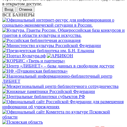
в открытом доступе.
Отмена
ВСЕ БАННЕРЫ