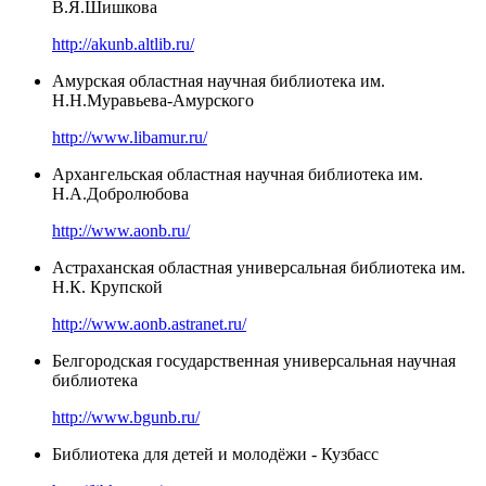
В.Я.Шишкова
http://akunb.altlib.ru/
Амурская областная научная библиотека им.
Н.Н.Муравьева-Амурского
http://www.libamur.ru/
Архангельская областная научная библиотека им.
Н.А.Добролюбова
http://www.aonb.ru/
Астраханская областная универсальная библиотека им.
Н.К. Крупской
http://www.aonb.astranet.ru/
Белгородская государственная универсальная научная
библиотека
http://www.bgunb.ru/
Библиотека для детей и молодёжи - Кузбасс