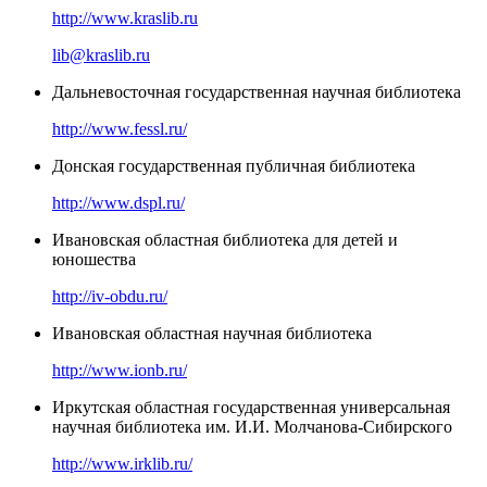
http://www.kraslib.ru
lib@kraslib.ru
Дальневосточная государственная научная библиотека
http://www.fessl.ru/
Донская государственная публичная библиотека
http://www.dspl.ru/
Ивановская областная библиотека для детей и
юношества
http://iv-obdu.ru/
Ивановская областная научная библиотека
http://www.ionb.ru/
Иркутская областная государственная универсальная
научная библиотека им. И.И. Молчанова-Сибирского
http://www.irklib.ru/