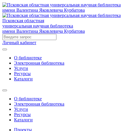
Псковская областная
универсальная научная библиотека
имени Валентина Яковлевича Курбатова
Личный кабинет
О библиотеке
Электронная библиотека
Услуги
Ресурсы
Каталоги
О библиотеке
Электронная библиотека
Услуги
Ресурсы
Каталоги
Проекты