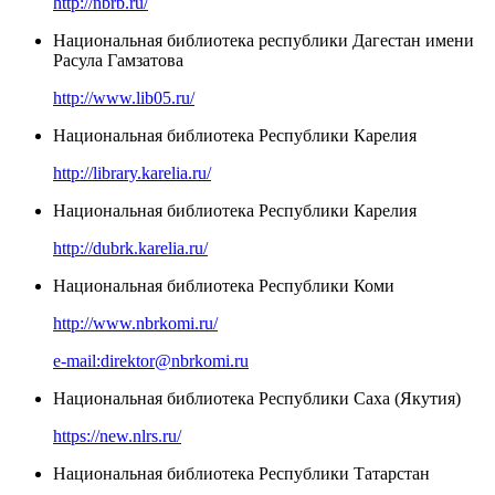
http://nbrb.ru/
Национальная библиотека республики Дагестан имени
Расула Гамзатова
http://www.lib05.ru/
Национальная библиотека Республики Карелия
http://library.karelia.ru/
Национальная библиотека Республики Карелия
http://dubrk.karelia.ru/
Национальная библиотека Республики Коми
http://www.nbrkomi.ru/
e-mail:direktor@nbrkomi.ru
Национальная библиотека Республики Саха (Якутия)
https://new.nlrs.ru/
Национальная библиотека Республики Татарстан