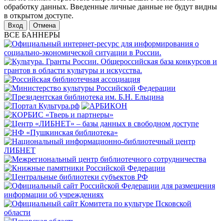
обработку данных. Введенные личные данные не будут видны
в открытом доступе.
Отмена
ВСЕ БАННЕРЫ