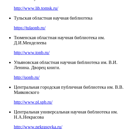
http://www.lib.tomsk.ru/
Тульская областная научная библиотека
https://tulaonb.ru/
Тюменская областная научная библиотека им.
Д.И.Менделеева
http://www.tonb.ru/
Ульяновская областная научная библиотека им. В.И.
Ленина. Дворец книги.
http://uonb.ru/
Центральная городская публичная библиотека им. В.В.
Маяковского
http://www.pl.spb.ru/
Центральная универсальная научная библиотека им.
Н.А.Некрасова
http://www.nekrasovka.ru/