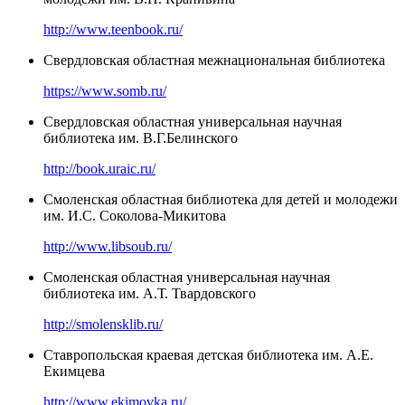
http://www.teenbook.ru/
Свердловская областная межнациональная библиотека
https://www.somb.ru/
Свердловская областная универсальная научная
библиотека им. В.Г.Белинского
http://book.uraic.ru/
Смоленская областная библиотека для детей и молодежи
им. И.С. Соколова-Микитова
http://www.libsoub.ru/
Смоленская областная универсальная научная
библиотека им. А.Т. Твардовского
http://smolensklib.ru/
Ставропольская краевая детская библиотека им. А.Е.
Екимцева
http://www.ekimovka.ru/