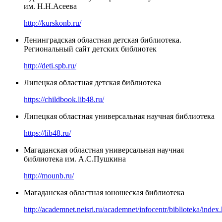
им. Н.Н.Асеева
http://kurskonb.ru/
Ленинградская областная детская библиотека.
Региональный сайт детских библиотек
http://deti.spb.ru/
Липецкая областная детская библиотека
https://childbook.lib48.ru/
Липецкая областная универсальная научная библиотека
https://lib48.ru/
Магаданская областная универсальная научная
библиотека им. А.С.Пушкина
http://mounb.ru/
Магаданская областная юношеская библиотека
http://academnet.neisri.ru/academnet/infocentr/biblioteka/index