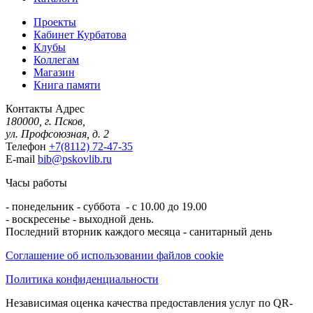
Проекты
Кабинет Курбатова
Клубы
Коллегам
Магазин
Книга памяти
Контакты
Адрес
180000, г. Псков,
ул. Профсоюзная, д. 2
Телефон
+7(8112) 72-47-35
E-mail
bib@pskovlib.ru
Часы работы
- понедельник - суббота - с 10.00 до 19.00
- воскресенье - выходной день.
Последний вторник каждого месяца - санитарный день
Соглашение об использовании файлов cookie
Политика конфиденциальности
Независимая оценка качества предоставления услуг по QR-