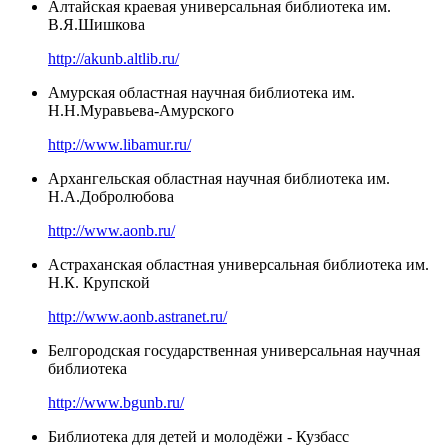
Алтайская краевая универсальная библиотека им.
В.Я.Шишкова
http://akunb.altlib.ru/
Амурская областная научная библиотека им.
Н.Н.Муравьева-Амурского
http://www.libamur.ru/
Архангельская областная научная библиотека им.
Н.А.Добролюбова
http://www.aonb.ru/
Астраханская областная универсальная библиотека им.
Н.К. Крупской
http://www.aonb.astranet.ru/
Белгородская государственная универсальная научная
библиотека
http://www.bgunb.ru/
Библиотека для детей и молодёжи - Кузбасс