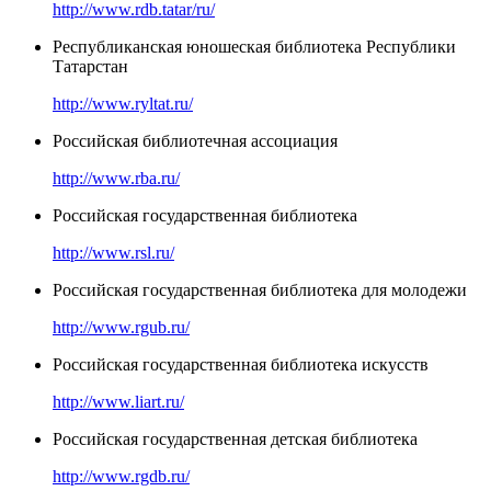
http://www.rdb.tatar/ru/
Республиканская юношеская библиотека Республики
Татарстан
http://www.ryltat.ru/
Российская библиотечная ассоциация
http://www.rba.ru/
Российская государственная библиотека
http://www.rsl.ru/
Российская государственная библиотека для молодежи
http://www.rgub.ru/
Российская государственная библиотека искусств
http://www.liart.ru/
Российская государственная детская библиотека
http://www.rgdb.ru/