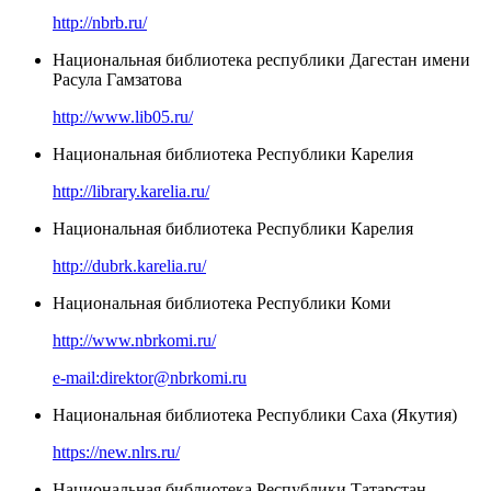
http://nbrb.ru/
Национальная библиотека республики Дагестан имени
Расула Гамзатова
http://www.lib05.ru/
Национальная библиотека Республики Карелия
http://library.karelia.ru/
Национальная библиотека Республики Карелия
http://dubrk.karelia.ru/
Национальная библиотека Республики Коми
http://www.nbrkomi.ru/
e-mail:direktor@nbrkomi.ru
Национальная библиотека Республики Саха (Якутия)
https://new.nlrs.ru/
Национальная библиотека Республики Татарстан