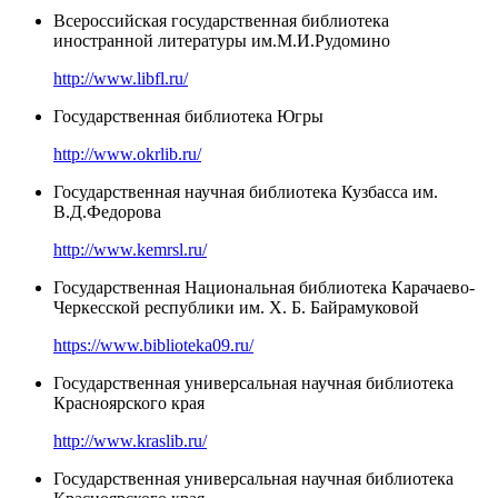
Всероссийская государственная библиотека
иностранной литературы им.М.И.Рудомино
http://www.libfl.ru/
Государственная библиотека Югры
http://www.okrlib.ru/
Государственная научная библиотека Кузбасса им.
В.Д.Федорова
http://www.kemrsl.ru/
Государственная Национальная библиотека Карачаево-
Черкесской республики им. Х. Б. Байрамуковой
https://www.biblioteka09.ru/
Государственная универсальная научная библиотека
Красноярского края
http://www.kraslib.ru/
Государственная универсальная научная библиотека