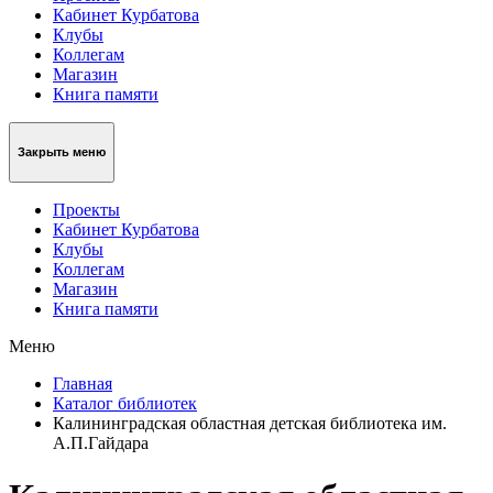
Кабинет Курбатова
Клубы
Коллегам
Магазин
Книга памяти
Закрыть меню
Проекты
Кабинет Курбатова
Клубы
Коллегам
Магазин
Книга памяти
Меню
Главная
Каталог библиотек
Калининградская областная детская библиотека им.
А.П.Гайдара