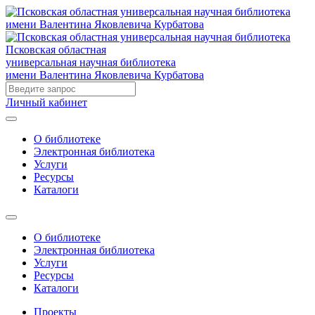
Псковская областная
универсальная научная библиотека
имени Валентина Яковлевича Курбатова
Личный кабинет
О библиотеке
Электронная библиотека
Услуги
Ресурсы
Каталоги
О библиотеке
Электронная библиотека
Услуги
Ресурсы
Каталоги
Проекты