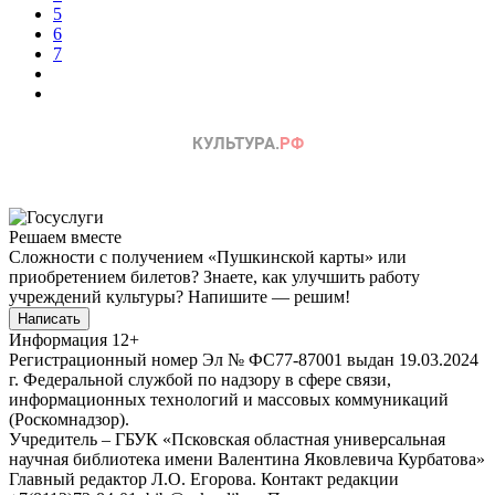
5
6
7
Решаем вместе
Сложности с получением «Пушкинской карты» или
приобретением билетов? Знаете, как улучшить работу
учреждений культуры?
Напишите — решим!
Написать
Информация
12+
Регистрационный номер Эл № ФС77-87001 выдан 19.03.2024
г. Федеральной службой по надзору в сфере связи,
информационных технологий и массовых коммуникаций
(Роскомнадзор).
Учредитель – ГБУК «Псковская областная универсальная
научная библиотека имени Валентина Яковлевича Курбатова»
Главный редактор Л.О. Егорова. Контакт редакции