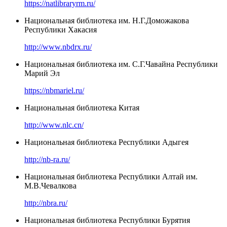
https://natlibraryrm.ru/
Национальная библиотека им. Н.Г.Доможакова
Республики Хакасия
http://www.nbdrx.ru/
Национальная библиотека им. С.Г.Чавайна Республики
Марий Эл
https://nbmariel.ru/
Национальная библиотека Китая
http://www.nlc.cn/
Национальная библиотека Республики Адыгея
http://nb-ra.ru/
Национальная библиотека Республики Алтай им.
М.В.Чевалкова
http://nbra.ru/
Национальная библиотека Республики Бурятия