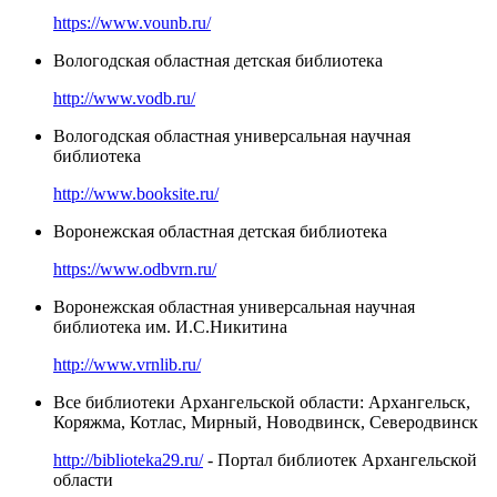
https://www.vounb.ru/
Вологодская областная детская библиотека
http://www.vodb.ru/
Вологодская областная универсальная научная
библиотека
http://www.booksite.ru/
Воронежская областная детская библиотека
https://www.odbvrn.ru/
Воронежская областная универсальная научная
библиотека им. И.С.Никитина
http://www.vrnlib.ru/
Все библиотеки Архангельской области: Архангельск,
Коряжма, Котлас, Мирный, Новодвинск, Северодвинск
http://biblioteka29.ru/
- Портал библиотек Архангельской
области