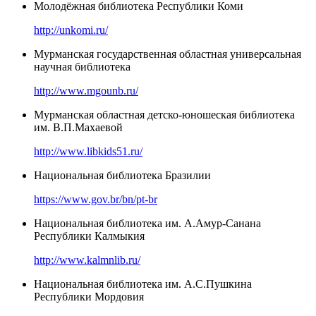
Молодёжная библиотека Республики Коми
http://unkomi.ru/
Мурманская государственная областная универсальная
научная библиотека
http://www.mgounb.ru/
Мурманская областная детско-юношеская библиотека
им. В.П.Махаевой
http://www.libkids51.ru/
Национальная библиотека Бразилии
https://www.gov.br/bn/pt-br
Национальная библиотека им. А.Амур-Санана
Республики Калмыкия
http://www.kalmnlib.ru/
Национальная библиотека им. А.С.Пушкина
Республики Мордовия