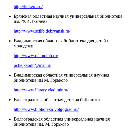
http://libkem.su/
Брянская областная научная универсальная библиотека
им. Ф.И.Тютчева
http://www.scilib.debryansk.ru/
Владимирская областная библиотека для детей и
молодежи
http://www.detmobib.ru/
pchelkaodb@mail.ru
Владимирская областная универсальная научная
библиотека им М. Горького
http://www.library.vladimir.ru/
Волгоградская областная детская библиотека
http://www.biblioteka-volgograd.ru/
Волгоградская областная универсальная научная
библиотека им. М. Горького