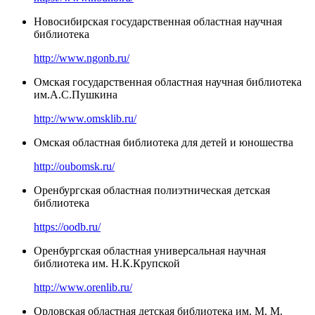
Новосибирская государственная областная научная
библиотека
http://www.ngonb.ru/
Омская государственная областная научная библиотека
им.А.С.Пушкина
http://www.omsklib.ru/
Омская областная библиотека для детей и юношества
http://oubomsk.ru/
Оренбургская областная полиэтническая детская
библиотека
https://oodb.ru/
Оренбургская областная универсальная научная
библиотека им. Н.К.Крупской
http://www.orenlib.ru/
Орловская областная детская библиотека им. М. М.