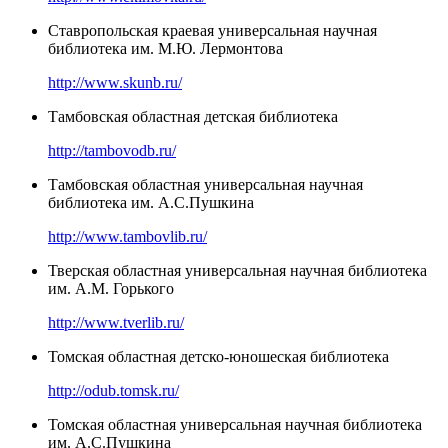
Ставропольская краевая универсальная научная
библиотека им. М.Ю. Лермонтова
http://www.skunb.ru/
Тамбовская областная детская библиотека
http://tambovodb.ru/
Тамбовская областная универсальная научная
библиотека им. А.С.Пушкина
http://www.tambovlib.ru/
Тверская областная универсальная научная библиотека
им. А.М. Горького
http://www.tverlib.ru/
Томская областная детско-юношеская библиотека
http://odub.tomsk.ru/
Томская областная универсальная научная библиотека
им. А.С.Пушкина