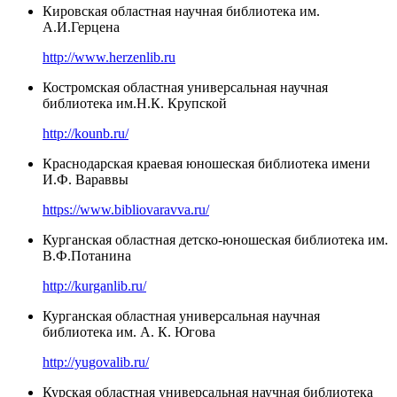
Кировская областная научная библиотека им.
А.И.Герцена
http://www.herzenlib.ru
Костромская областная универсальная научная
библиотека им.Н.К. Крупской
http://kounb.ru/
Краснодарская краевая юношеская библиотека имени
И.Ф. Вараввы
https://www.bibliovaravva.ru/
Курганская областная детско-юношеская библиотека им.
В.Ф.Потанина
http://kurganlib.ru/
Курганская областная универсальная научная
библиотека им. А. К. Югова
http://yugovalib.ru/
Курская областная универсальная научная библиотека