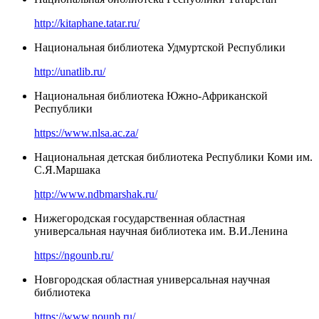
http://kitaphane.tatar.ru/
Национальная библиотека Удмуртской Республики
http://unatlib.ru/
Национальная библиотека Южно-Африканской
Республики
https://www.nlsa.ac.za/
Национальная детская библиотека Республики Коми им.
С.Я.Маршака
http://www.ndbmarshak.ru/
Нижегородская государственная областная
универсальная научная библиотека им. В.И.Ленина
https://ngounb.ru/
Новгородская областная универсальная научная
библиотека
https://www.nounb.ru/