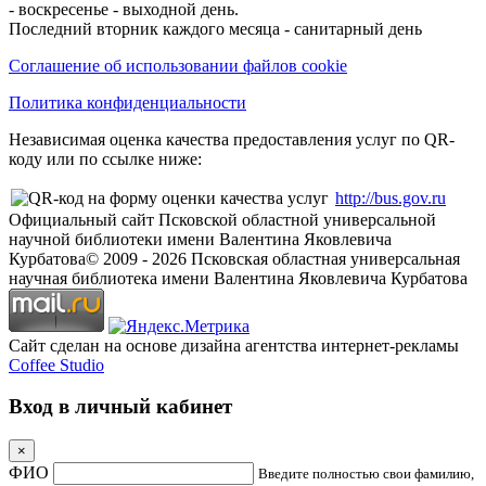
- воскресенье - выходной день.
Последний вторник каждого месяца - санитарный день
Соглашение об использовании файлов cookie
Политика конфиденциальности
Независимая оценка качества предоставления услуг по QR-
коду или по ссылке ниже:
http://bus.gov.ru
Официальный сайт Псковской областной универсальной
научной библиотеки имени Валентина Яковлевича
Курбатова
© 2009 -
2026
Псковская областная универсальная
научная библиотека имени Валентина Яковлевича Курбатова
Сайт сделан на основе дизайна агентства интернет-рекламы
Coffee Studio
Вход в личный кабинет
×
ФИО
Введите полностью свои фамилию,