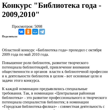
Конкурс "Библиотека года -
2009,2010"
Просмотров: 5098
Поделиться:
Областной конкурс «Библиотека года» проходил с октября
2009 года по май 2010 года.
Повышение роли библиотек, развитие творческого
потенциала библиотекарей, привлечение внимания
общественности и органов власти к библиотечной профессии
и к деятельности библиотек в целом - вот основные цели и
задачи этого конкурса.
К каждой номинации предъявлялись специальные
требования. Так, в номинации «Центральная районная
библиотека» - это развитие профессионального и творческого
потенциала специалистов библиотек; в номинации
«Городская библиотека-филиал» - совместная деятельность с