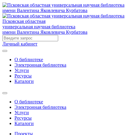
Псковская областная
универсальная научная библиотека
имени Валентина Яковлевича Курбатова
Личный кабинет
О библиотеке
Электронная библиотека
Услуги
Ресурсы
Каталоги
О библиотеке
Электронная библиотека
Услуги
Ресурсы
Каталоги
Проекты