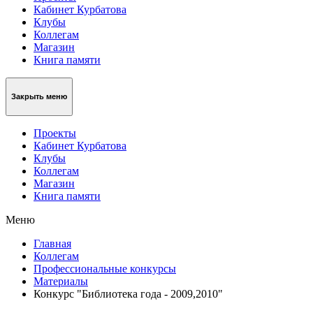
Кабинет Курбатова
Клубы
Коллегам
Магазин
Книга памяти
Закрыть меню
Проекты
Кабинет Курбатова
Клубы
Коллегам
Магазин
Книга памяти
Меню
Главная
Коллегам
Профессиональные конкурсы
Материалы
Конкурс "Библиотека года - 2009,2010"