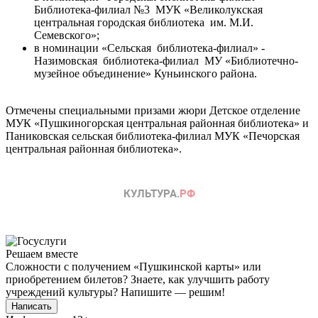
Библиотека-филиал №3 МУК «Великолукская
центральная городская библиотека им. М.И.
Семевского»;
в номинации «Сельская библиотека-филиал» -
Назимовская библиотека-филиал МУ «Библиотечно-
музейное объединение» Куньинского района.
Отмечены специальными призами жюри Детское отделение
МУК «Пушкиногорская центральная районная библиотека» и
Паниковская сельская библиотека-филиал МУК «Печорская
центральная районная библиотека».
Решаем вместе
Сложности с получением «Пушкинской карты» или
приобретением билетов? Знаете, как улучшить работу
учреждений культуры?
Напишите — решим!
Написать