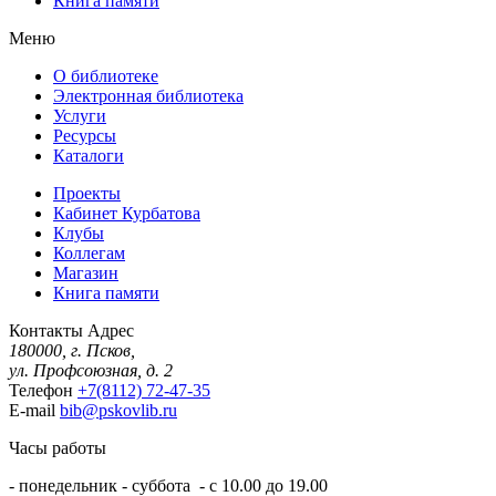
Книга памяти
Меню
О библиотеке
Электронная библиотека
Услуги
Ресурсы
Каталоги
Проекты
Кабинет Курбатова
Клубы
Коллегам
Магазин
Книга памяти
Контакты
Адрес
180000, г. Псков,
ул. Профсоюзная, д. 2
Телефон
+7(8112) 72-47-35
E-mail
bib@pskovlib.ru
Часы работы
- понедельник - суббота - с 10.00 до 19.00