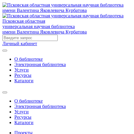
Псковская областная
универсальная научная библиотека
имени Валентина Яковлевича Курбатова
Личный кабинет
О библиотеке
Электронная библиотека
Услуги
Ресурсы
Каталоги
О библиотеке
Электронная библиотека
Услуги
Ресурсы
Каталоги
Проекты