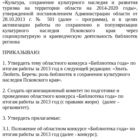
«Культура, сохранение культурного наследия и развития
туризма на территории области на 2014-2020 годы»,
утвержденной постановлением Администрации области от
28.10.2013 г. № 501 (далее – программа), и в целях
активизации работы по сохранению и популяризации
культурного наследия Псковского края через
социокультурную и краеведческую деятельность библиотек
региона
ПРИКАЗЫВАЮ:
1. Утвердить тему областного конкурса «Библиотека года» по
итогам работы за 2013 год в следующей редакции: «Знать.
Любить. Беречь: роль библиотек в сохранении культурного
наследия Псковского края».
2. Создать организационный комитет по подготовке и
проведению областного конкурса «Библиотека года» по
итогам работы за 2013 год (с правами жюри) (далее –
оргкомитет).
3. Утвердить прилагаемые:
3.1. Положение об областном конкурсе «Библиотека года» по
итогам работы за 2013 год (далее - конкурс);