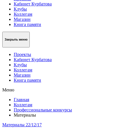
Кабинет Курбатова
Клубы
Коллегам
Магазин
Книга памяти
Закрыть меню
Проекты
Кабинет Курбатова
Клубы
Коллегам
Магазин
Книга памяти
Меню
Главная
Коллегам
Профессиональные конкурсы
Материалы
Материалы
22/12/17