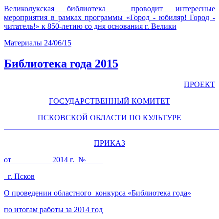
Великолукская библиотека проводит интересные
мероприятия в рамках программы «Город - юбиляр! Город -
читатель!» к 850-летию со дня основания г. Велики
Материалы
24/06/15
Библиотека года 2015
ПРОЕКТ
ГОСУДАРСТВЕННЫЙ КОМИТЕТ
ПСКОВСКОЙ ОБЛАСТИ ПО КУЛЬТУРЕ
_______________________________________________________
ПРИКАЗ
от __________2014 г. № ____
г. Псков
О проведении областного конкурса «Библиотека года»
по итогам работы за 2014 год