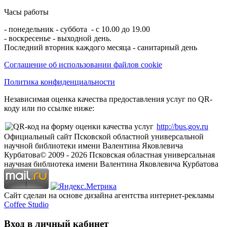
Часы работы
- понедельник - суббота - с 10.00 до 19.00
- воскресенье - выходной день.
Последний вторник каждого месяца - санитарный день
Соглашение об использовании файлов cookie
Политика конфиденциальности
Независимая оценка качества предоставления услуг по QR-
коду или по ссылке ниже:
http://bus.gov.ru
Официальный сайт Псковской областной универсальной
научной библиотеки имени Валентина Яковлевича
Курбатова
© 2009 -
2026
Псковская областная универсальная
научная библиотека имени Валентина Яковлевича Курбатова
Сайт сделан на основе дизайна агентства интернет-рекламы
Coffee Studio
Вход в личный кабинет