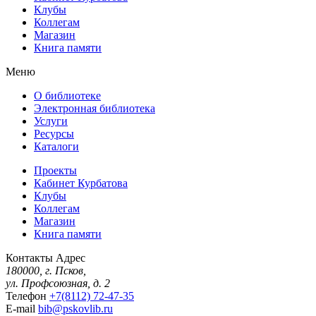
Клубы
Коллегам
Магазин
Книга памяти
Меню
О библиотеке
Электронная библиотека
Услуги
Ресурсы
Каталоги
Проекты
Кабинет Курбатова
Клубы
Коллегам
Магазин
Книга памяти
Контакты
Адрес
180000, г. Псков,
ул. Профсоюзная, д. 2
Телефон
+7(8112) 72-47-35
E-mail
bib@pskovlib.ru