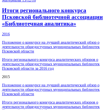
Материалы
13/12/16
Итоги регионального конкурса
Псковской библиотечной ассоциации
«Библиотечная аналитика»
2016
Положение о конкурсе на лучший аналитический обзор о
деятельности общедоступных муниципальных библиотек
Псковской области
Итоги регионального конкурса аналитических обзоров о
деятельности общедоступных муниципальных библиотек
Псковской области за 2016 год
2015
Положение о конкурсе на лучший аналитический обзор о
деятельности общедоступных муниципальных библиотек
Псковской области
Итоги регионального конкурса аналитических обзоров о
деятельности общедоступных муниципальных библиотек