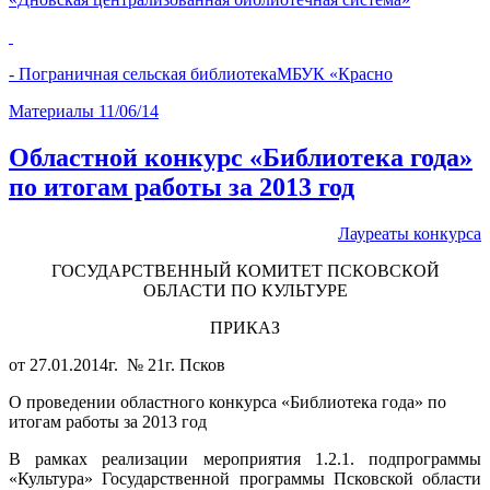
- Пограничная сельская библиотекаМБУК «Красно
Материалы
11/06/14
Областной конкурс «Библиотека года»
по итогам работы за 2013 год
Лауреаты конкурса
ГОСУДАРСТВЕННЫЙ КОМИТЕТ ПСКОВСКОЙ
ОБЛАСТИ ПО КУЛЬТУРЕ
ПРИКАЗ
от 27.01.2014г. № 21г. Псков
О проведении областного конкурса «Библиотека года» по
итогам работы за 2013 год
В рамках реализации мероприятия 1.2.1. подпрограммы
«Культура» Государственной программы Псковской области