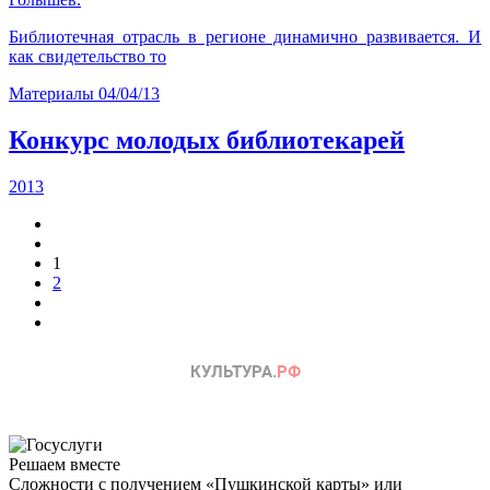
Библиотечная отрасль в регионе динамично развивается. И
как свидетельство то
Материалы
04/04/13
Конкурс молодых библиотекарей
2013
1
2
Решаем вместе
Сложности с получением «Пушкинской карты» или