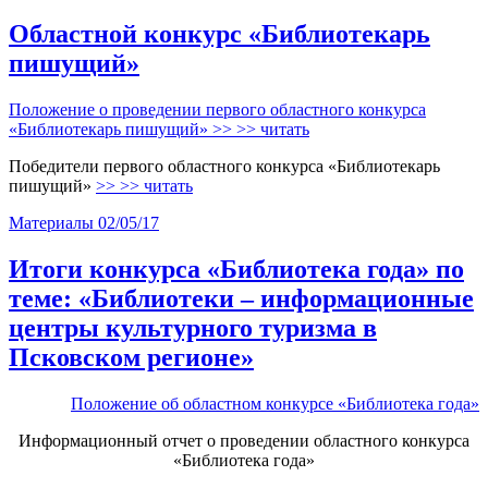
Областной конкурс «Библиотекарь
пишущий»
Положение о проведении первого областного конкурса
«Библиотекарь пишущий»
>> >> читать
Победители первого областного конкурса «Библиотекарь
пишущий»
>> >> читать
Материалы
02/05/17
Итоги конкурса «Библиотека года» по
теме: «Библиотеки – информационные
центры культурного туризма в
Псковском регионе»
Положение об областном конкурсе «Библиотека года»
Информационный отчет о проведении областного конкурса
«Библиотека года»