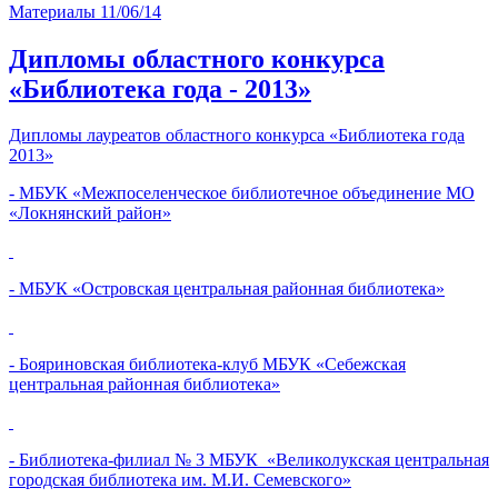
Материалы
11/06/14
Дипломы областного конкурса
«Библиотека года - 2013»
Дипломы лауреатов областного конкурса «Библиотека года
2013»
- МБУК «Межпоселенческое библиотечное объединение МО
«Локнянский район»
- МБУК «Островская центральная районная библиотека»
- Бояриновская библиотека-клуб МБУК «Себежская
центральная районная библиотека»
- Библиотека-филиал № 3 МБУК «Великолукская центральная
городская библиотека им. М.И. Семевского»