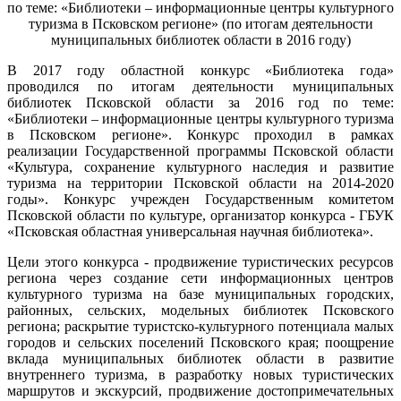
по теме: «Библиотеки – информационные центры культурного
туризма в Псковском регионе» (по итогам деятельности
муниципальных библиотек области в 2016 году)
В 2017 году областной конкурс «Библиотека года»
проводился по итогам деятельности муниципальных
библиотек Псковской области за 2016 год по теме:
«Библиотеки – информационные центры культурного туризма
в Псковском регионе». Конкурс проходил в рамках
реализации Государственной программы Псковской области
«Культура, сохранение культурного наследия и развитие
туризма на территории Псковской области на 2014-2020
годы». Конкурс учрежден Государственным комитетом
Псковской области по культуре, организатор конкурса - ГБУК
«Псковская областная универсальная научная библиотека».
Цели этого конкурса - продвижение туристических ресурсов
региона через создание сети информационных центров
культурного туризма на базе муниципальных городских,
районных, сельских, модельных библиотек Псковского
региона; раскрытие туристско-культурного потенциала малых
городов и сельских поселений Псковского края; поощрение
вклада муниципальных библиотек области в развитие
внутреннего туризма, в разработку новых туристических
маршрутов и экскурсий, продвижение достопримечательных