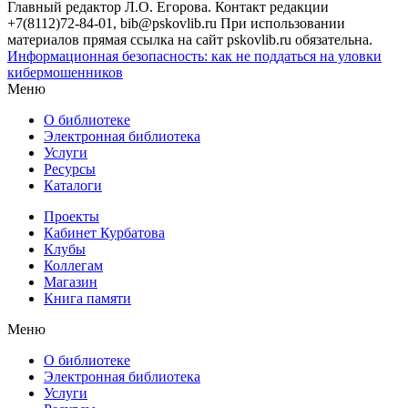
Главный редактор Л.О. Егорова. Контакт редакции
+7(8112)72-84-01, bib@pskovlib.ru
При использовании
материалов прямая ссылка на сайт pskovlib.ru обязательна.
Информационная безопасность: как не поддаться на уловки
кибермошенников
Меню
О библиотеке
Электронная библиотека
Услуги
Ресурсы
Каталоги
Проекты
Кабинет Курбатова
Клубы
Коллегам
Магазин
Книга памяти
Меню
О библиотеке
Электронная библиотека
Услуги