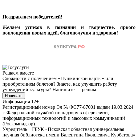
Поздравляем победителей!
Желаем успехов в познании и творчестве, яркого
воплощения новых идей, благополучия и здоровья!
Решаем вместе
Сложности с получением «Пушкинской карты» или
приобретением билетов? Знаете, как улучшить работу
учреждений культуры?
Напишите — решим!
Написать
Информация
12+
Регистрационный номер Эл № ФС77-87001 выдан 19.03.2024
г. Федеральной службой по надзору в сфере связи,
информационных технологий и массовых коммуникаций
(Роскомнадзор).
Учредитель – ГБУК «Псковская областная универсальная
научная библиотека имени Валентина Яковлевича Курбатова»