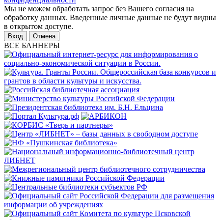
Мы не можем обработать запрос без Вашего согласия на
обработку данных. Введенные личные данные не будут видны
в открытом доступе.
Отмена
ВСЕ БАННЕРЫ