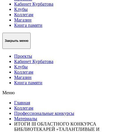
Кабинет Курбатова
Клубы
Коллегам
Магазин
Книга памяти
Закрыть меню
Проекты
Кабинет Курбатова
Клубы
Коллегам
Магазин
Книга памяти
Меню
Главная
Коллегам
Профессиональные конкурсы
Материалы
ИТОГИ III ОБЛАСТНОГО КОНКУРСА
БИБЛИОТЕКАРЕЙ «ТАЛАНТЛИВЫЕ И