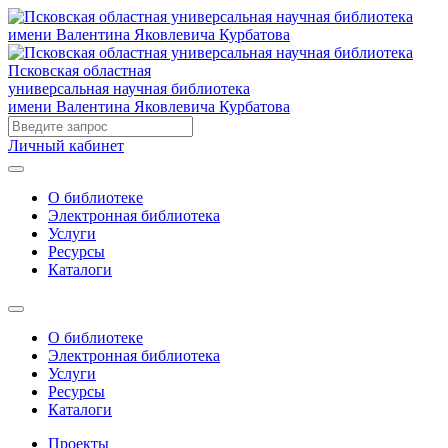
Псковская областная
универсальная научная библиотека
имени Валентина Яковлевича Курбатова
Личный кабинет
О библиотеке
Электронная библиотека
Услуги
Ресурсы
Каталоги
О библиотеке
Электронная библиотека
Услуги
Ресурсы
Каталоги
Проекты