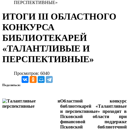
ПЕРСПЕКТИВНЫЕ»
ИТОГИ III ОБЛАСТНОГО
КОНКУРСА
БИБЛИОТЕКАРЕЙ
«ТАЛАНТЛИВЫЕ И
ПЕРСПЕКТИВНЫЕ»
Просмотров: 6040
Поделиться:
Областной конкурс
библиотекарей «Талантливые
и перспективные» проходит в
Псковской области при
финансовой поддержке
Псковской библиотечной