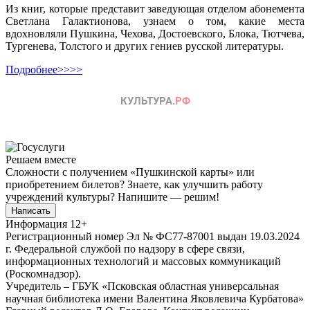
Из книг, которые представит заведующая отделом абонемента
Светлана Галактионова, узнаем о том, какие места
вдохновляли Пушкина, Чехова, Достоевского, Блока, Тютчева,
Тургенева, Толстого и других гениев русской литературы.
Подробнее>>>>
Решаем вместе
Сложности с получением «Пушкинской карты» или
приобретением билетов? Знаете, как улучшить работу
учреждений культуры?
Напишите — решим!
Написать
Информация
12+
Регистрационный номер Эл № ФС77-87001 выдан 19.03.2024
г. Федеральной службой по надзору в сфере связи,
информационных технологий и массовых коммуникаций
(Роскомнадзор).
Учредитель – ГБУК «Псковская областная универсальная
научная библиотека имени Валентина Яковлевича Курбатова»