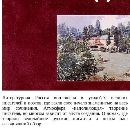
Литературная Россия воплощена в усадьбах великих
писателей и поэтов, где взяли свое начало знаменитые на весь
мир сочинения. Атмосфера, «наполняющая» творение
писателя, во многом зависит от места создания. О домах, где
творили величайшие русские писатели и поэты наш
сегодняшний обзор.