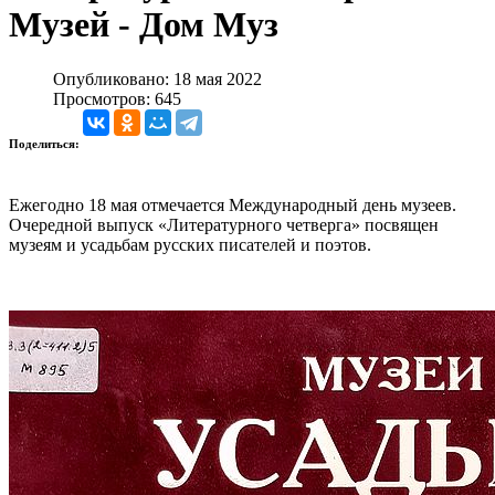
Музей - Дом Муз
Опубликовано: 18 мая 2022
Просмотров: 645
Поделиться:
Ежегодно 18 мая отмечается Международный день музеев.
Очередной выпуск «Литературного четверга» посвящен
музеям и усадьбам русских писателей и поэтов.