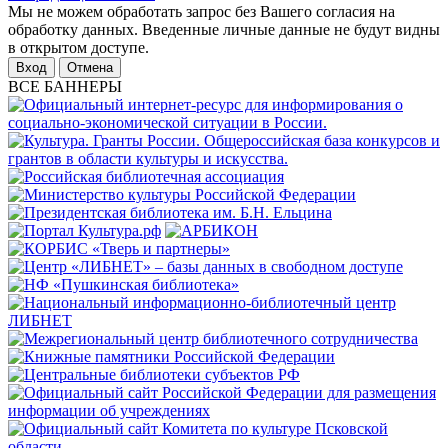
Мы не можем обработать запрос без Вашего согласия на
обработку данных. Введенные личные данные не будут видны
в открытом доступе.
Отмена
ВСЕ БАННЕРЫ