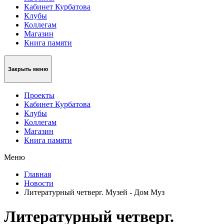
Кабинет Курбатова
Клубы
Коллегам
Магазин
Книга памяти
Закрыть меню
Проекты
Кабинет Курбатова
Клубы
Коллегам
Магазин
Книга памяти
Меню
Главная
Новости
Литературный четверг. Музей - Дом Муз
Литературный четверг.