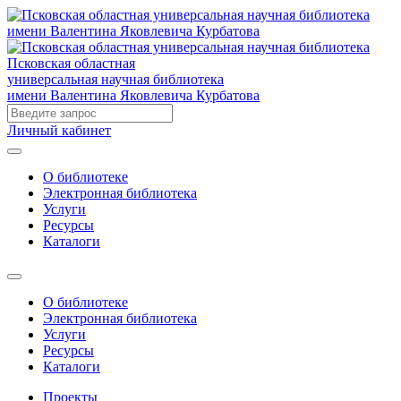
Псковская областная
универсальная научная библиотека
имени Валентина Яковлевича Курбатова
Личный кабинет
О библиотеке
Электронная библиотека
Услуги
Ресурсы
Каталоги
О библиотеке
Электронная библиотека
Услуги
Ресурсы
Каталоги
Проекты