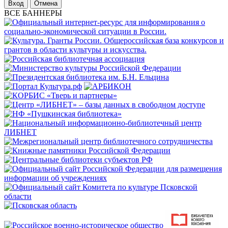
Отмена
ВСЕ БАННЕРЫ