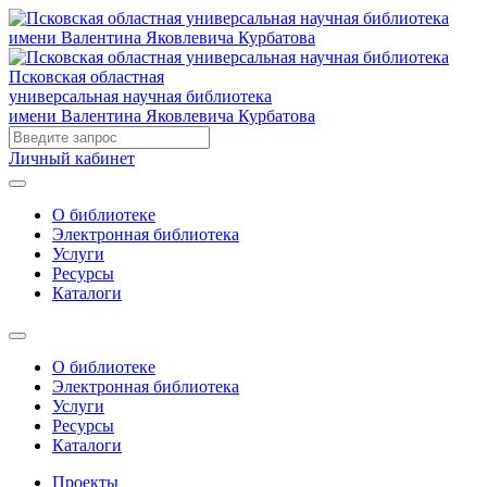
Псковская областная
универсальная научная библиотека
имени Валентина Яковлевича Курбатова
Личный кабинет
О библиотеке
Электронная библиотека
Услуги
Ресурсы
Каталоги
О библиотеке
Электронная библиотека
Услуги
Ресурсы
Каталоги
Проекты