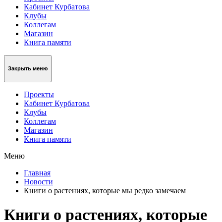
Кабинет Курбатова
Клубы
Коллегам
Магазин
Книга памяти
Закрыть меню
Проекты
Кабинет Курбатова
Клубы
Коллегам
Магазин
Книга памяти
Меню
Главная
Новости
Книги о растениях, которые мы редко замечаем
Книги о растениях, которые