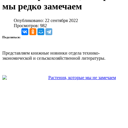
мы редко замечаем
Опубликовано: 22 сентября 2022
Просмотров: 982
Поделиться:
Представляем книжные новинки отдела технико-
экономической и сельскохозяйственной литературы.