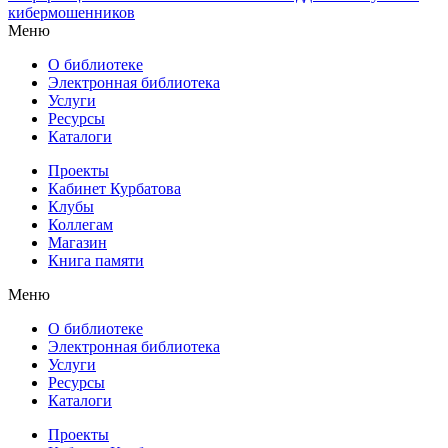
кибермошенников
Меню
О библиотеке
Электронная библиотека
Услуги
Ресурсы
Каталоги
Проекты
Кабинет Курбатова
Клубы
Коллегам
Магазин
Книга памяти
Меню
О библиотеке
Электронная библиотека
Услуги
Ресурсы
Каталоги
Проекты