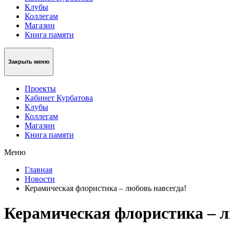
Клубы
Коллегам
Магазин
Книга памяти
Закрыть меню
Проекты
Кабинет Курбатова
Клубы
Коллегам
Магазин
Книга памяти
Меню
Главная
Новости
Керамическая флористика – любовь навсегда!
Керамическая флористика – л