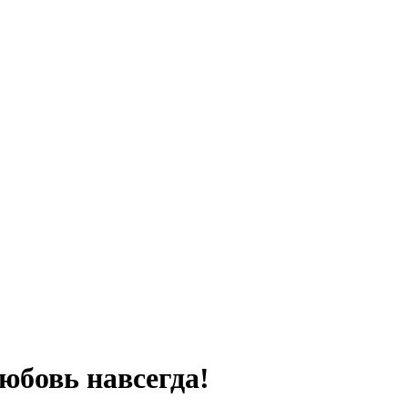
юбовь навсегда!