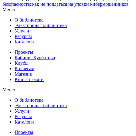
безопасность: как не поддаться на уловки кибермошенников
Меню
О библиотеке
Электронная библиотека
Услуги
Ресурсы
Каталоги
Проекты
Кабинет Курбатова
Клубы
Коллегам
Магазин
Книга памяти
Меню
О библиотеке
Электронная библиотека
Услуги
Ресурсы
Каталоги
Проекты