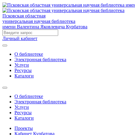
Псковская областная
универсальная научная библиотека
имени Валентина Яковлевича Курбатова
Личный кабинет
О библиотеке
Электронная библиотека
Услуги
Ресурсы
Каталоги
О библиотеке
Электронная библиотека
Услуги
Ресурсы
Каталоги
Проекты
Кабинет Курбатова