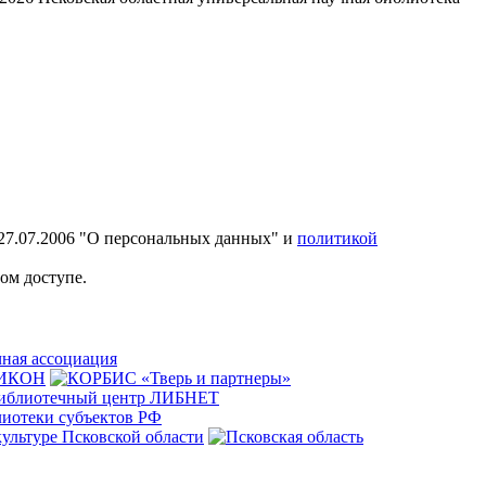
27.07.2006 "О персональных данных" и
политикой
ом доступе.