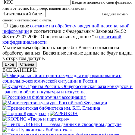
ФИО
Введите полностью свои фамилию,
имя и отчество. Например: иванов иван иванович
Читательский билет
Введите номер
своего читательского билета.
Даю свое
согласие на обработку введенной персональной
информации
в соответствии с Федеральным Законом №152-
ФЗ от 27.07.2006 "О персональных данных" и
политикой
конфиденциальности
Мы не можем обработать запрос без Вашего согласия на
обработку данных. Введенные личные данные не будут видны
в открытом доступе.
Отмена
ВСЕ БАННЕРЫ