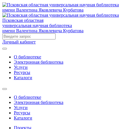
Псковская областная
универсальная научная библиотека
имени Валентина Яковлевича Курбатова
Личный кабинет
О библиотеке
Электронная библиотека
Услуги
Ресурсы
Каталоги
О библиотеке
Электронная библиотека
Услуги
Ресурсы
Каталоги
Проекты