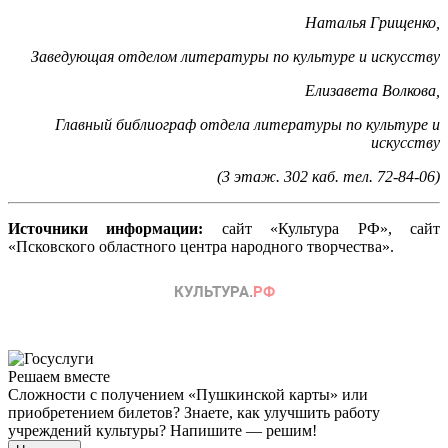
Наталья Грищенко,
Заведующая отделом литературы по культуре и искусству
Елизавета Волкова,
Главный библиограф
отдела литературы по культуре и
искусству
(3 этаж. 302 каб. тел. 72-84-06)
Источники информации:
сайт «Культура РФ», сайт
«Псковского областного центра народного творчества».
Решаем вместе
Сложности с получением «Пушкинской карты» или
приобретением билетов? Знаете, как улучшить работу
учреждений культуры?
Напишите — решим!