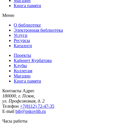
Магазин
Книга памяти
Меню
О библиотеке
Электронная библиотека
Услуги
Ресурсы
Каталоги
Проекты
Кабинет Курбатова
Клубы
Коллегам
Магазин
Книга памяти
Контакты
Адрес
180000, г. Псков,
ул. Профсоюзная, д. 2
Телефон
+7(8112) 72-47-35
E-mail
bib@pskovlib.ru
Часы работы