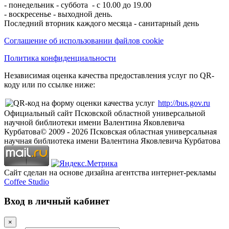
- понедельник - суббота - с 10.00 до 19.00
- воскресенье - выходной день.
Последний вторник каждого месяца - санитарный день
Соглашение об использовании файлов cookie
Политика конфиденциальности
Независимая оценка качества предоставления услуг по QR-
коду или по ссылке ниже:
http://bus.gov.ru
Официальный сайт Псковской областной универсальной
научной библиотеки имени Валентина Яковлевича
Курбатова
© 2009 -
2026
Псковская областная универсальная
научная библиотека имени Валентина Яковлевича Курбатова
Сайт сделан на основе дизайна агентства интернет-рекламы
Coffee Studio
Вход в личный кабинет
×