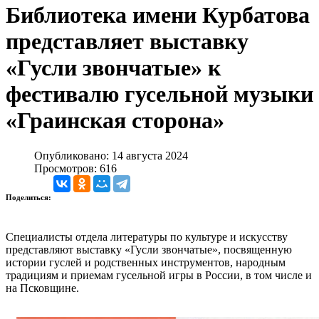
Библиотека имени Курбатова
представляет выставку
«Гусли звончатые» к
фестивалю гусельной музыки
«Граинская сторона»
Опубликовано: 14 августа 2024
Просмотров: 616
Поделиться:
Специалисты отдела литературы по культуре и искусству
представляют выставку «Гусли звончатые», посвященную
истории гуслей и родственных инструментов, народным
традициям и приемам гусельной игры в России, в том числе и
на Псковщине.