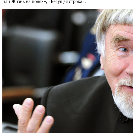
или Жизнь на полях», «Бегущая строка».