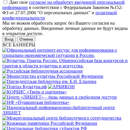
Даю свое
согласие на обработку введенной персональной
информации
в соответствии с Федеральным Законом №152-
ФЗ от 27.07.2006 "О персональных данных" и
политикой
конфиденциальности
Мы не можем обработать запрос без Вашего согласия на
обработку данных. Введенные личные данные не будут видны
в открытом доступе.
Отмена
ВСЕ БАННЕРЫ