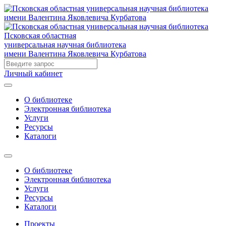
Псковская областная
универсальная научная библиотека
имени Валентина Яковлевича Курбатова
Личный кабинет
О библиотеке
Электронная библиотека
Услуги
Ресурсы
Каталоги
О библиотеке
Электронная библиотека
Услуги
Ресурсы
Каталоги
Проекты