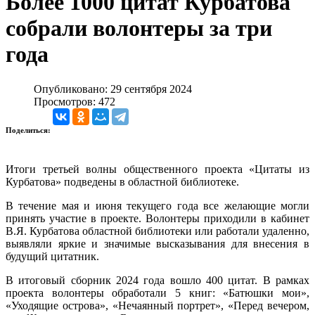
Более 1000 цитат Курбатова
собрали волонтеры за три
года
Опубликовано: 29 сентября 2024
Просмотров: 472
Поделиться:
Итоги третьей волны общественного проекта «Цитаты из
Курбатова» подведены в областной библиотеке.
В течение мая и июня текущего года все желающие могли
принять участие в проекте. Волонтеры приходили в кабинет
В.Я. Курбатова областной библиотеки или работали удаленно,
выявляли яркие и значимые высказывания для внесения в
будущий цитатник.
В итоговый сборник 2024 года вошло 400 цитат. В рамках
проекта волонтеры обработали 5 книг: «Батюшки мои»,
«Уходящие острова», «Нечаянный портрет», «Перед вечером,