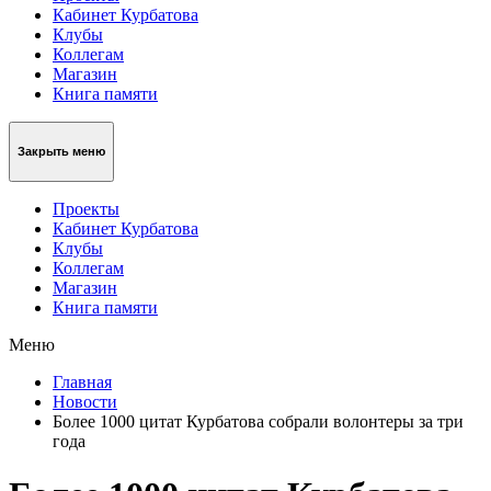
Кабинет Курбатова
Клубы
Коллегам
Магазин
Книга памяти
Закрыть меню
Проекты
Кабинет Курбатова
Клубы
Коллегам
Магазин
Книга памяти
Меню
Главная
Новости
Более 1000 цитат Курбатова собрали волонтеры за три
года