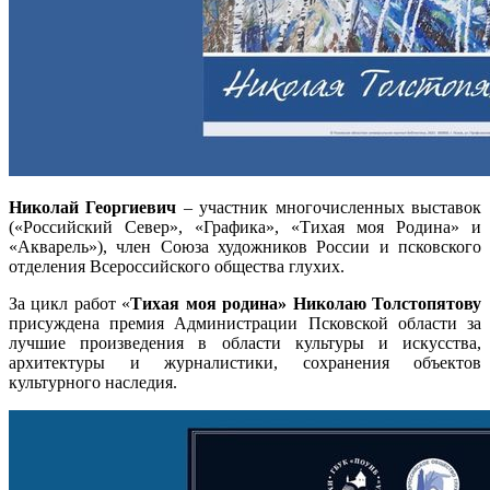
Николай Георгиевич
‒ участник многочисленных выставок
(«Российский Север», «Графика», «Тихая моя Родина» и
«Акварель»), член Союза художников России и псковского
отделения Всероссийского общества глухих.
За цикл работ «
Тихая моя родина» Николаю Толстопятову
присуждена премия Администрации Псковской области за
лучшие произведения в области культуры и искусства,
архитектуры и журналистики, сохранения объектов
культурного наследия.