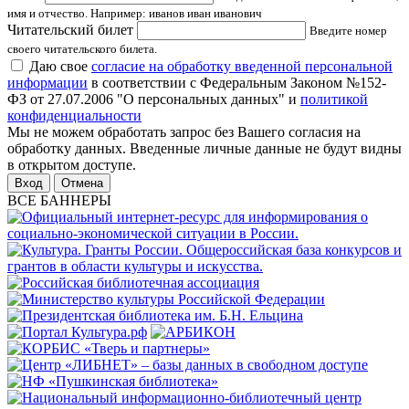
имя и отчество. Например: иванов иван иванович
Читательский билет
Введите номер
своего читательского билета.
Даю свое
согласие на обработку введенной персональной
информации
в соответствии с Федеральным Законом №152-
ФЗ от 27.07.2006 "О персональных данных" и
политикой
конфиденциальности
Мы не можем обработать запрос без Вашего согласия на
обработку данных. Введенные личные данные не будут видны
в открытом доступе.
Отмена
ВСЕ БАННЕРЫ