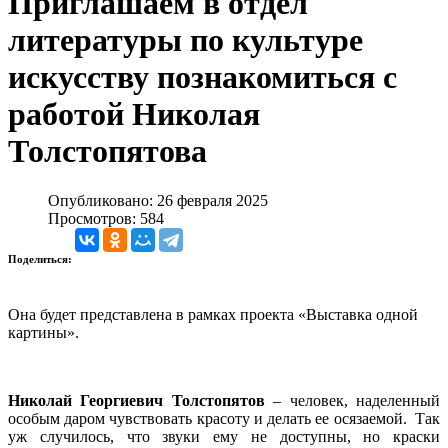
Приглашаем в отдел
литературы по культуре
искусству познакомиться с
работой Николая
Толстопятова
Опубликовано: 26 февраля 2025
Просмотров: 584
Поделиться:
Она будет представлена в рамках проекта «Выставка одной
картины».
Николай Георгиевич Толстопятов
‒ человек, наделенный
особым даром чувствовать красоту и делать ее осязаемой. Так
уж случилось, что звуки ему не доступны, но краски