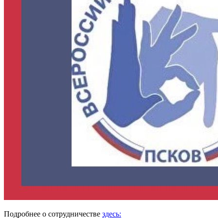
Подробнее о сотрудничестве
здесь: