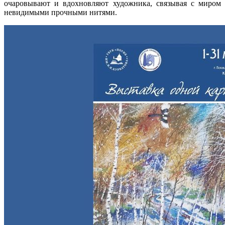
очаровывают и вдохновляют художника, связывая с миром
невидимыми прочными нитями.