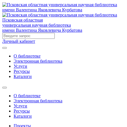
Псковская областная
универсальная научная библиотека
имени Валентина Яковлевича Курбатова
Личный кабинет
О библиотеке
Электронная библиотека
Услуги
Ресурсы
Каталоги
О библиотеке
Электронная библиотека
Услуги
Ресурсы
Каталоги
Проекты