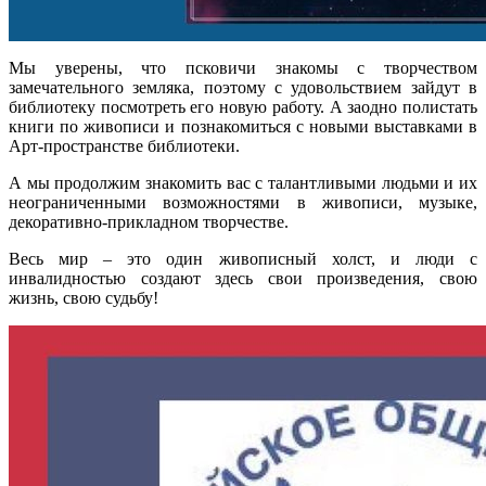
Мы уверены, что псковичи знакомы с творчеством
замечательного земляка, поэтому с удовольствием зайдут в
библиотеку посмотреть его новую работу. А заодно полистать
книги по живописи и познакомиться с новыми выставками в
Арт-пространстве библиотеки.
А мы продолжим знакомить вас с талантливыми людьми и их
неограниченными возможностями в живописи, музыке,
декоративно-прикладном творчестве.
Весь мир – это один живописный холст, и люди с
инвалидностью создают здесь свои произведения, свою
жизнь, свою судьбу!