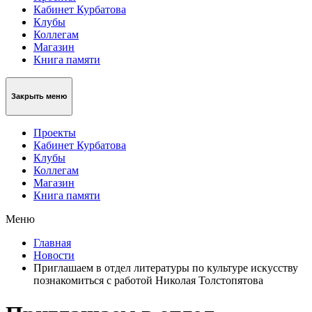
Кабинет Курбатова
Клубы
Коллегам
Магазин
Книга памяти
Закрыть меню
Проекты
Кабинет Курбатова
Клубы
Коллегам
Магазин
Книга памяти
Меню
Главная
Новости
Приглашаем в отдел литературы по культуре искусству
познакомиться с работой Николая Толстопятова