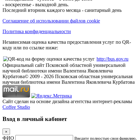
- воскресенье - выходной день.
Последний вторник каждого месяца - санитарный день
Соглашение об использовании файлов cookie
Политика конфиденциальности
Независимая оценка качества предоставления услуг по QR-
коду или по ссылке ниже:
http://bus.gov.ru
Официальный сайт Псковской областной универсальной
научной библиотеки имени Валентина Яковлевича
Курбатова
© 2009 -
2026
Псковская областная универсальная
научная библиотека имени Валентина Яковлевича Курбатова
Сайт сделан на основе дизайна агентства интернет-рекламы
Coffee Studio
Вход в личный кабинет
×
ФИО
Введите полностью свои фамилию,