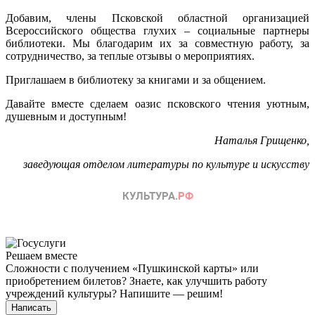
Добавим, члены Псковской областной организацией
Всероссийского общества глухих – социальные партнеры
библиотеки. Мы благодарим их за совместную работу, за
сотрудничество, за теплые отзывы о мероприятиях.
Приглашаем в библиотеку за книгами и за общением.
Давайте вместе сделаем оазис псковского чтения уютным,
душевным и доступным!
Наталья Грищенко,
заведующая отделом литературы по культуре и искусству
Решаем вместе
Сложности с получением «Пушкинской карты» или
приобретением билетов? Знаете, как улучшить работу
учреждений культуры?
Напишите — решим!
Написать