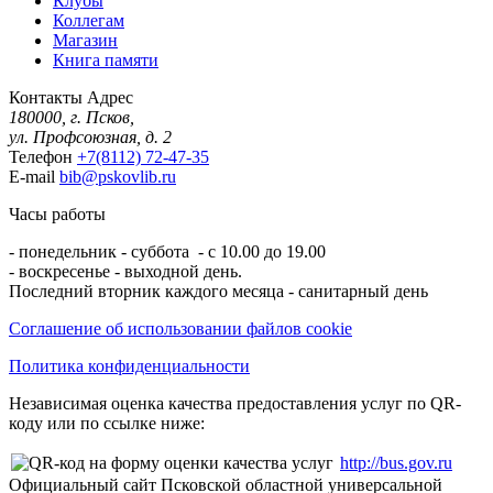
Клубы
Коллегам
Магазин
Книга памяти
Контакты
Адрес
180000, г. Псков,
ул. Профсоюзная, д. 2
Телефон
+7(8112) 72-47-35
E-mail
bib@pskovlib.ru
Часы работы
- понедельник - суббота - с 10.00 до 19.00
- воскресенье - выходной день.
Последний вторник каждого месяца - санитарный день
Соглашение об использовании файлов cookie
Политика конфиденциальности
Независимая оценка качества предоставления услуг по QR-
коду или по ссылке ниже:
http://bus.gov.ru
Официальный сайт Псковской областной универсальной