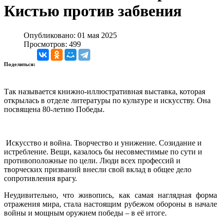
Кистью против забвения
Опубликовано: 01 мая 2025
Просмотров: 499
Поделиться:
Так называется книжно-иллюстративная выставка, которая
открылась в отделе литературы по культуре и искусству. Она
посвящена 80-летию Победы.
Искусство и война. Творчество и унижение. Созидание и
истребление. Вещи, казалось бы несовместимые по сути и
противоположные по цели. Люди всех профессий и
творческих призваний внесли свой вклад в общее дело
сопротивления врагу.
Неудивительно, что живопись, как самая наглядная форма
отражения мира, стала настоящим рубежом обороны в начале
войны и мощным оружием победы – в её итоге.