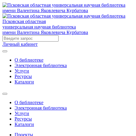
Псковская областная
универсальная научная библиотека
имени Валентина Яковлевича Курбатова
Личный кабинет
О библиотеке
Электронная библиотека
Услуги
Ресурсы
Каталоги
О библиотеке
Электронная библиотека
Услуги
Ресурсы
Каталоги
Проекты