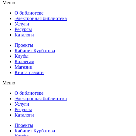
Меню
О библиотеке
Электронная библиотека
Услуги
Ресурсы
Каталоги
Проекты
Кабинет Курбатова
Клубы
Коллегам
Магазин
Книга памяти
Меню
О библиотеке
Электронная библиотека
Услуги
Ресурсы
Каталоги
Проекты
Кабинет Курбатова