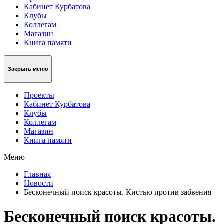
Кабинет Курбатова
Клубы
Коллегам
Магазин
Книга памяти
Закрыть меню
Проекты
Кабинет Курбатова
Клубы
Коллегам
Магазин
Книга памяти
Меню
Главная
Новости
Бесконечный поиск красоты. Кистью против забвения
Бесконечный поиск красоты.