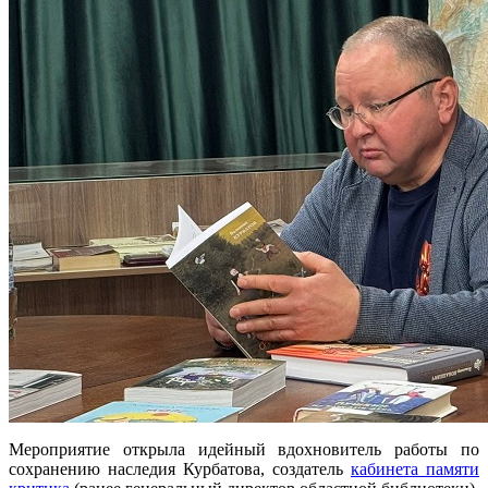
Мероприятие открыла идейный вдохновитель работы по
сохранению наследия Курбатова, создатель
кабинета памяти