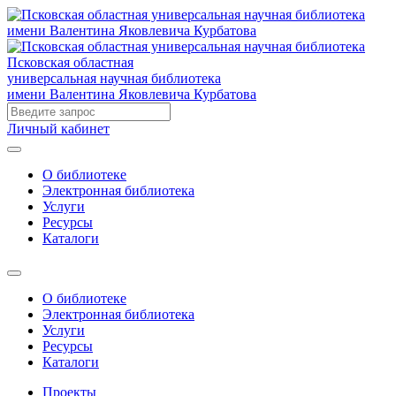
Псковская областная
универсальная научная библиотека
имени Валентина Яковлевича Курбатова
Личный кабинет
О библиотеке
Электронная библиотека
Услуги
Ресурсы
Каталоги
О библиотеке
Электронная библиотека
Услуги
Ресурсы
Каталоги
Проекты