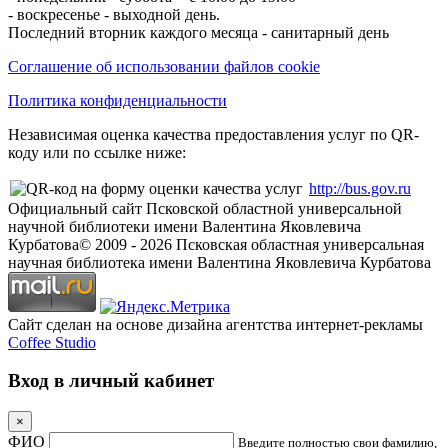
- воскресенье - выходной день.
Последний вторник каждого месяца - санитарный день
Соглашение об использовании файлов cookie
Политика конфиденциальности
Независимая оценка качества предоставления услуг по QR-
коду или по ссылке ниже:
http://bus.gov.ru
Официальный сайт Псковской областной универсальной
научной библиотеки имени Валентина Яковлевича
Курбатова
© 2009 -
2026
Псковская областная универсальная
научная библиотека имени Валентина Яковлевича Курбатова
Сайт сделан на основе дизайна агентства интернет-рекламы
Coffee Studio
Вход в личный кабинет
×
ФИО
Введите полностью свои фамилию,