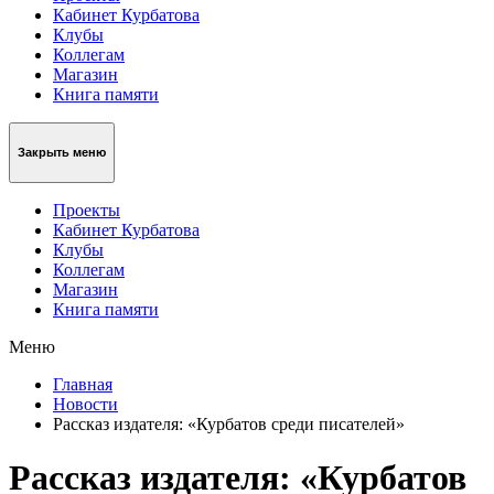
Кабинет Курбатова
Клубы
Коллегам
Магазин
Книга памяти
Закрыть меню
Проекты
Кабинет Курбатова
Клубы
Коллегам
Магазин
Книга памяти
Меню
Главная
Новости
Рассказ издателя: «Курбатов среди писателей»
Рассказ издателя: «Курбатов