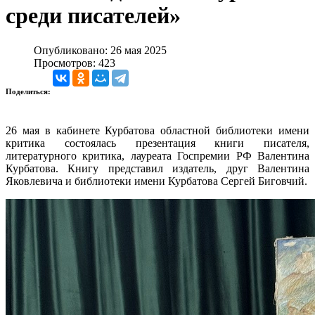
среди писателей»
Опубликовано: 26 мая 2025
Просмотров: 423
Поделиться:
26 мая в кабинете Курбатова областной библиотеки имени
критика состоялась презентация книги писателя,
литературного критика, лауреата Госпремии РФ Валентина
Курбатова. Книгу представил издатель, друг Валентина
Яковлевича и библиотеки имени Курбатова Сергей Биговчий.