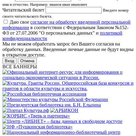
имя и отчество. Например: иванов иван иванович
Читательский билет
Введите номер
своего читательского билета.
Даю свое
согласие на обработку введенной персональной
информации
в соответствии с Федеральным Законом №152-
ФЗ от 27.07.2006 "О персональных данных" и
политикой
конфиденциальности
Мы не можем обработать запрос без Вашего согласия на
обработку данных. Введенные личные данные не будут видны
в открытом доступе.
Отмена
ВСЕ БАННЕРЫ