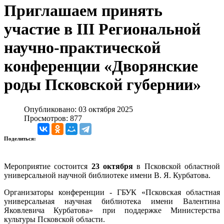
Приглашаем принять
участие в III Региональной
научно-практической
конференции «Дворянские
роды Псковской губернии»
Опубликовано: 03 октября 2025
Просмотров: 877
Поделиться:
Мероприятие состоится
23 октября
в Псковской областной
универсальной научной библиотеке имени В. Я. Курбатова.
Организаторы конференции - ГБУК «Псковская областная
универсальная научная библиотека имени Валентина
Яковлевича Курбатова» при поддержке Министерства
культуры Псковской области.