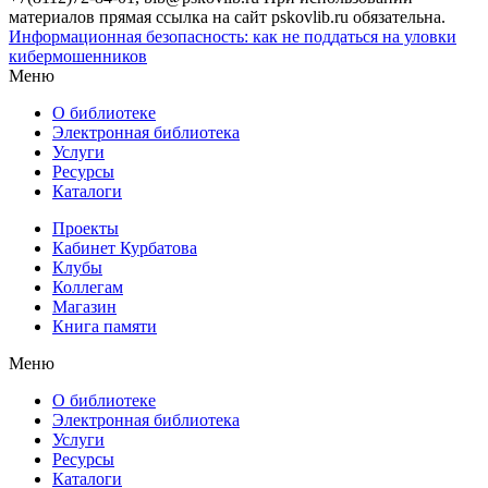
материалов прямая ссылка на сайт pskovlib.ru обязательна.
Информационная безопасность: как не поддаться на уловки
кибермошенников
Меню
О библиотеке
Электронная библиотека
Услуги
Ресурсы
Каталоги
Проекты
Кабинет Курбатова
Клубы
Коллегам
Магазин
Книга памяти
Меню
О библиотеке
Электронная библиотека
Услуги
Ресурсы
Каталоги