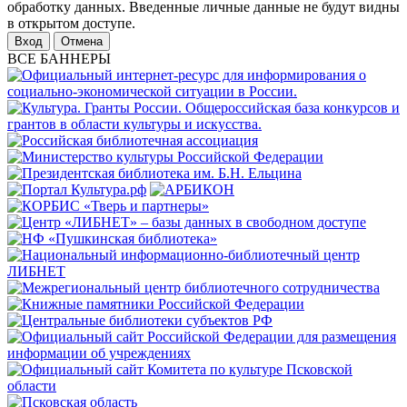
обработку данных. Введенные личные данные не будут видны
в открытом доступе.
Отмена
ВСЕ БАННЕРЫ