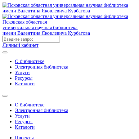
Псковская областная
универсальная научная библиотека
имени Валентина Яковлевича Курбатова
Личный кабинет
О библиотеке
Электронная библиотека
Услуги
Ресурсы
Каталоги
О библиотеке
Электронная библиотека
Услуги
Ресурсы
Каталоги
Проекты