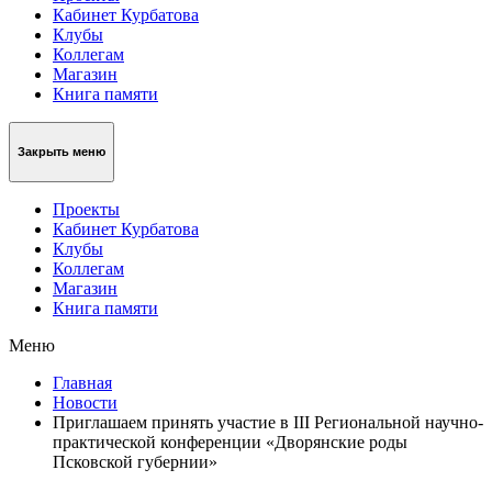
Кабинет Курбатова
Клубы
Коллегам
Магазин
Книга памяти
Закрыть меню
Проекты
Кабинет Курбатова
Клубы
Коллегам
Магазин
Книга памяти
Меню
Главная
Новости
Приглашаем принять участие в III Региональной научно-
практической конференции «Дворянские роды
Псковской губернии»