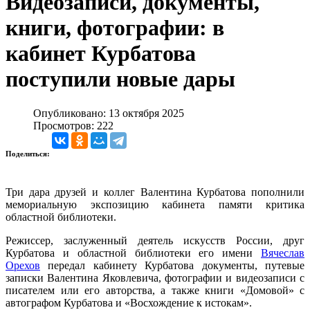
Видеозаписи, документы,
книги, фотографии: в
кабинет Курбатова
поступили новые дары
Опубликовано: 13 октября 2025
Просмотров: 222
Поделиться:
Три дара друзей и коллег Валентина Курбатова пополнили
мемориальную экспозицию кабинета памяти критика
областной библиотеки.
Режиссер, заслуженный деятель искусств России, друг
Курбатова и областной библиотеки его имени
Вячеслав
Орехов
передал кабинету Курбатова документы, путевые
записки Валентина Яковлевича, фотографии и видеозаписи с
писателем или его авторства, а также книги «Домовой» с
автографом Курбатова и «Восхождение к истокам».