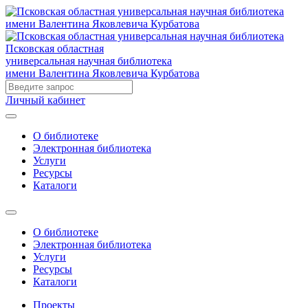
Псковская областная
универсальная научная библиотека
имени Валентина Яковлевича Курбатова
Личный кабинет
О библиотеке
Электронная библиотека
Услуги
Ресурсы
Каталоги
О библиотеке
Электронная библиотека
Услуги
Ресурсы
Каталоги
Проекты