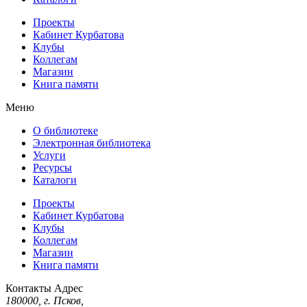
Проекты
Кабинет Курбатова
Клубы
Коллегам
Магазин
Книга памяти
Меню
О библиотеке
Электронная библиотека
Услуги
Ресурсы
Каталоги
Проекты
Кабинет Курбатова
Клубы
Коллегам
Магазин
Книга памяти
Контакты
Адрес
180000, г. Псков,