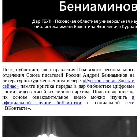
Поэт, публицист, член правления Псковского регионального
отделения Союза писателей России Андрей Бениаминов на
литературно-художественном вечере
«Русское слово. Здесь и
сейчас»
памяти критика передал в дар библиотеке цифровые
копии видеозаписей из личного архива. Подготовленное на
их основе ознакомительное видео можно изучить
в
официальной группе библиотеки
в социальной сети
«ВКонтакте».