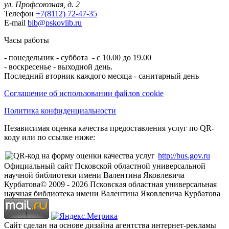
ул. Профсоюзная, д. 2
Телефон
+7(8112) 72-47-35
E-mail
bib@pskovlib.ru
Часы работы
- понедельник - суббота - с 10.00 до 19.00
- воскресенье - выходной день.
Последний вторник каждого месяца - санитарный день
Соглашение об использовании файлов cookie
Политика конфиденциальности
Независимая оценка качества предоставления услуг по QR-
коду или по ссылке ниже:
http://bus.gov.ru
Официальный сайт Псковской областной универсальной
научной библиотеки имени Валентина Яковлевича
Курбатова
© 2009 -
2026
Псковская областная универсальная
научная библиотека имени Валентина Яковлевича Курбатова
Сайт сделан на основе дизайна агентства интернет-рекламы