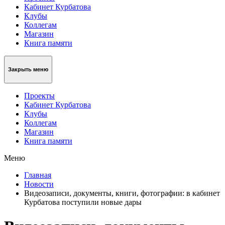
Кабинет Курбатова
Клубы
Коллегам
Магазин
Книга памяти
Закрыть меню
Проекты
Кабинет Курбатова
Клубы
Коллегам
Магазин
Книга памяти
Меню
Главная
Новости
Видеозаписи, документы, книги, фотографии: в кабинет
Курбатова поступили новые дары