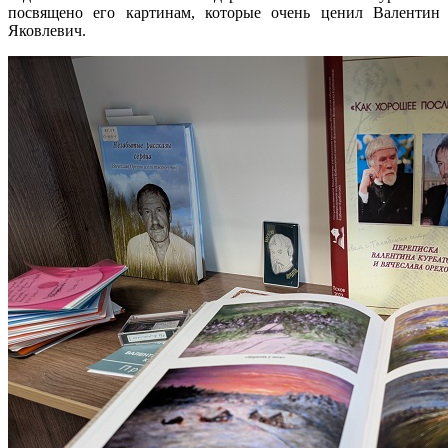
посвящено его картинам, которые очень ценил Валентин
Яковлевич.