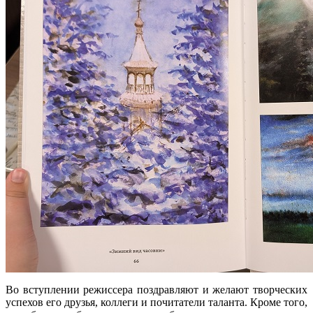
Во вступлении режиссера поздравляют и желают творческих
успехов его друзья, коллеги и почитатели таланта. Кроме того,