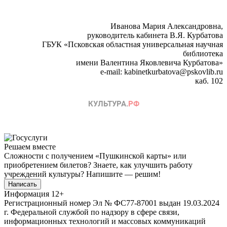
Иванова Мария Александровна,
руководитель кабинета В.Я. Курбатова
ГБУК «Псковская областная универсальная научная
библиотека
имени Валентина Яковлевича Курбатова»
e-mail: kabinetkurbatova@pskovlib.ru
каб. 102
Решаем вместе
Сложности с получением «Пушкинской карты» или
приобретением билетов? Знаете, как улучшить работу
учреждений культуры?
Напишите — решим!
Написать
Информация
12+
Регистрационный номер Эл № ФС77-87001 выдан 19.03.2024
г. Федеральной службой по надзору в сфере связи,
информационных технологий и массовых коммуникаций