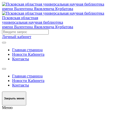
Псковская областная
универсальная научная библиотека
имени Валентина Яковлевича Курбатова
Личный кабинет
Главная страница
Новости Кабинета
Контакты
Главная страница
Новости Кабинета
Контакты
Закрыть меню
Меню