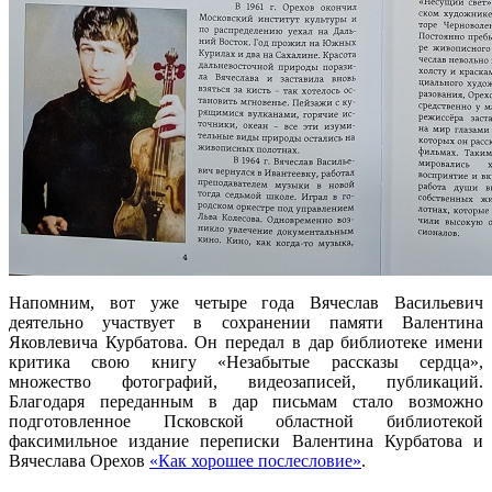
Напомним, вот уже четыре года Вячеслав Васильевич
деятельно участвует в сохранении памяти Валентина
Яковлевича Курбатова. Он передал в дар библиотеке имени
критика свою книгу «Незабытые рассказы сердца»,
множество фотографий, видеозаписей, публикаций.
Благодаря переданным в дар письмам стало возможно
подготовленное Псковской областной библиотекой
факсимильное издание переписки Валентина Курбатова и
Вячеслава Орехов
«Как хорошее послесловие»
.