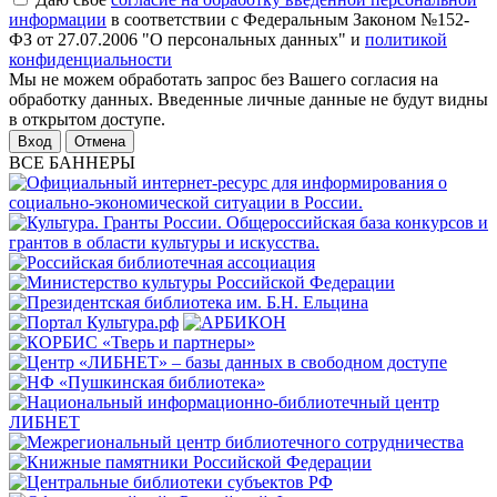
информации
в соответствии с Федеральным Законом №152-
ФЗ от 27.07.2006 "О персональных данных" и
политикой
конфиденциальности
Мы не можем обработать запрос без Вашего согласия на
обработку данных. Введенные личные данные не будут видны
в открытом доступе.
Отмена
ВСЕ БАННЕРЫ