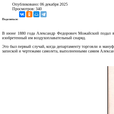
Опубликовано: 06 декабря 2025
Просмотров: 340
Поделиться:
В июне 1880 года Александр Федорович Можайский подал в д
изобретенный им воздухоплавательный снаряд.
Это был первый случай, когда департаменту торговли и мануф
запиской и чертежами самолета, выполненными самим Алекс