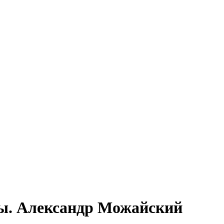
ы. Александр Можайский