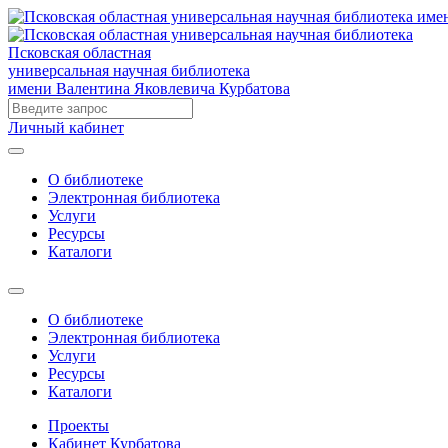
Псковская областная
универсальная научная библиотека
имени Валентина Яковлевича Курбатова
Личный кабинет
О библиотеке
Электронная библиотека
Услуги
Ресурсы
Каталоги
О библиотеке
Электронная библиотека
Услуги
Ресурсы
Каталоги
Проекты
Кабинет Курбатова