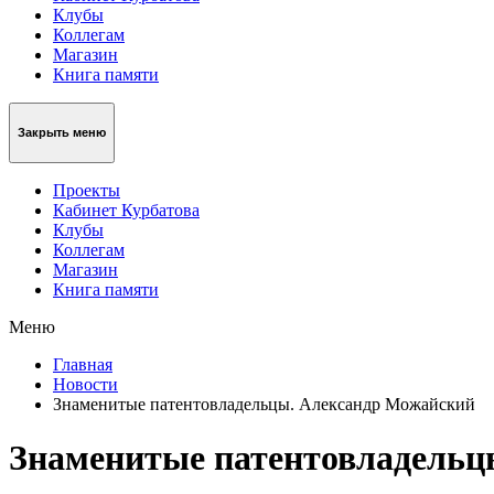
Клубы
Коллегам
Магазин
Книга памяти
Закрыть меню
Проекты
Кабинет Курбатова
Клубы
Коллегам
Магазин
Книга памяти
Меню
Главная
Новости
Знаменитые патентовладельцы. Александр Можайский
Знаменитые патентовладельц