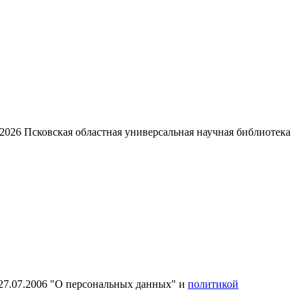
2026
Псковская областная универсальная научная библиотека
27.07.2006 "О персональных данных" и
политикой