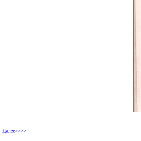
Далее>>>>