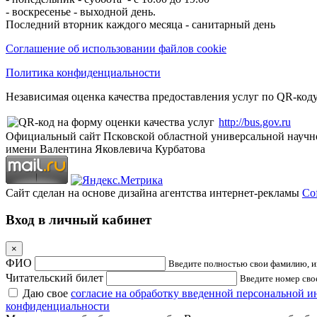
- воскресенье - выходной день.
Последний вторник каждого месяца - санитарный день
Соглашение об использовании файлов cookie
Политика конфиденциальности
Независимая оценка качества предоставления услуг по QR-коду
http://bus.gov.ru
Официальный сайт Псковской областной универсальной научн
имени Валентина Яковлевича Курбатова
Сайт сделан на основе дизайна агентства интернет-рекламы
Cof
Вход в личный кабинет
×
ФИО
Введите полностью свои фамилию, им
Читательский билет
Введите номер свое
Даю свое
согласие на обработку введенной персональной 
конфиденциальности