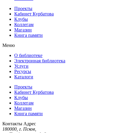
Проекты
Кабинет Курбатова
Клубы
Коллегам
Магазин
Книга памяти
Меню
О библиотеке
Электронная библиотека
Услуги
Ресурсы
Каталоги
Проекты
Кабинет Курбатова
Клубы
Коллегам
Магазин
Книга памяти
Контакты
Адрес
180000, г. Псков,