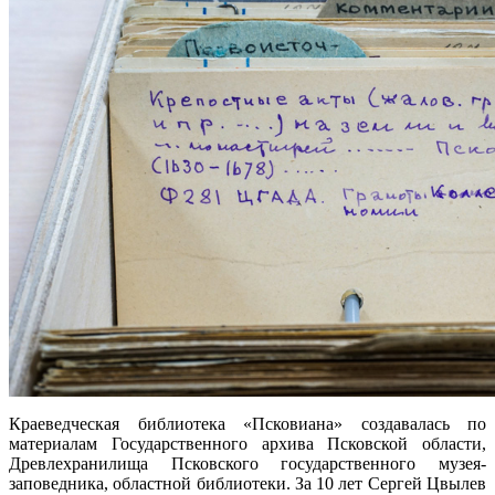
Краеведческая библиотека «Псковиана» создавалась по
материалам Государственного архива Псковской области,
Древлехранилища Псковского государственного музея-
заповедника, областной библиотеки. За 10 лет Сергей Цвылев