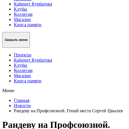
Кабинет Курбатова
Клубы
Коллегам
Магазин
Книга памяти
Закрыть меню
Проекты
Кабинет Курбатова
Клубы
Коллегам
Магазин
Книга памяти
Меню
Главная
Новости
Рандеву на Профсоюзной. Гений места Сергей Цвылев
Рандеву на Профсоюзной.