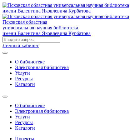
Псковская областная
универсальная научная библиотека
имени Валентина Яковлевича Курбатова
Личный кабинет
О библиотеке
Электронная библиотека
Услуги
Ресурсы
Каталоги
О библиотеке
Электронная библиотека
Услуги
Ресурсы
Каталоги
Проекты