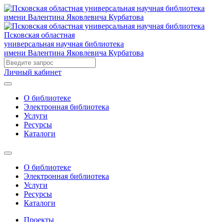
Псковская областная
универсальная научная библиотека
имени Валентина Яковлевича Курбатова
Личный кабинет
О библиотеке
Электронная библиотека
Услуги
Ресурсы
Каталоги
О библиотеке
Электронная библиотека
Услуги
Ресурсы
Каталоги
Проекты