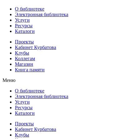
О библиотеке
Электронная библиотека
Услуги
Ресурсы
Каталоги
Проекты
Кабинет Курбатова
Клубы
Коллегам
Магазин
Книга памяти
Меню
О библиотеке
Электронная библиотека
Услуги
Ресурсы
Каталоги
Проекты
Кабинет Курбатова
Клубы