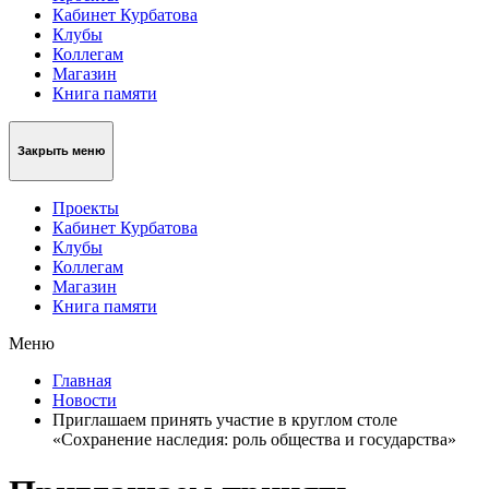
Кабинет Курбатова
Клубы
Коллегам
Магазин
Книга памяти
Закрыть меню
Проекты
Кабинет Курбатова
Клубы
Коллегам
Магазин
Книга памяти
Меню
Главная
Новости
Приглашаем принять участие в круглом столе
«Сохранение наследия: роль общества и государства»