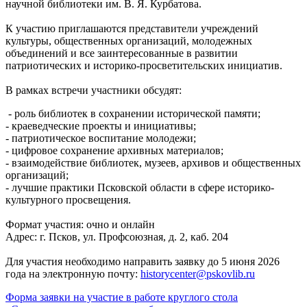
научной библиотеки им. В. Я. Курбатова.
К участию приглашаются представители учреждений
культуры, общественных организаций, молодежных
объединений и все заинтересованные в развитии
патриотических и историко-просветительских инициатив.
В рамках встречи участники обсудят:
- роль библиотек в сохранении исторической памяти;
- краеведческие проекты и инициативы;
- патриотическое воспитание молодежи;
- цифровое сохранение архивных материалов;
- взаимодействие библиотек, музеев, архивов и общественных
организаций;
- лучшие практики Псковской области в сфере историко-
культурного просвещения.
Формат участия: очно и онлайн
Адрес: г. Псков, ул. Профсоюзная, д. 2, каб. 204
Для участия необходимо направить заявку до 5 июня 2026
года на электронную почту:
historycenter@pskovlib.ru
Форма заявки на участие в работе круглого стола