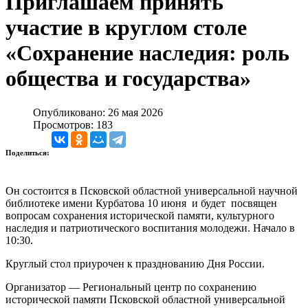
Приглашаем принять
участие в круглом столе
«Сохранение наследия: роль
общества и государства»
Опубликовано: 26 мая 2026
Просмотров: 183
Поделиться:
Он состоится в Псковской областной универсальной научной
библиотеке имени Курбатова 10 июня и будет посвящен
вопросам сохранения исторической памяти, культурного
наследия и патриотического воспитания молодежи. Начало в
10:30.
Круглый стол приурочен к празднованию Дня России.
Организатор — Региональный центр по сохранению
исторической памяти Псковской областной универсальной