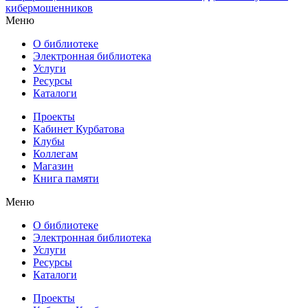
кибермошенников
Меню
О библиотеке
Электронная библиотека
Услуги
Ресурсы
Каталоги
Проекты
Кабинет Курбатова
Клубы
Коллегам
Магазин
Книга памяти
Меню
О библиотеке
Электронная библиотека
Услуги
Ресурсы
Каталоги
Проекты