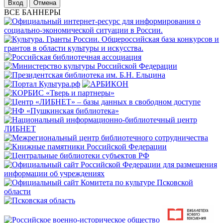
Отмена
ВСЕ БАННЕРЫ