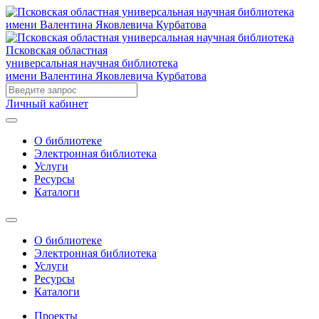
Псковская областная
универсальная научная библиотека
имени Валентина Яковлевича Курбатова
Личный кабинет
О библиотеке
Электронная библиотека
Услуги
Ресурсы
Каталоги
О библиотеке
Электронная библиотека
Услуги
Ресурсы
Каталоги
Проекты