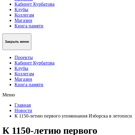
Кабинет Курбатова
Клубы
Коллегам
Магазин
Книга памяти
Закрыть меню
Проекты
Кабинет Курбатова
Клубы
Коллегам
Магазин
Книга памяти
Меню
Главная
Новости
К 1150-летию первого упоминания Изборска в летописи
К 1150-летию первого