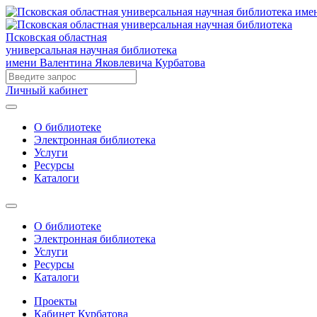
Псковская областная
универсальная научная библиотека
имени Валентина Яковлевича Курбатова
Личный кабинет
О библиотеке
Электронная библиотека
Услуги
Ресурсы
Каталоги
О библиотеке
Электронная библиотека
Услуги
Ресурсы
Каталоги
Проекты
Кабинет Курбатова