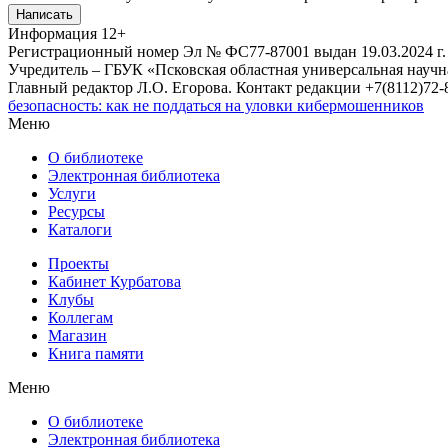
Написать
Информация
12+
Регистрационный номер Эл № ФС77-87001 выдан 19.03.2024 г.
Учредитель – ГБУК «Псковская областная универсальная науч
Главный редактор Л.О. Егорова. Контакт редакции +7(8112)72-8
безопасность: как не поддаться на уловки кибермошенников
Меню
О библиотеке
Электронная библиотека
Услуги
Ресурсы
Каталоги
Проекты
Кабинет Курбатова
Клубы
Коллегам
Магазин
Книга памяти
Меню
О библиотеке
Электронная библиотека