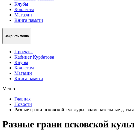
Клубы
Коллегам
Магазин
Книга памяти
Закрыть меню
Проекты
Кабинет Курбатова
Клубы
Коллегам
Магазин
Книга памяти
Меню
Главная
Новости
Разные грани псковской культуры: знаменательные даты а
Разные грани псковской куль