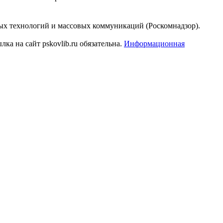
ых технологий и массовых коммуникаций (Роскомнадзор).
а на сайт pskovlib.ru обязательна.
Информационная