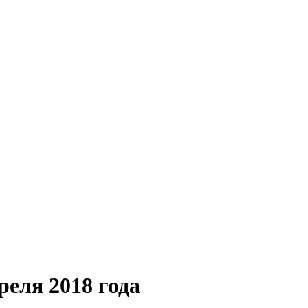
еля 2018 года