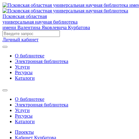
Псковская областная
универсальная научная библиотека
имени Валентина Яковлевича Курбатова
Личный кабинет
О библиотеке
Электронная библиотека
Услуги
Ресурсы
Каталоги
О библиотеке
Электронная библиотека
Услуги
Ресурсы
Каталоги
Проекты
Кабинет Курбатова