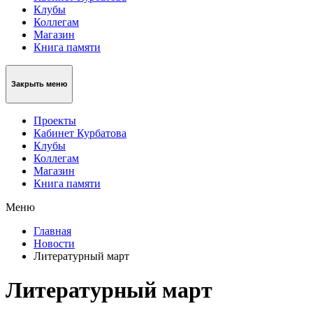
Клубы
Коллегам
Магазин
Книга памяти
Закрыть меню
Проекты
Кабинет Курбатова
Клубы
Коллегам
Магазин
Книга памяти
Меню
Главная
Новости
Литературный март
Литературный март