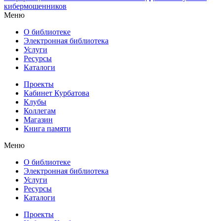
кибермошенников
Меню
О библиотеке
Электронная библиотека
Услуги
Ресурсы
Каталоги
Проекты
Кабинет Курбатова
Клубы
Коллегам
Магазин
Книга памяти
Меню
О библиотеке
Электронная библиотека
Услуги
Ресурсы
Каталоги
Проекты