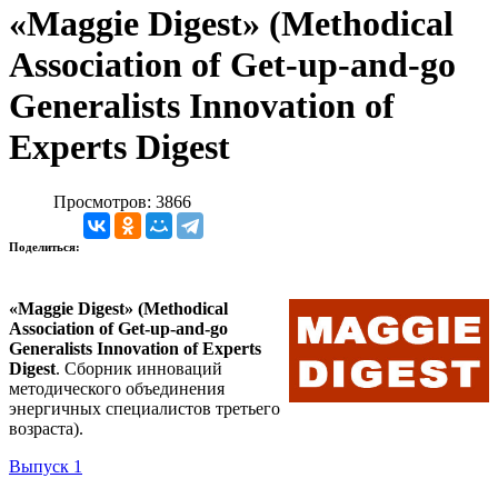
«Maggie Digest» (Methodical
Association of Get-up-and-go
Generalists Innovation of
Experts Digest
Просмотров: 3866
Поделиться:
«Maggie Digest»
(Methodical
Association of Get-up-and-go
Generalists Innovation of Experts
Digest
. Сборник инноваций
методического объединения
энергичных специалистов третьего
возраста).
Выпуск 1