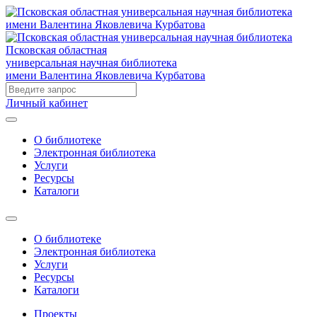
Псковская областная
универсальная научная библиотека
имени Валентина Яковлевича Курбатова
Личный кабинет
О библиотеке
Электронная библиотека
Услуги
Ресурсы
Каталоги
О библиотеке
Электронная библиотека
Услуги
Ресурсы
Каталоги
Проекты