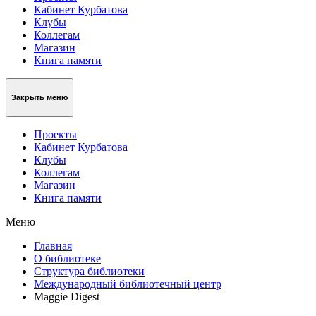
Кабинет Курбатова
Клубы
Коллегам
Магазин
Книга памяти
Закрыть меню
Проекты
Кабинет Курбатова
Клубы
Коллегам
Магазин
Книга памяти
Меню
Главная
О библиотеке
Структура библиотеки
Международный библиотечный центр
Maggie Digest