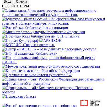
Отмена
ВСЕ БАННЕРЫ