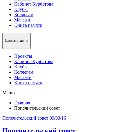
Кабинет Курбатова
Клубы
Коллегам
Магазин
Книга памяти
Закрыть меню
Проекты
Кабинет Курбатова
Клубы
Коллегам
Магазин
Книга памяти
Меню
Главная
Попечительский совет
Попечительский совет
09/03/16
Попечительский совет