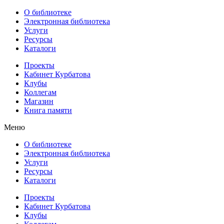
О библиотеке
Электронная библиотека
Услуги
Ресурсы
Каталоги
Проекты
Кабинет Курбатова
Клубы
Коллегам
Магазин
Книга памяти
Меню
О библиотеке
Электронная библиотека
Услуги
Ресурсы
Каталоги
Проекты
Кабинет Курбатова
Клубы