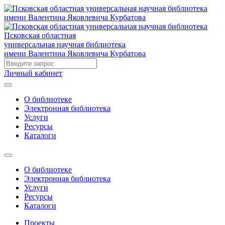
Псковская областная
универсальная научная библиотека
имени Валентина Яковлевича Курбатова
Личный кабинет
О библиотеке
Электронная библиотека
Услуги
Ресурсы
Каталоги
О библиотеке
Электронная библиотека
Услуги
Ресурсы
Каталоги
Проекты