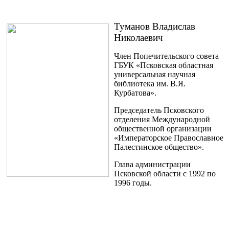
Туманов Владислав
Николаевич
Член Попечительского совета
ГБУК «Псковская областная
универсальная научная
библиотека им. В.Я.
Курбатова».
Председатель Псковского
отделения Международной
общественной организации
«Императорское Православное
Палестинское общество».
Глава администрации
Псковской области с 1992 по
1996 годы.