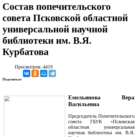
Состав попечительского
совета Псковской областной
универсальной научной
библиотеки им. В.Я.
Курбатова
Просмотров: 4419
Поделиться:
Емельянова Вера
Васильевна
Председатель Попечительского
совета ГБУК «Псковская
областная универсальная
научная библиотека им. В.Я.