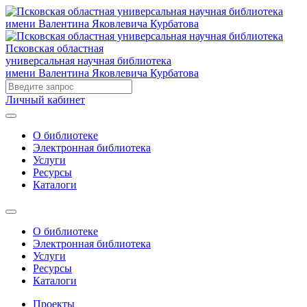
Псковская областная
универсальная научная библиотека
имени Валентина Яковлевича Курбатова
Личный кабинет
О библиотеке
Электронная библиотека
Услуги
Ресурсы
Каталоги
О библиотеке
Электронная библиотека
Услуги
Ресурсы
Каталоги
Проекты