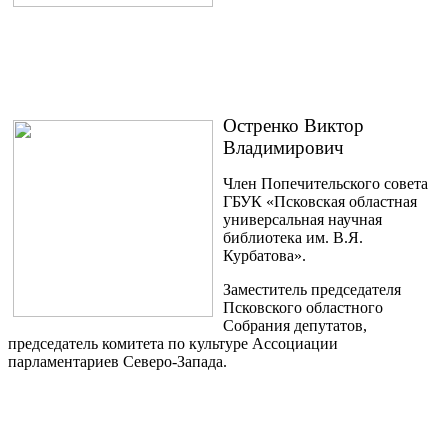
Остренко Виктор
Владимирович
Член Попечительского совета
ГБУК «Псковская областная
универсальная научная
библиотека им. В.Я.
Курбатова».
Заместитель председателя
Псковского областного
Собрания депутатов,
председатель комитета по культуре Ассоциации
парламентариев Северо-Запада.