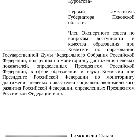
Курбатова».
Первый заместитель
Губернатора Псковской
области.
Член Экспертного совета по
вопросам доступности и
качества образования при
Комитете по образованию
Государственной Думы Федерального Собрания Российской
Федерации; подгруппы по мониторингу достижения целевых
показателей, определенных Президентом Российской
Федерации, в сфере образования и науки Комиссии при
Президенте Российской Федерации по мониторингу
достижения целевых показателей социально-экономического
развития Российской Федерации, определенных Президентом
Российской Федерации и др.
Тимофеева Ольга