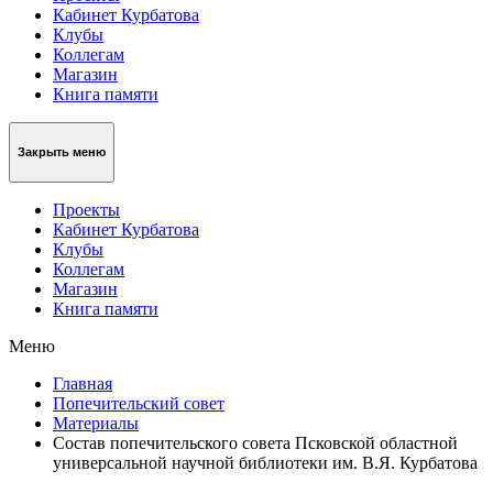
Кабинет Курбатова
Клубы
Коллегам
Магазин
Книга памяти
Закрыть меню
Проекты
Кабинет Курбатова
Клубы
Коллегам
Магазин
Книга памяти
Меню
Главная
Попечительский совет
Материалы
Состав попечительского совета Псковской областной
универсальной научной библиотеки им. В.Я. Курбатова