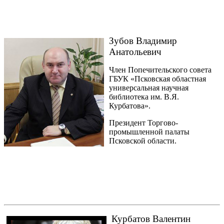
Зубов Владимир
Анатольевич
Член Попечительского совета
ГБУК «Псковская областная
универсальная научная
библиотека им. В.Я.
Курбатова».
Президент Торгово-
промышленной палаты
Псковской области.
Курбатов Валентин