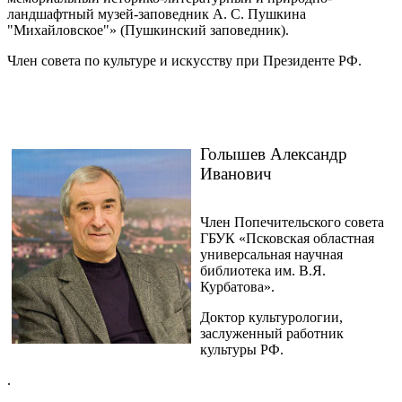
ландшафтный музей-заповедник А. С. Пушкина
"Михайловское"» (Пушкинский заповедник).
Член совета по культуре и искусству при Президенте РФ.
Голышев Александр
Иванович
Член Попечительского совета
ГБУК «Псковская областная
универсальная научная
библиотека им. В.Я.
Курбатова».
Доктор культурологии,
заслуженный работник
культуры РФ.
.