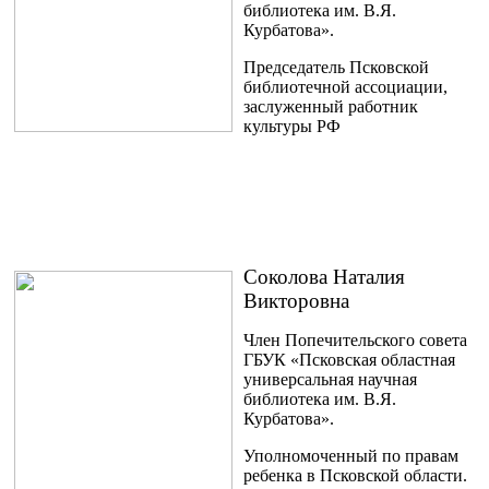
библиотека им. В.Я.
Курбатова».
Председатель Псковской
библиотечной ассоциации,
заслуженный работник
культуры РФ
Соколова Наталия
Викторовна
Член Попечительского совета
ГБУК «Псковская областная
универсальная научная
библиотека им. В.Я.
Курбатова».
Уполномоченный по правам
ребенка в Псковской области.