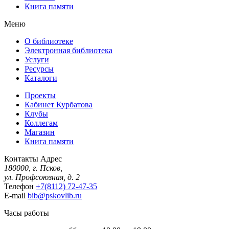
Книга памяти
Меню
О библиотеке
Электронная библиотека
Услуги
Ресурсы
Каталоги
Проекты
Кабинет Курбатова
Клубы
Коллегам
Магазин
Книга памяти
Контакты
Адрес
180000, г. Псков,
ул. Профсоюзная, д. 2
Телефон
+7(8112) 72-47-35
E-mail
bib@pskovlib.ru
Часы работы