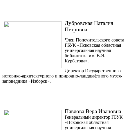
Дубровская Наталия
Петровна
Член Попечительского совета
ГБУК «Псковская областная
универсальная научная
библиотека им. В.Я.
Курбатова».
Директор Государственного
историко-архитектурного и природно-ландшафтного музея-
заповедника «Изборск».
Павлова Вера Ивановна
Генеральный директор ГБУК
«Псковская областная
универсальная научная