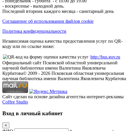
- понедельник - суббота - с 10.00 до 19.00
- воскресенье - выходной день.
Последний вторник каждого месяца - санитарный день
Соглашение об использовании файлов cookie
Политика конфиденциальности
Независимая оценка качества предоставления услуг по QR-
коду или по ссылке ниже:
http://bus.gov.ru
Официальный сайт Псковской областной универсальной
научной библиотеки имени Валентина Яковлевича
Курбатова
© 2009 -
2026
Псковская областная универсальная
научная библиотека имени Валентина Яковлевича Курбатова
Сайт сделан на основе дизайна агентства интернет-рекламы
Coffee Studio
Вход в личный кабинет
×