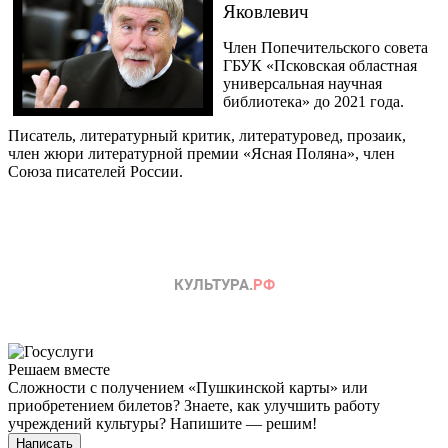
Яковлевич
Член Попечительского совета
ГБУК «Псковская областная
универсальная научная
библиотека» до 2021 года.
Писатель, литературный критик, литературовед, прозаик,
член жюри литературной премии «Ясная Поляна», член
Союза писателей России.
Решаем вместе
Сложности с получением «Пушкинской карты» или
приобретением билетов? Знаете, как улучшить работу
учреждений культуры?
Напишите — решим!
Написать