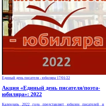
Единый день писателя - юбиляра
17/01/22
Акция «Единый день писателя/поэта-
юбиляра»: 2022
Календарь 2022 года представляет юбилеи писателей и