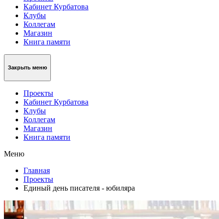
Кабинет Курбатова
Клубы
Коллегам
Магазин
Книга памяти
Закрыть меню
Проекты
Кабинет Курбатова
Клубы
Коллегам
Магазин
Книга памяти
Меню
Главная
Проекты
Единый день писателя - юбиляра