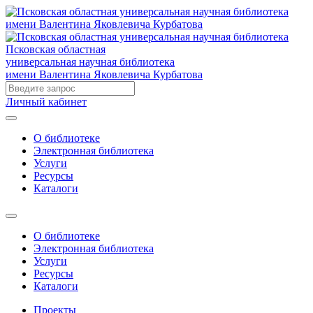
Псковская областная
универсальная научная библиотека
имени Валентина Яковлевича Курбатова
Личный кабинет
О библиотеке
Электронная библиотека
Услуги
Ресурсы
Каталоги
О библиотеке
Электронная библиотека
Услуги
Ресурсы
Каталоги
Проекты