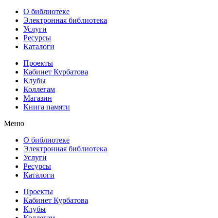
О библиотеке
Электронная библиотека
Услуги
Ресурсы
Каталоги
Проекты
Кабинет Курбатова
Клубы
Коллегам
Магазин
Книга памяти
Меню
О библиотеке
Электронная библиотека
Услуги
Ресурсы
Каталоги
Проекты
Кабинет Курбатова
Клубы
Коллегам