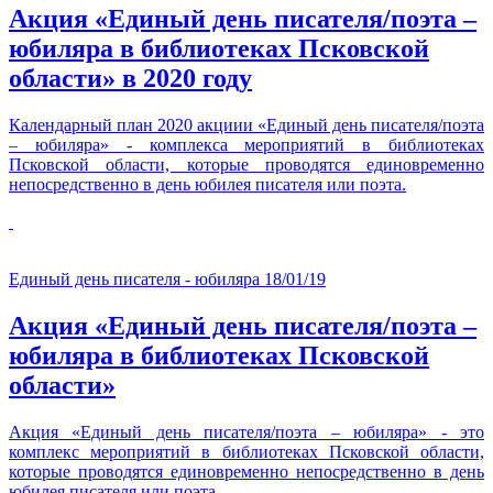
Акция «Единый день писателя/поэта –
юбиляра в библиотеках Псковской
области» в 2020 году
Календарный план 2020 акциии «Единый день писателя/поэта
– юбиляра» - комплекса мероприятий в библиотеках
Псковской области, которые проводятся единовременно
непосредственно в день юбилея писателя или поэта.
Единый день писателя - юбиляра
18/01/19
Акция «Единый день писателя/поэта –
юбиляра в библиотеках Псковской
области»
Акция «Единый день писателя/поэта – юбиляра» - это
комплекс мероприятий в библиотеках Псковской области,
которые проводятся единовременно непосредственно в день
юбилея писателя или поэта.